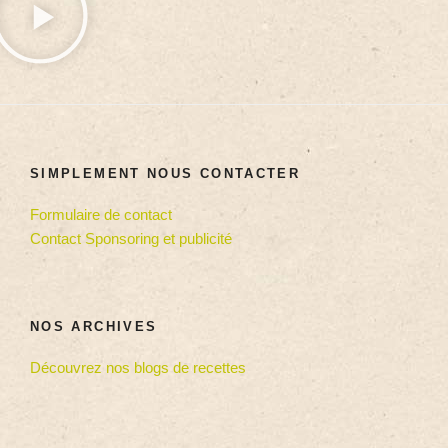
SIMPLEMENT NOUS CONTACTER
Formulaire de contact
Contact Sponsoring et publicité
NOS ARCHIVES
Découvrez nos blogs de recettes