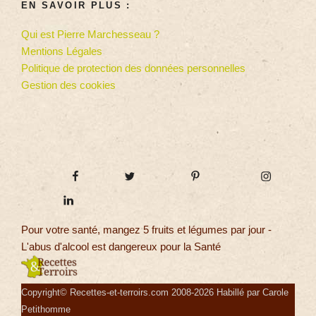
EN SAVOIR PLUS :
Qui est Pierre Marchesseau ?
Mentions Légales
Politique de protection des données personnelles
Gestion des cookies
Pour votre santé, mangez 5 fruits et légumes par jour -
L'abus d'alcool est dangereux pour la Santé
Copyright© Recettes-et-terroirs.com 2008-2026 Habillé par Carole
Petithomme