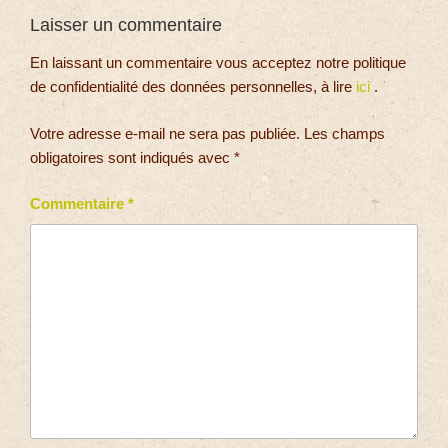
Laisser un commentaire
En laissant un commentaire vous acceptez notre politique
de confidentialité des données personnelles, à lire
ici
.
Votre adresse e-mail ne sera pas publiée.
Les champs
obligatoires sont indiqués avec
*
Commentaire
*