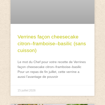
Verrines façon cheesecake
citron–framboise–basilic (sans
cuisson)
Le mot du Chef pour votre recette de Verrines
façon cheesecake citron–framboise–basilic
Pour un repas de fin juillet, cette verrine a
aussi l’avantage de pouvoir
15 juillet 2026