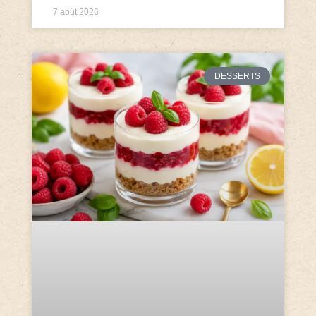
7 août 2026
DESSERTS