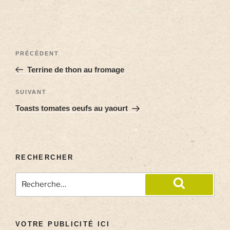
PRÉCÉDENT
Terrine de thon au fromage
SUIVANT
Toasts tomates oeufs au yaourt
RECHERCHER
VOTRE PUBLICITÉ ICI