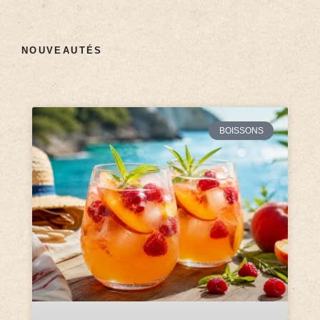
NOUVEAUTÉS
BOISSONS