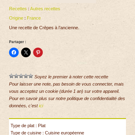
Recettes
:
Autres recettes
Origine
:
France
Une recette de Crêpes à l’ancienne.
Partager :
Soyez le premier à noter cette recette
Pour laisser une note, pas besoin de vous connecter, mais
vous acceptez un cookie (durée 1 an) sur votre appareil.
Pour en savoir plus sur notre politique de confidentialité des
données, c'est
ici
Type de plat : Plat
Type de cuisine : Cuisine européenne