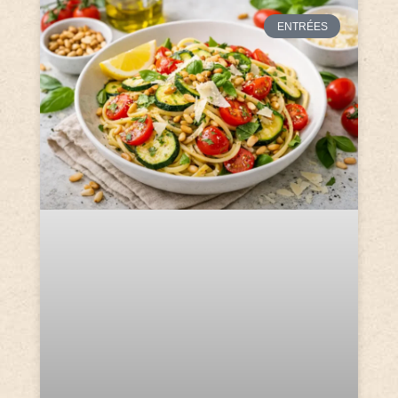
ENTRÉES