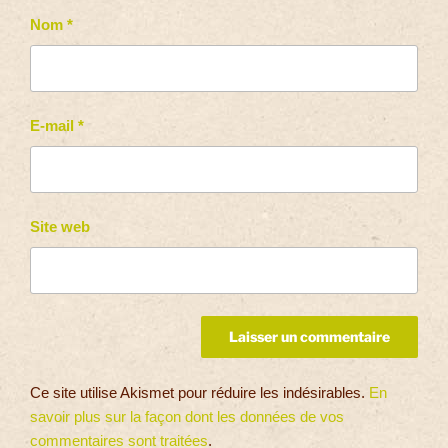
Nom
*
E-mail
*
Site web
Ce site utilise Akismet pour réduire les indésirables.
En
savoir plus sur la façon dont les données de vos
commentaires sont traitées
.