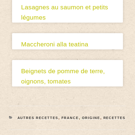
Lasagnes au saumon et petits
légumes
Maccheroni alla teatina
Beignets de pomme de terre,
oignons, tomates
AUTRES RECETTES
,
FRANCE
,
ORIGINE
,
RECETTES