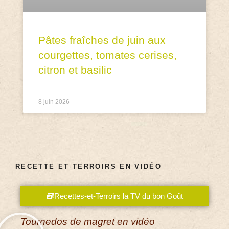
Pâtes fraîches de juin aux
courgettes, tomates cerises,
citron et basilic
8 juin 2026
RECETTE ET TERROIRS EN VIDÉO
Recettes-et-Terroirs la TV du bon Goût
Tournedos de magret en vidéo