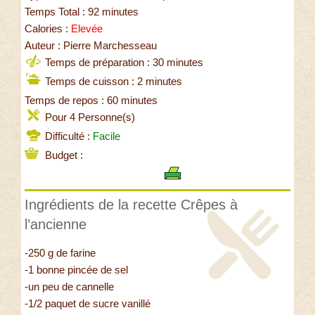
Temps Total : 92 minutes
Calories :
Elevée
Auteur : Pierre Marchesseau
Temps de préparation : 30 minutes
Temps de cuisson : 2 minutes
Temps de repos : 60 minutes
Pour 4 Personne(s)
Difficulté :
Facile
Budget :
Ingrédients de la recette Crêpes à
l’ancienne
-250 g de farine
-1 bonne pincée de sel
-un peu de cannelle
-1/2 paquet de sucre vanillé