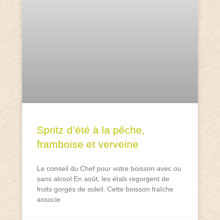
Spritz d’été à la pêche,
framboise et verveine
Le conseil du Chef pour votre boisson avec ou
sans alcool En août, les étals regorgent de
fruits gorgés de soleil. Cette boisson fraîche
associe