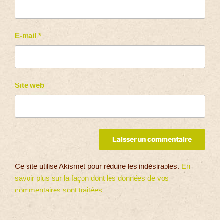
E-mail
*
Site web
Ce site utilise Akismet pour réduire les indésirables.
En
savoir plus sur la façon dont les données de vos
commentaires sont traitées
.