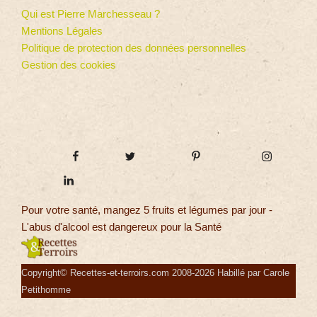
Qui est Pierre Marchesseau ?
Mentions Légales
Politique de protection des données personnelles
Gestion des cookies
Pour votre santé, mangez 5 fruits et légumes par jour -
L'abus d'alcool est dangereux pour la Santé
Copyright© Recettes-et-terroirs.com 2008-2026 Habillé par Carole
Petithomme