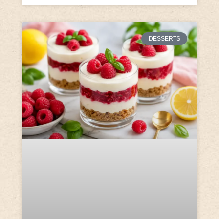
DESSERTS