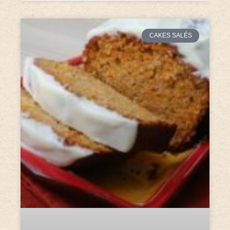
CAKES SALÉS