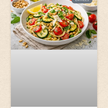
ENTRÉES