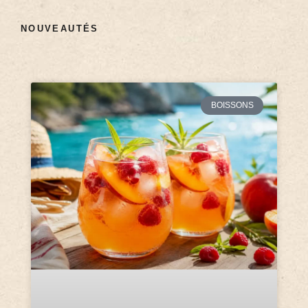
NOUVEAUTÉS
BOISSONS