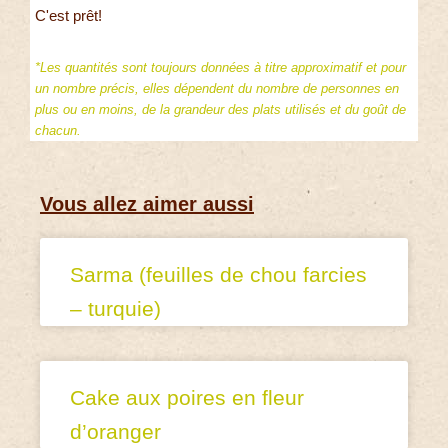
C'est prêt!
*Les quantités sont toujours données à titre approximatif et pour
un nombre précis, elles dépendent du nombre de personnes en
plus ou en moins, de la grandeur des plats utilisés et du goût de
chacun.
Vous allez aimer aussi
Sarma (feuilles de chou farcies
– turquie)
Cake aux poires en fleur
d’oranger