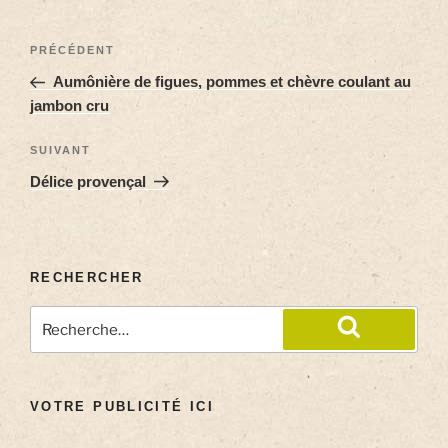
PRÉCÉDENT
Aumônière de figues, pommes et chèvre coulant au
jambon cru
SUIVANT
Délice provençal
RECHERCHER
VOTRE PUBLICITÉ ICI