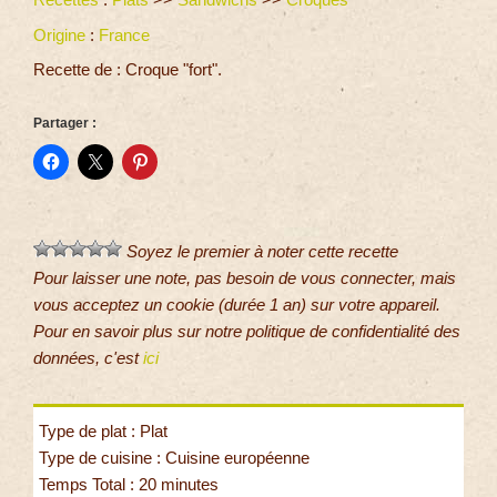
Origine
:
France
Recette de : Croque "fort".
Partager :
Soyez le premier à noter cette recette
Pour laisser une note, pas besoin de vous connecter, mais
vous acceptez un cookie (durée 1 an) sur votre appareil.
Pour en savoir plus sur notre politique de confidentialité des
données, c'est
ici
Type de plat : Plat
Type de cuisine : Cuisine européenne
Temps Total : 20 minutes