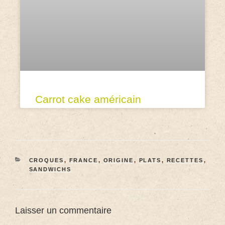
Carrot cake américain
CROQUES
,
FRANCE
,
ORIGINE
,
PLATS
,
RECETTES
,
SANDWICHS
Laisser un commentaire