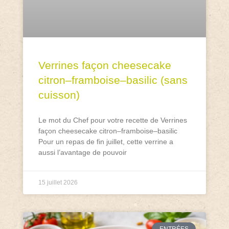
Verrines façon cheesecake
citron–framboise–basilic (sans
cuisson)
Le mot du Chef pour votre recette de Verrines
façon cheesecake citron–framboise–basilic
Pour un repas de fin juillet, cette verrine a
aussi l’avantage de pouvoir
15 juillet 2026