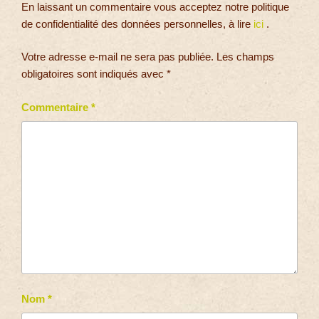
En laissant un commentaire vous acceptez notre politique
de confidentialité des données personnelles, à lire
ici
.
Votre adresse e-mail ne sera pas publiée.
Les champs
obligatoires sont indiqués avec
*
Commentaire
*
Nom
*