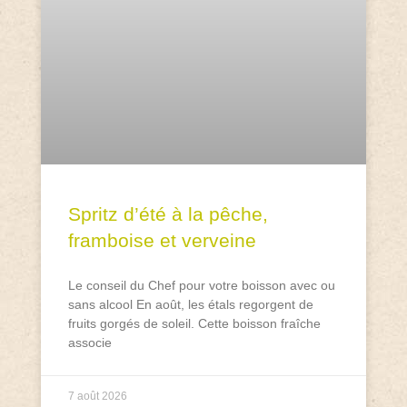
Spritz d’été à la pêche,
framboise et verveine
Le conseil du Chef pour votre boisson avec ou
sans alcool En août, les étals regorgent de
fruits gorgés de soleil. Cette boisson fraîche
associe
7 août 2026