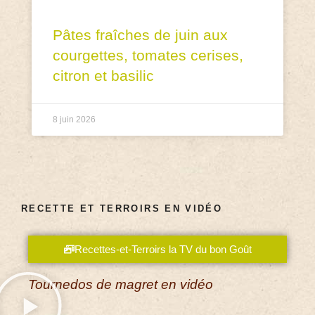
Pâtes fraîches de juin aux
courgettes, tomates cerises,
citron et basilic
8 juin 2026
RECETTE ET TERROIRS EN VIDÉO
Recettes-et-Terroirs la TV du bon Goût
Tournedos de magret en vidéo