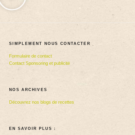
SIMPLEMENT NOUS CONTACTER
Formulaire de contact
Contact Sponsoring et publicité
NOS ARCHIVES
Découvrez nos blogs de recettes
EN SAVOIR PLUS :