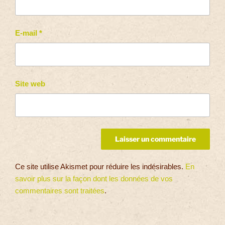
E-mail
*
Site web
Ce site utilise Akismet pour réduire les indésirables.
En
savoir plus sur la façon dont les données de vos
commentaires sont traitées
.