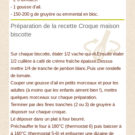
- 1 gousse d'ail.
- 150-200 g de gruyère ou emmental en bloc.
Préparation de la recette Croque maison
biscotte
Sur chaque biscotte, étaler 1/2 vache-qui-rit.Ensuite étaler
1/2 cuillère à café de crème fraîche épaisse.Dessus
mettre 1/4 de tranche de jambon blanc.Puis une rondelle
de tomate.
Couper une gousse d'ail en petits morceaux et pour les
adultes (à moins que les enfants aiment bien !), mettre
quelques morceaux sur chaque préparation.
Terminer par des fines tranches (2 ou 3) de gruyère à
disposer sur chaque croque.
Lé déposer dans un plat à four beurré.
Préchauffer le four à 180°C (thermostat 6) puis baisser à
à 160°C (thermostat 5-6) et enfourner une dizaine de