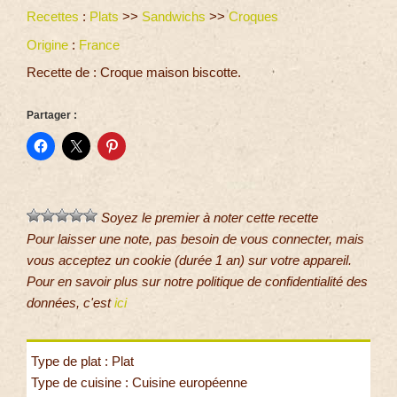
Recettes
:
Plats
>>
Sandwichs
>>
Croques
Origine
:
France
Recette de : Croque maison biscotte.
Partager :
Soyez le premier à noter cette recette
Pour laisser une note, pas besoin de vous connecter, mais
vous acceptez un cookie (durée 1 an) sur votre appareil.
Pour en savoir plus sur notre politique de confidentialité des
données, c'est
ici
Type de plat : Plat
Type de cuisine : Cuisine européenne