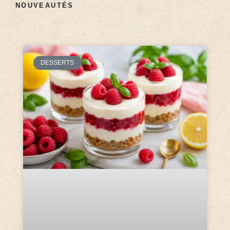
NOUVEAUTÉS
DESSERTS