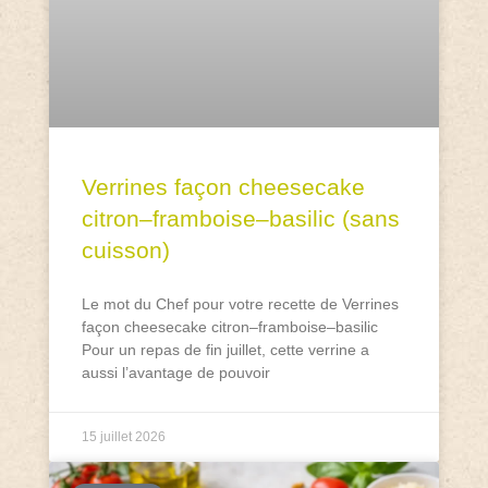
Verrines façon cheesecake
citron–framboise–basilic (sans
cuisson)
Le mot du Chef pour votre recette de Verrines
façon cheesecake citron–framboise–basilic
Pour un repas de fin juillet, cette verrine a
aussi l’avantage de pouvoir
15 juillet 2026