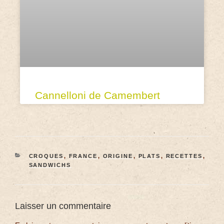
Cannelloni de Camembert
CROQUES
,
FRANCE
,
ORIGINE
,
PLATS
,
RECETTES
,
SANDWICHS
Laisser un commentaire