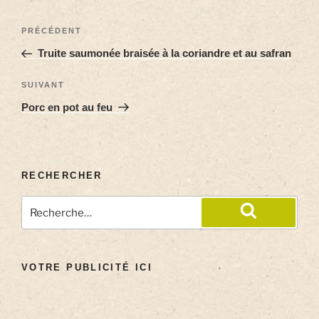
PRÉCÉDENT
Truite saumonée braisée à la coriandre et au safran
SUIVANT
Porc en pot au feu
RECHERCHER
VOTRE PUBLICITÉ ICI