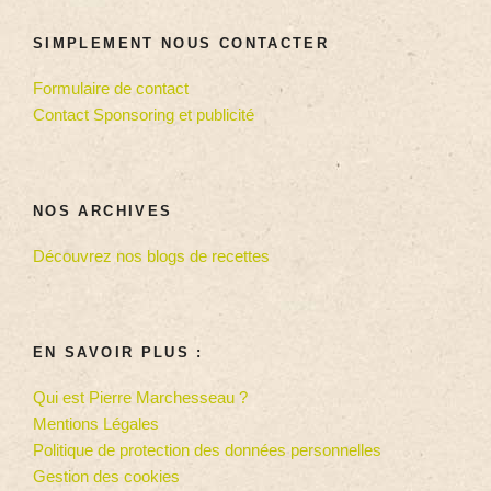
SIMPLEMENT NOUS CONTACTER
Formulaire de contact
Contact Sponsoring et publicité
NOS ARCHIVES
Découvrez nos blogs de recettes
EN SAVOIR PLUS :
Qui est Pierre Marchesseau ?
Mentions Légales
Politique de protection des données personnelles
Gestion des cookies