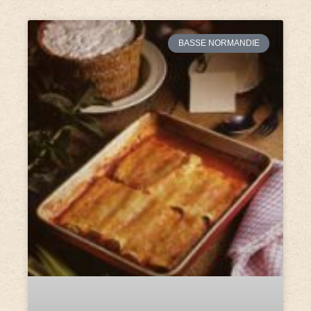
BASSE NORMANDIE