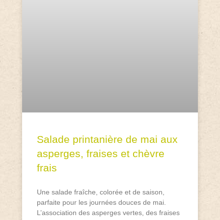
Salade printanière de mai aux
asperges, fraises et chèvre
frais
Une salade fraîche, colorée et de saison,
parfaite pour les journées douces de mai.
L’association des asperges vertes, des fraises