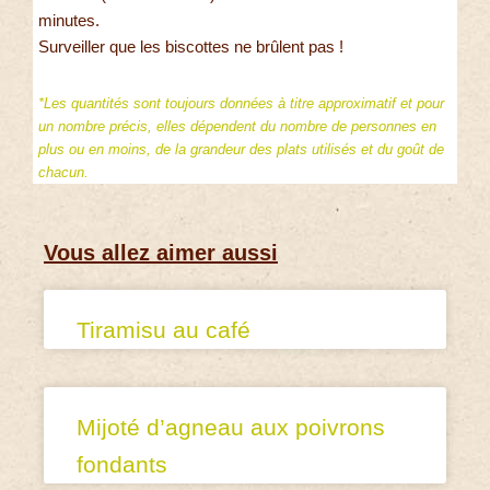
minutes.
Surveiller que les biscottes ne brûlent pas !
*Les quantités sont toujours données à titre approximatif et pour
un nombre précis, elles dépendent du nombre de personnes en
plus ou en moins, de la grandeur des plats utilisés et du goût de
chacun.
Vous allez aimer aussi
Tiramisu au café
Mijoté d’agneau aux poivrons
fondants