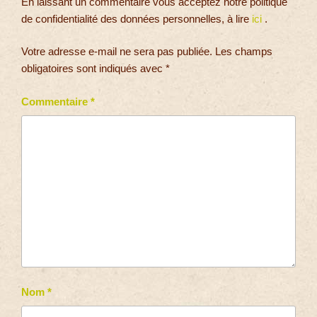
En laissant un commentaire vous acceptez notre politique
de confidentialité des données personnelles, à lire
ici
.
Votre adresse e-mail ne sera pas publiée.
Les champs
obligatoires sont indiqués avec
*
Commentaire
*
Nom
*