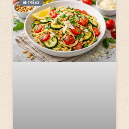
ENTRÉES