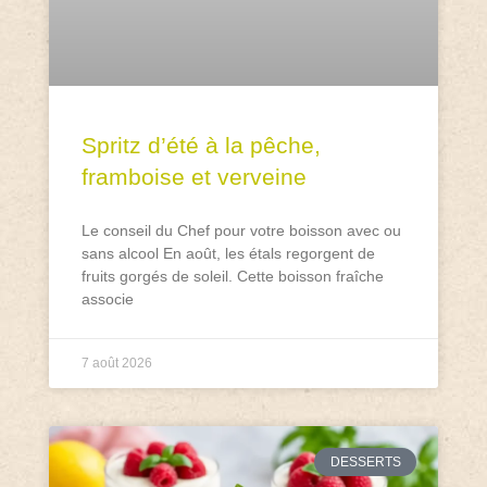
Spritz d’été à la pêche,
framboise et verveine
Le conseil du Chef pour votre boisson avec ou
sans alcool En août, les étals regorgent de
fruits gorgés de soleil. Cette boisson fraîche
associe
7 août 2026
DESSERTS