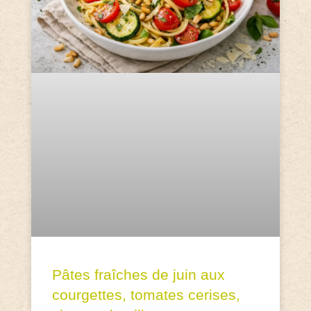
Pâtes fraîches de juin aux
courgettes, tomates cerises,