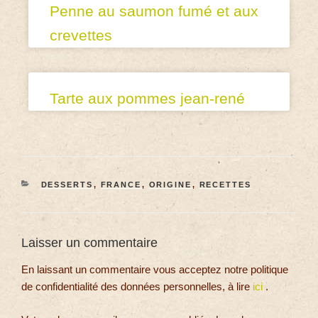
Penne au saumon fumé et aux
crevettes
Tarte aux pommes jean-rené
DESSERTS
,
FRANCE
,
ORIGINE
,
RECETTES
Laisser un commentaire
En laissant un commentaire vous acceptez notre politique
de confidentialité des données personnelles, à lire
ici
.