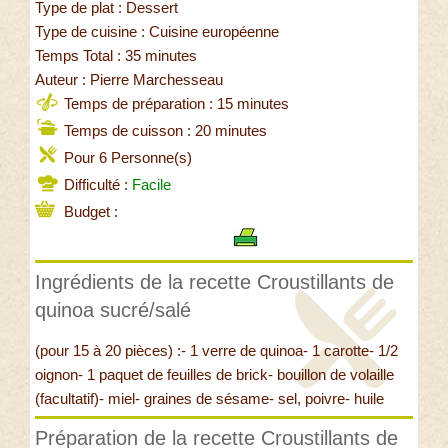
Type de plat : Dessert
Type de cuisine : Cuisine européenne
Temps Total : 35 minutes
Auteur : Pierre Marchesseau
Temps de préparation : 15 minutes
Temps de cuisson : 20 minutes
Pour 6 Personne(s)
Difficulté :
Facile
Budget :
Ingrédients de la recette Croustillants de
quinoa sucré/salé
(pour 15 à 20 pièces) :- 1 verre de quinoa- 1 carotte- 1/2
oignon- 1 paquet de feuilles de brick- bouillon de volaille
(facultatif)- miel- graines de sésame- sel, poivre- huile
Préparation de la recette Croustillants de