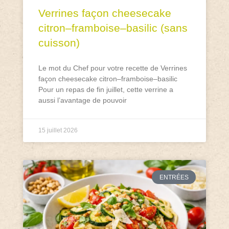
Verrines façon cheesecake
citron–framboise–basilic (sans
cuisson)
Le mot du Chef pour votre recette de Verrines
façon cheesecake citron–framboise–basilic
Pour un repas de fin juillet, cette verrine a
aussi l’avantage de pouvoir
15 juillet 2026
ENTRÉES