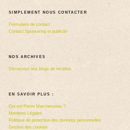
SIMPLEMENT NOUS CONTACTER
Formulaire de contact
Contact Sponsoring et publicité
NOS ARCHIVES
Découvrez nos blogs de recettes
EN SAVOIR PLUS :
Qui est Pierre Marchesseau ?
Mentions Légales
Politique de protection des données personnelles
Gestion des cookies