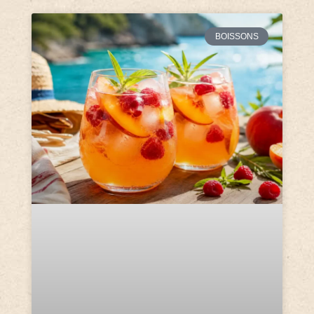
BOISSONS