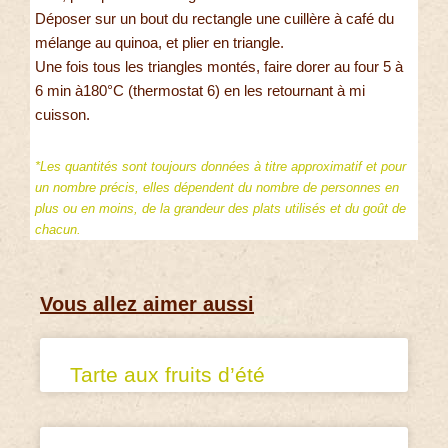
Déposer sur un bout du rectangle une cuillère à café du
mélange au quinoa, et plier en triangle.
Une fois tous les triangles montés, faire dorer au four 5 à
6 min à180°C (thermostat 6) en les retournant à mi
cuisson.
*Les quantités sont toujours données à titre approximatif et pour
un nombre précis, elles dépendent du nombre de personnes en
plus ou en moins, de la grandeur des plats utilisés et du goût de
chacun.
Vous allez aimer aussi
Tarte aux fruits d’été