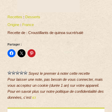
Recettes
:
Desserts
Origine
:
France
Recette de : Croustillants de quinoa sucré/salé
Partager :
Soyez le premier à noter cette recette
Pour laisser une note, pas besoin de vous connecter, mais
vous acceptez un cookie (durée 1 an) sur votre appareil.
Pour en savoir plus sur notre politique de confidentialité des
données, c'est
ici