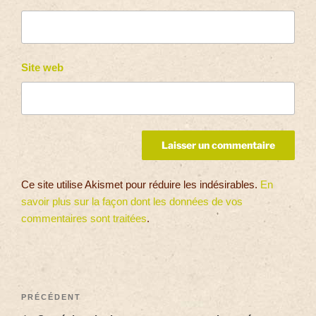
Site web
Ce site utilise Akismet pour réduire les indésirables.
En
savoir plus sur la façon dont les données de vos
commentaires sont traitées
.
PRÉCÉDENT