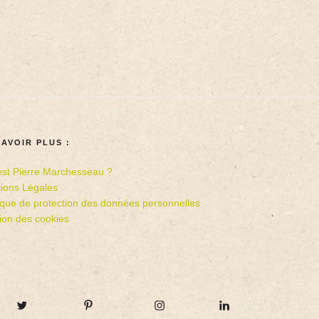
SAVOIR PLUS :
est Pierre Marchesseau ?
ions Légales
tique de protection des données personnelles
ion des cookies