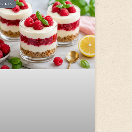
SSERTS