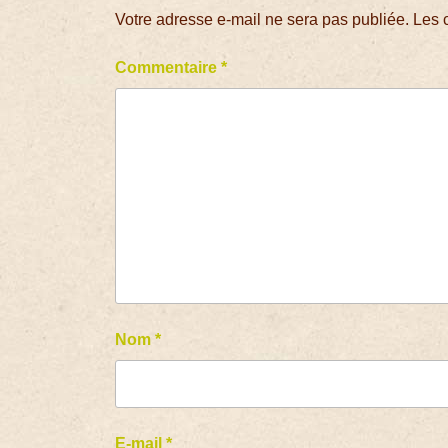
Votre adresse e-mail ne sera pas publiée.
Les 
Commentaire
*
Nom
*
E-mail
*