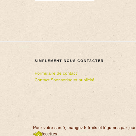
SIMPLEMENT NOUS CONTACTER
Formulaire de contact
Contact Sponsoring et publicité
Pour votre santé, mangez 5 fruits et légumes par jour