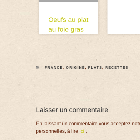
Oeufs au plat
au foie gras
FRANCE
,
ORIGINE
,
PLATS
,
RECETTES
Laisser un commentaire
En laissant un commentaire vous acceptez notre
personnelles, à lire
ici
.