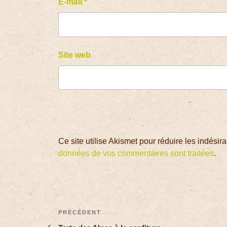
E-mail
*
Site web
Ce site utilise Akismet pour réduire les indésir
données de vos commentaires sont traitées
.
PRÉCÉDENT