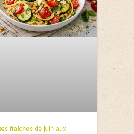
tes fraîches de juin aux