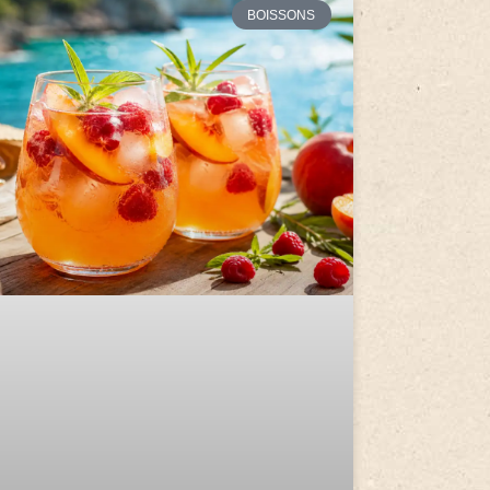
BOISSONS