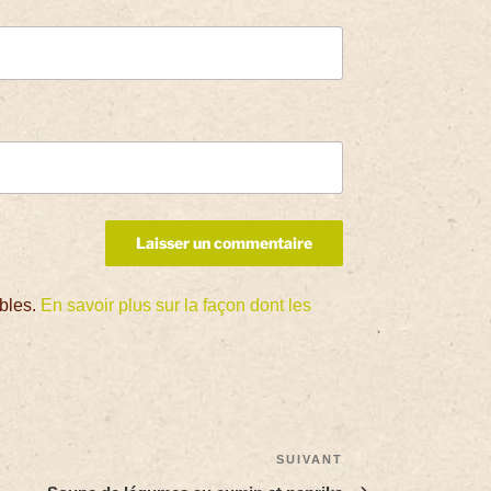
ables.
En savoir plus sur la façon dont les
SUIVANT