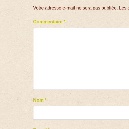
Votre adresse e-mail ne sera pas publiée.
Les 
Commentaire
*
Nom
*