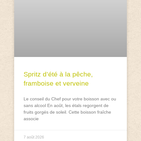
Spritz d’été à la pêche,
framboise et verveine
Le conseil du Chef pour votre boisson avec ou
sans alcool En août, les étals regorgent de
fruits gorgés de soleil. Cette boisson fraîche
associe
7 août 2026