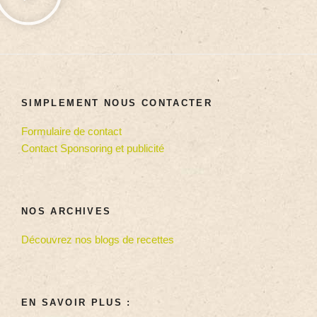
SIMPLEMENT NOUS CONTACTER
Formulaire de contact
Contact Sponsoring et publicité
NOS ARCHIVES
Découvrez nos blogs de recettes
EN SAVOIR PLUS :