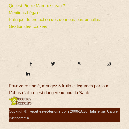
Qui est Pierre Marchesseau ?
Mentions Légales
Politique de protection des données personnelles
Gestion des cookies
Pour votre santé, mangez 5 fruits et légumes par jour -
L'abus d'alcool est dangereux pour la Santé
Copyright© Recettes-et-terroirs.com 2008-2026 Habillé par Carole
Petithomme