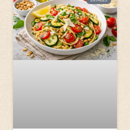
ENTRÉES