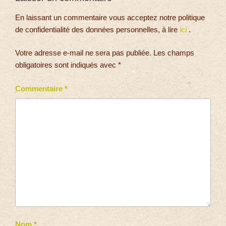
En laissant un commentaire vous acceptez notre politique
de confidentialité des données personnelles, à lire
ici
.
Votre adresse e-mail ne sera pas publiée.
Les champs
obligatoires sont indiqués avec
*
Commentaire
*
Nom
*