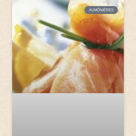
AUMÔNIÈRES