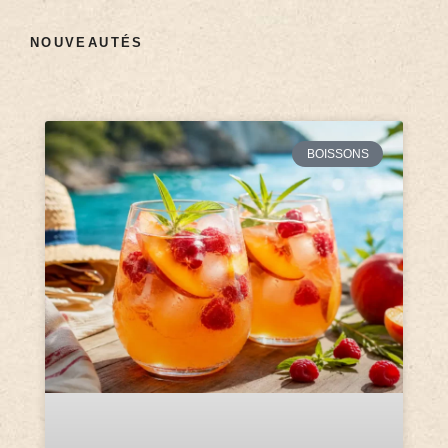
NOUVEAUTÉS
BOISSONS