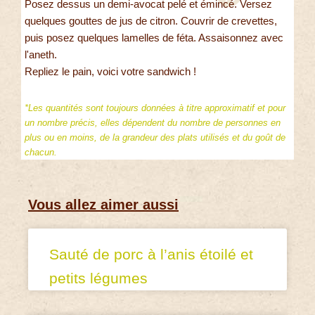
Posez dessus un demi-avocat pelé et émincé. Versez
quelques gouttes de jus de citron. Couvrir de crevettes,
puis posez quelques lamelles de féta. Assaisonnez avec
l'aneth.
Repliez le pain, voici votre sandwich !
*Les quantités sont toujours données à titre approximatif et pour
un nombre précis, elles dépendent du nombre de personnes en
plus ou en moins, de la grandeur des plats utilisés et du goût de
chacun.
Vous allez aimer aussi
Sauté de porc à l’anis étoilé et
petits légumes