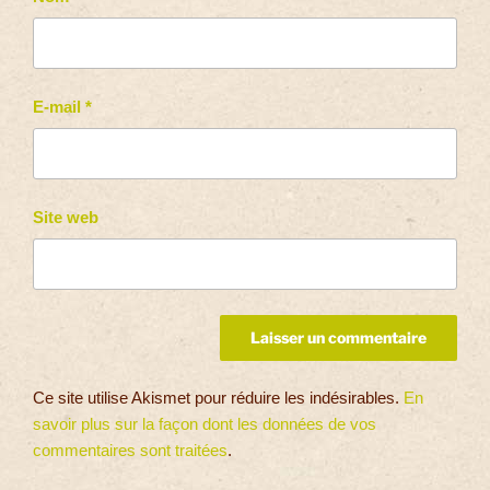
E-mail
*
Site web
Ce site utilise Akismet pour réduire les indésirables.
En
savoir plus sur la façon dont les données de vos
commentaires sont traitées
.