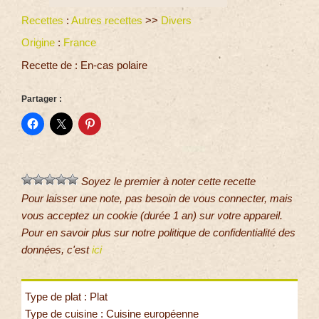
Recettes
:
Autres recettes
>>
Divers
Origine
:
France
Recette de : En-cas polaire
Partager :
Soyez le premier à noter cette recette
Pour laisser une note, pas besoin de vous connecter, mais
vous acceptez un cookie (durée 1 an) sur votre appareil.
Pour en savoir plus sur notre politique de confidentialité des
données, c'est
ici
Type de plat : Plat
Type de cuisine : Cuisine européenne