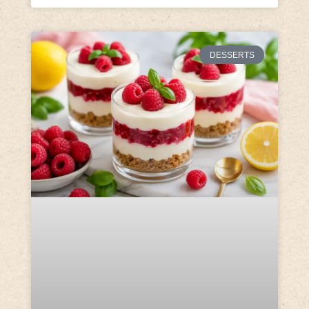
DESSERTS