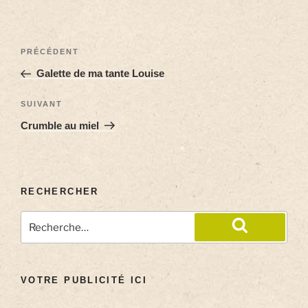
PRÉCÉDENT
Galette de ma tante Louise
SUIVANT
Crumble au miel
RECHERCHER
VOTRE PUBLICITÉ ICI