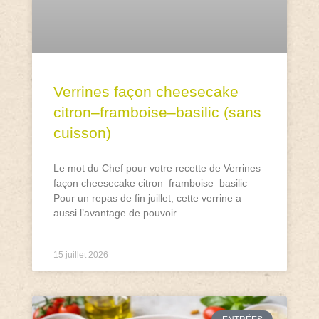
Verrines façon cheesecake
citron–framboise–basilic (sans
cuisson)
Le mot du Chef pour votre recette de Verrines
façon cheesecake citron–framboise–basilic
Pour un repas de fin juillet, cette verrine a
aussi l’avantage de pouvoir
15 juillet 2026