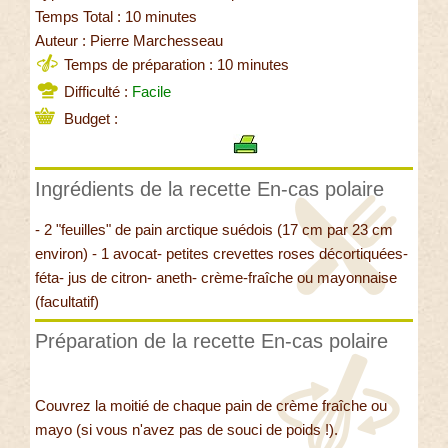
Temps Total : 10 minutes
Auteur : Pierre Marchesseau
Temps de préparation : 10 minutes
Difficulté :
Facile
Budget :
Ingrédients de la recette En-cas polaire
- 2 "feuilles" de pain arctique suédois (17 cm par 23 cm
environ) - 1 avocat- petites crevettes roses décortiquées-
féta- jus de citron- aneth- crème-fraîche ou mayonnaise
(facultatif)
Préparation de la recette En-cas polaire
Couvrez la moitié de chaque pain de crème fraîche ou
mayo (si vous n'avez pas de souci de poids !).