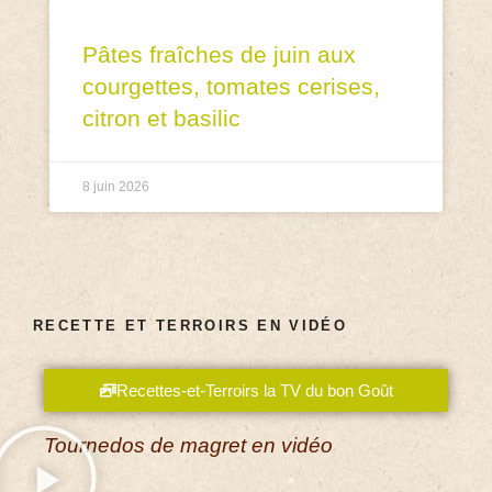
Pâtes fraîches de juin aux
courgettes, tomates cerises,
citron et basilic
8 juin 2026
RECETTE ET TERROIRS EN VIDÉO
Recettes-et-Terroirs la TV du bon Goût
Tournedos de magret en vidéo