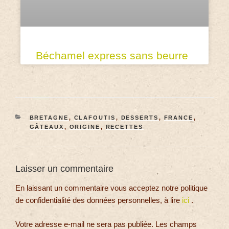
Béchamel express sans beurre
BRETAGNE
,
CLAFOUTIS
,
DESSERTS
,
FRANCE
,
GÂTEAUX
,
ORIGINE
,
RECETTES
Laisser un commentaire
En laissant un commentaire vous acceptez notre politique
de confidentialité des données personnelles, à lire
ici
.
Votre adresse e-mail ne sera pas publiée.
Les champs