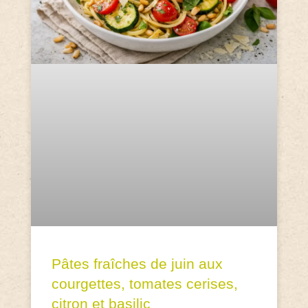
Pâtes fraîches de juin aux
courgettes, tomates cerises,
citron et basilic