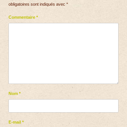
obligatoires sont indiqués avec
*
Commentaire
*
Nom
*
E-mail
*