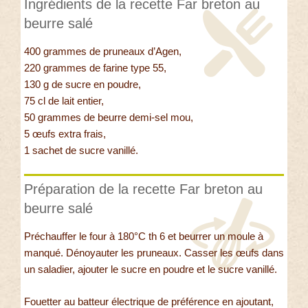
Ingrédients de la recette Far breton au
beurre salé
400 grammes de pruneaux d’Agen,
220 grammes de farine type 55,
130 g de sucre en poudre,
75 cl de lait entier,
50 grammes de beurre demi-sel mou,
5 œufs extra frais,
1 sachet de sucre vanillé.
Préparation de la recette Far breton au
beurre salé
Préchauffer le four à 180°C th 6 et beurrer un moule à
manqué. Dénoyauter les pruneaux. Casser les œufs dans
un saladier, ajouter le sucre en poudre et le sucre vanillé.
Fouetter au batteur électrique de préférence en ajoutant,