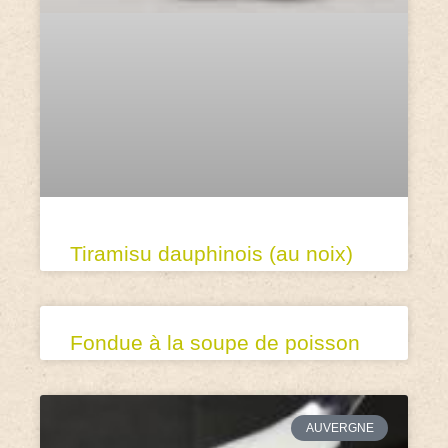
Tiramisu dauphinois (au noix)
Fondue à la soupe de poisson
AUVERGNE