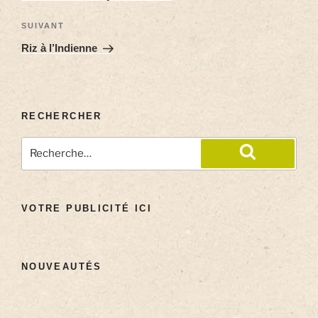
SUIVANT
Riz à l’Indienne
RECHERCHER
VOTRE PUBLICITÉ ICI
NOUVEAUTÉS