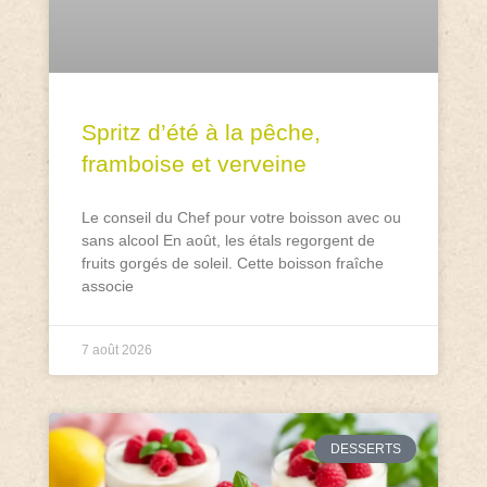
Spritz d’été à la pêche,
framboise et verveine
Le conseil du Chef pour votre boisson avec ou
sans alcool En août, les étals regorgent de
fruits gorgés de soleil. Cette boisson fraîche
associe
7 août 2026
DESSERTS