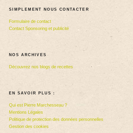
SIMPLEMENT NOUS CONTACTER
Formulaire de contact
Contact Sponsoring et publicité
NOS ARCHIVES
Découvrez nos blogs de recettes
EN SAVOIR PLUS :
Qui est Pierre Marchesseau ?
Mentions Légales
Politique de protection des données personnelles
Gestion des cookies