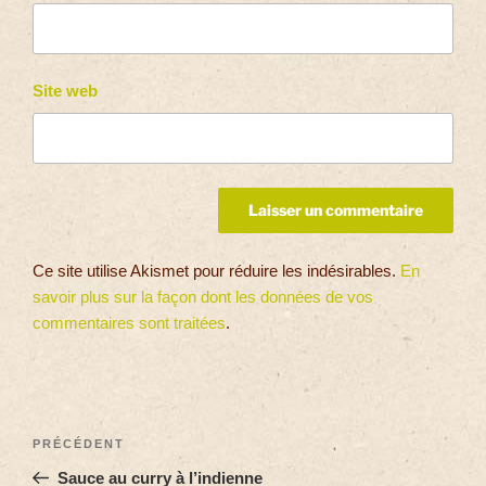
Site web
Ce site utilise Akismet pour réduire les indésirables.
En
savoir plus sur la façon dont les données de vos
commentaires sont traitées
.
PRÉCÉDENT
Sauce au curry à l’indienne