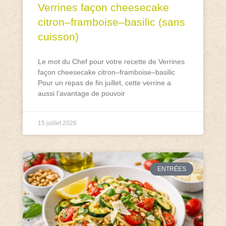
Verrines façon cheesecake
citron–framboise–basilic (sans
cuisson)
Le mot du Chef pour votre recette de Verrines
façon cheesecake citron–framboise–basilic
Pour un repas de fin juillet, cette verrine a
aussi l’avantage de pouvoir
15 juillet 2026
ENTRÉES