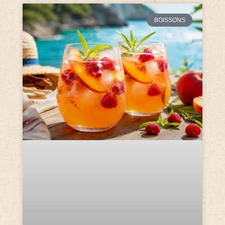
BOISSONS