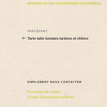
données de vos commentaires sont traitées
.
PRÉCÉDENT
Tarte tatin tomates lardons et chèvre
SIMPLEMENT NOUS CONTACTER
Formulaire de contact
Contact Sponsoring et publicité