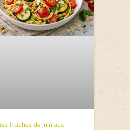
tes fraîches de juin aux