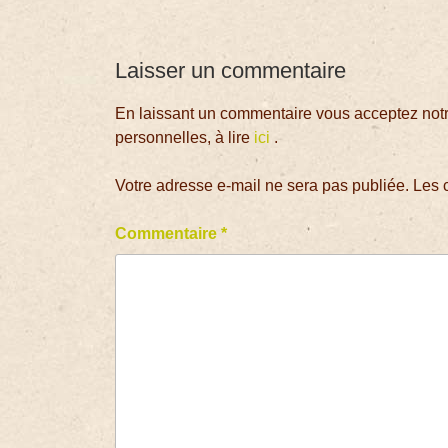
Laisser un commentaire
En laissant un commentaire vous acceptez notre
personnelles, à lire
ici
.
Votre adresse e-mail ne sera pas publiée.
Les 
Commentaire
*