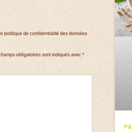
 politique de confidentialité des données
champs obligatoires sont indiqués avec
*
Pâ