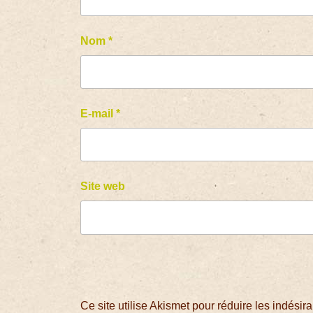
Nom
*
E-mail
*
Site web
Ce site utilise Akismet pour réduire les indésir