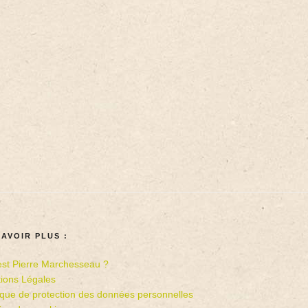
SAVOIR PLUS :
est Pierre Marchesseau ?
ions Légales
tique de protection des données personnelles