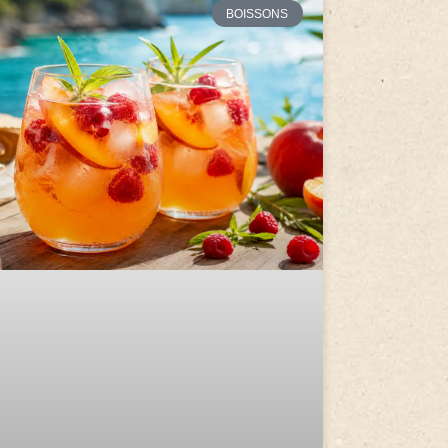
BOISSONS