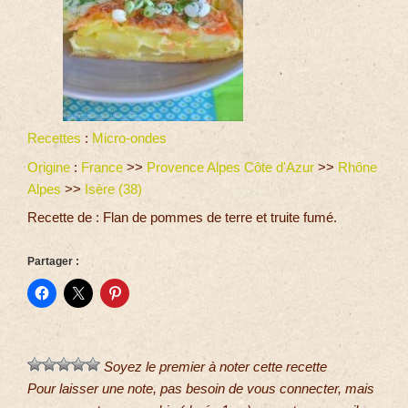
Recettes
:
Micro-ondes
Origine
:
France
>>
Provence Alpes Côte d'Azur
>>
Rhône
Alpes
>>
Isère (38)
Recette de : Flan de pommes de terre et truite fumé.
Partager :
Soyez le premier à noter cette recette
Pour laisser une note, pas besoin de vous connecter, mais