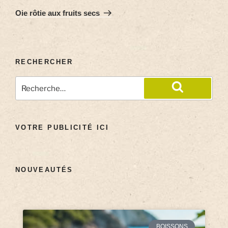
Oie rôtie aux fruits secs
RECHERCHER
VOTRE PUBLICITÉ ICI
NOUVEAUTÉS
BOISSONS