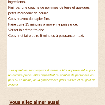
ingrédients.
Finir par une couche de pommes de terre et quelques
petits morceaux de beurre.
Couvrir avec du papier film.
Faire cuire 15 minutes à moyenne puissance.
Verser la crème fraîche.
Couvrir et faire cuire 5 minutes à puissance maxi.
*Les quantités sont toujours données à titre approximatif et pour
un nombre précis, elles dépendent du nombre de personnes en
plus ou en moins, de la grandeur des plats utilisés et du goût de
chacun.
Vous allez aimer aussi