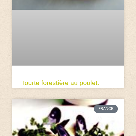
Tourte forestière au poulet.
FRANCE