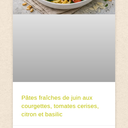
Pâtes fraîches de juin aux
courgettes, tomates cerises,
citron et basilic