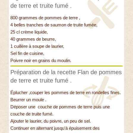
de terre et truite fumé .
800 grammes de pommes de terre ,
4 belles tranches de saumon de truite fumée,
25 cl crème liquide,
40 grammes de beurre,
1 cuillère à soupe de laurier,
Sel fin de cuisine,
Poivre noir en grains du moulin.
Préparation de la recette Flan de pommes
de terre et truite fumé .
Éplucher ,couper les pommes de terre en rondelles fines.
Beurrer un moule .
Déposer une couche de pommes de terre puis une
couche de truite fumé.
Ajouter le laurier, du poivre, un peu de sel.
Continuer en alternant jusqu'à épuisement des