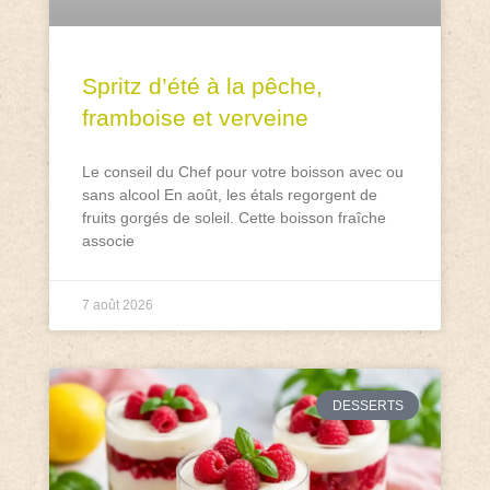
Spritz d’été à la pêche,
framboise et verveine
Le conseil du Chef pour votre boisson avec ou
sans alcool En août, les étals regorgent de
fruits gorgés de soleil. Cette boisson fraîche
associe
7 août 2026
DESSERTS