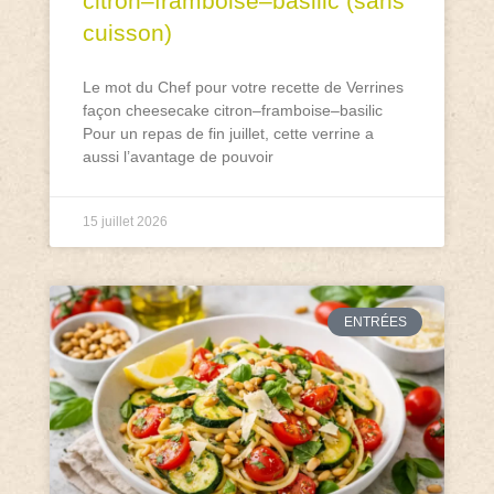
citron–framboise–basilic (sans
cuisson)
Le mot du Chef pour votre recette de Verrines
façon cheesecake citron–framboise–basilic
Pour un repas de fin juillet, cette verrine a
aussi l’avantage de pouvoir
15 juillet 2026
ENTRÉES