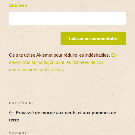
Site web
Ce site utilise Akismet pour réduire les indésirables.
En
savoir plus sur la façon dont les données de vos
commentaires sont traitées
.
PRÉCÉDENT
Fricassé de morue aux oeufs et aux pommes de
terre
SUIVANT