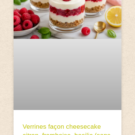
Verrines façon cheesecake