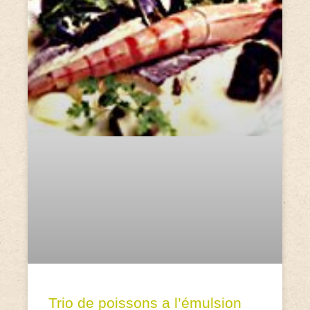
Trio de poissons a l’émulsion