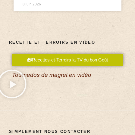
8 juin 2026
RECETTE ET TERROIRS EN VIDÉO
Recettes-et-Terroirs la TV du bon Goût
Tournedos de magret en vidéo
SIMPLEMENT NOUS CONTACTER