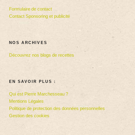
Formulaire de contact
Contact Sponsoring et publicité
NOS ARCHIVES
Découvrez nos blogs de recettes
EN SAVOIR PLUS :
Qui est Pierre Marchesseau ?
Mentions Légales
Politique de protection des données personnelles
Gestion des cookies