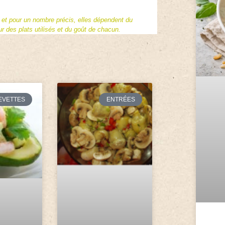
f et pour un nombre précis, elles dépendent du
 des plats utilisés et du goût de chacun.
EVETTES
ENTRÉES