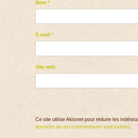
Nom
*
E-mail
*
Site web
Ce site utilise Akismet pour réduire les indésir
données de vos commentaires sont traitées
.