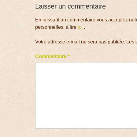
Laisser un commentaire
En laissant un commentaire vous acceptez notre
personnelles, à lire
ici
.
Votre adresse e-mail ne sera pas publiée.
Les 
Commentaire
*