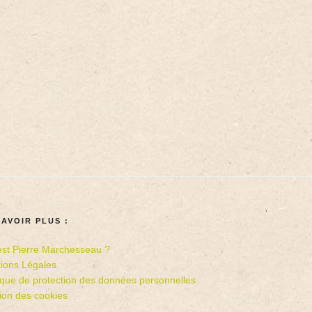
SAVOIR PLUS :
est Pierre Marchesseau ?
ions Légales
tique de protection des données personnelles
ion des cookies