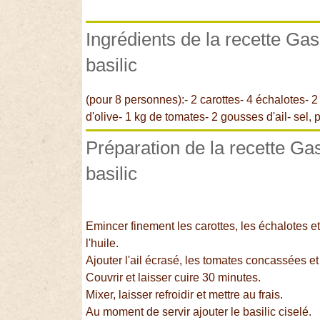
Ingrédients de la recette G
basilic
(pour 8 personnes):- 2 carottes- 4 échalotes- 2
d'olive- 1 kg de tomates- 2 gousses d'ail- sel, 
Préparation de la recette G
basilic
Emincer finement les carottes, les échalotes et
l'huile.
Ajouter l'ail écrasé, les tomates concassées et
Couvrir et laisser cuire 30 minutes.
Mixer, laisser refroidir et mettre au frais.
Au moment de servir ajouter le basilic ciselé.