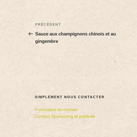
PRÉCÉDENT
Sauce aux champignons chinois et au
gingembre
SIMPLEMENT NOUS CONTACTER
Formulaire de contact
Contact Sponsoring et publicité