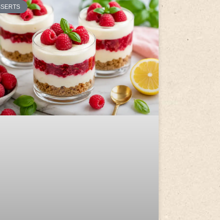
SSERTS