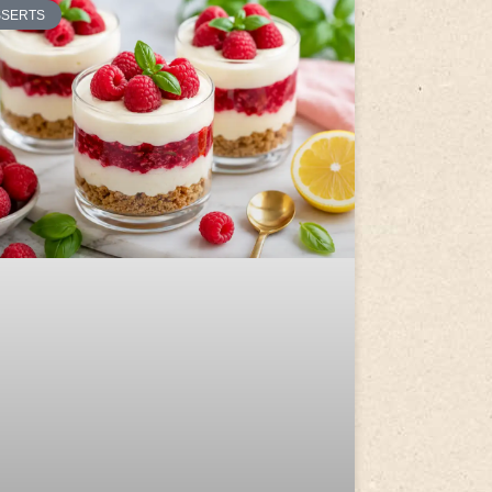
SSERTS