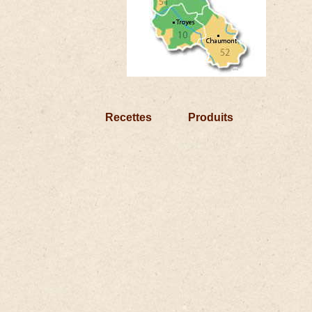
Recettes
Produits