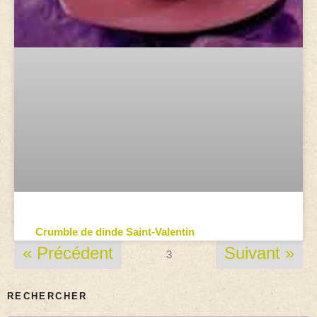
Crumble de dinde Saint-Valentin
« Précédent
Suivant »
3
RECHERCHER