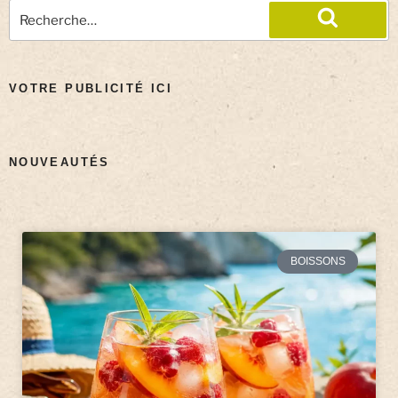
VOTRE PUBLICITÉ ICI
NOUVEAUTÉS
BOISSONS