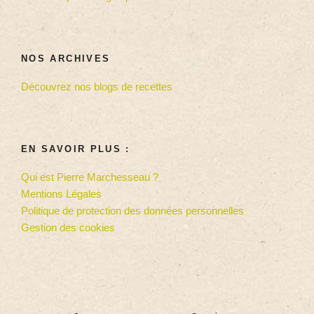
NOS ARCHIVES
Découvrez nos blogs de recettes
EN SAVOIR PLUS :
Qui est Pierre Marchesseau ?
Mentions Légales
Politique de protection des données personnelles
Gestion des cookies