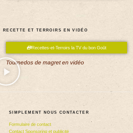
RECETTE ET TERROIRS EN VIDÉO
Recettes-et-Terroirs la TV du bon Goût
Tournedos de magret en vidéo
SIMPLEMENT NOUS CONTACTER
Formulaire de contact
Contact Sponsoring et publicité