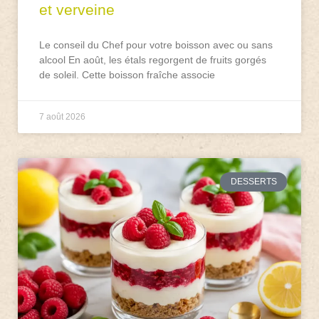
et verveine
Le conseil du Chef pour votre boisson avec ou sans
alcool En août, les étals regorgent de fruits gorgés
de soleil. Cette boisson fraîche associe
7 août 2026
DESSERTS