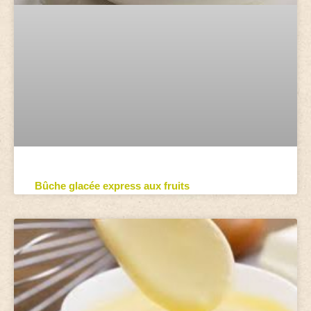
Bûche glacée express aux fruits