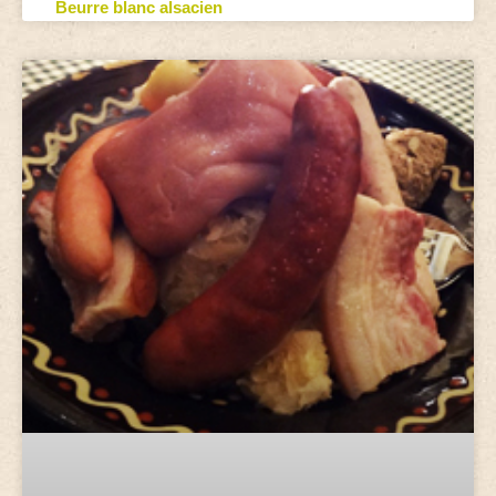
Beurre blanc alsacien