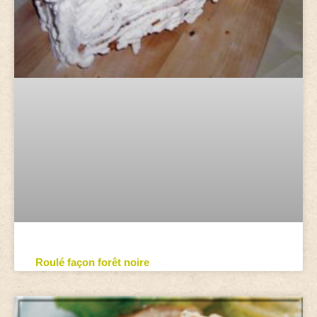
Roulé façon forêt noire