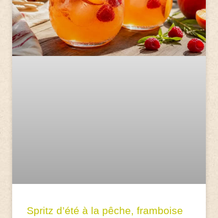
Spritz d’été à la pêche, framboise