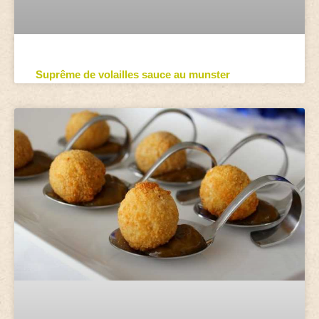
Suprême de volailles sauce au munster