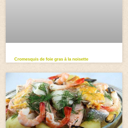
Cromesquis de foie gras à la noisette