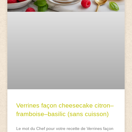
Verrines façon cheesecake citron–
framboise–basilic (sans cuisson)
Le mot du Chef pour votre recette de Verrines façon