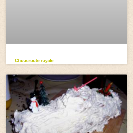
Choucroute royale