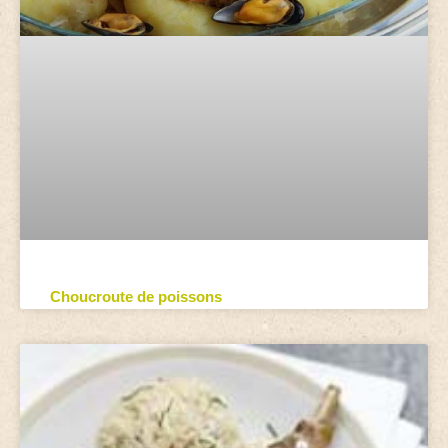
Choucroute de poissons