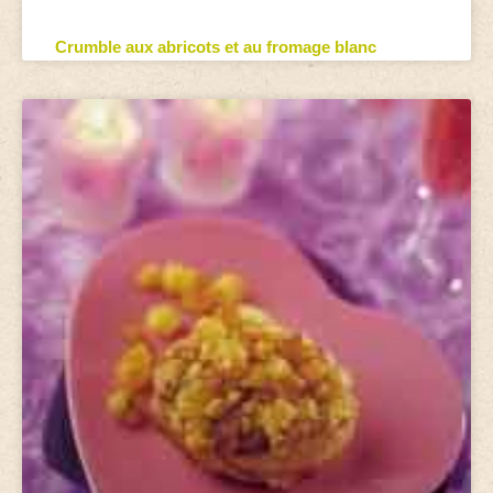
Crumble aux abricots et au fromage blanc