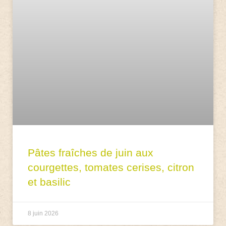
Pâtes fraîches de juin aux
courgettes, tomates cerises, citron
et basilic
8 juin 2026