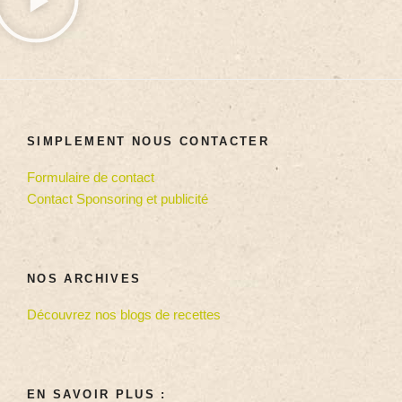
SIMPLEMENT NOUS CONTACTER
Formulaire de contact
Contact Sponsoring et publicité
NOS ARCHIVES
Découvrez nos blogs de recettes
EN SAVOIR PLUS :