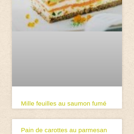
Mille feuilles au saumon fumé
Pain de carottes au parmesan