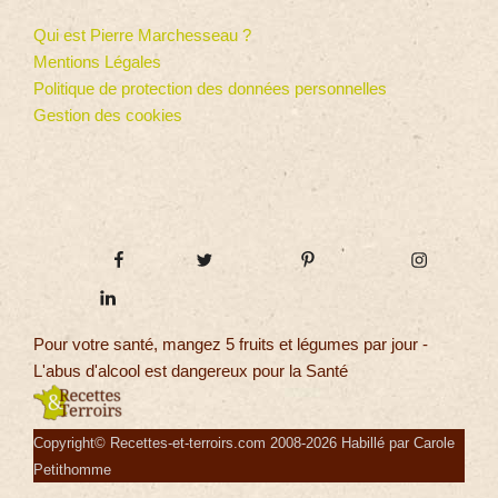
Qui est Pierre Marchesseau ?
Mentions Légales
Politique de protection des données personnelles
Gestion des cookies
Pour votre santé, mangez 5 fruits et légumes par jour -
L'abus d'alcool est dangereux pour la Santé
Copyright© Recettes-et-terroirs.com 2008-2026 Habillé par Carole
Petithomme