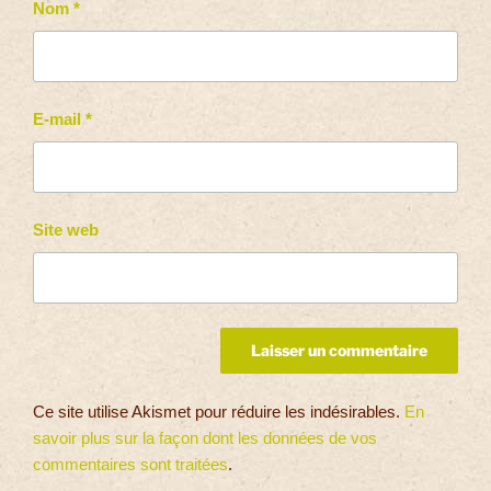
Nom
*
E-mail
*
Site web
Ce site utilise Akismet pour réduire les indésirables.
En
savoir plus sur la façon dont les données de vos
commentaires sont traitées
.