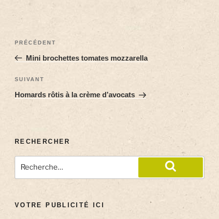
PRÉCÉDENT
Mini brochettes tomates mozzarella
SUIVANT
Homards rôtis à la crème d’avocats
RECHERCHER
VOTRE PUBLICITÉ ICI