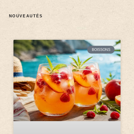
NOUVEAUTÉS
BOISSONS