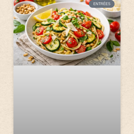
ENTRÉES