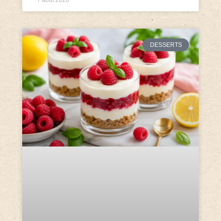
DESSERTS