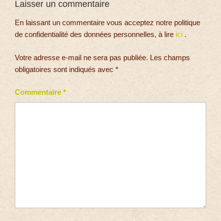
Laisser un commentaire
En laissant un commentaire vous acceptez notre politique
de confidentialité des données personnelles, à lire
ici
.
Votre adresse e-mail ne sera pas publiée.
Les champs
obligatoires sont indiqués avec
*
Commentaire
*