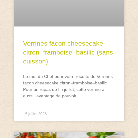
Verrines façon cheesecake
citron–framboise–basilic (sans
cuisson)
Le mot du Chef pour votre recette de Verrines
façon cheesecake citron–framboise–basilic
Pour un repas de fin juillet, cette verrine a
aussi l’avantage de pouvoir
15 juillet 2026