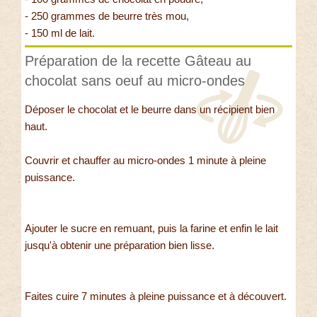
- 250 grammes de beurre très mou,
- 150 ml de lait.
Préparation de la recette Gâteau au
chocolat sans oeuf au micro-ondes
Déposer le chocolat et le beurre dans un récipient bien
haut.
Couvrir et chauffer au micro-ondes 1 minute à pleine
puissance.
Ajouter le sucre en remuant, puis la farine et enfin le lait
jusqu'à obtenir une préparation bien lisse.
Faites cuire 7 minutes à pleine puissance et à découvert.