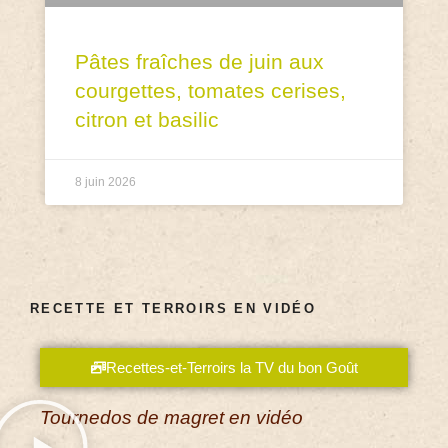
Pâtes fraîches de juin aux
courgettes, tomates cerises,
citron et basilic
8 juin 2026
RECETTE ET TERROIRS EN VIDÉO
Recettes-et-Terroirs la TV du bon Goût
Tournedos de magret en vidéo