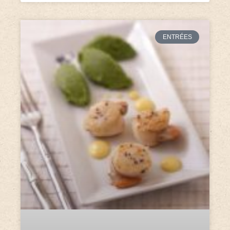
ENTRÉES