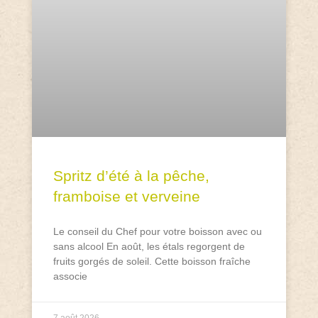
Spritz d’été à la pêche,
framboise et verveine
Le conseil du Chef pour votre boisson avec ou
sans alcool En août, les étals regorgent de
fruits gorgés de soleil. Cette boisson fraîche
associe
7 août 2026