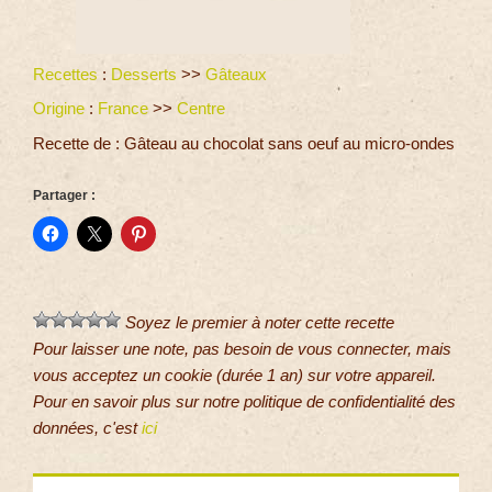
Recettes
:
Desserts
>>
Gâteaux
Origine
:
France
>>
Centre
Recette de : Gâteau au chocolat sans oeuf au micro-ondes
Partager :
Soyez le premier à noter cette recette
Pour laisser une note, pas besoin de vous connecter, mais
vous acceptez un cookie (durée 1 an) sur votre appareil.
Pour en savoir plus sur notre politique de confidentialité des
données, c'est
ici