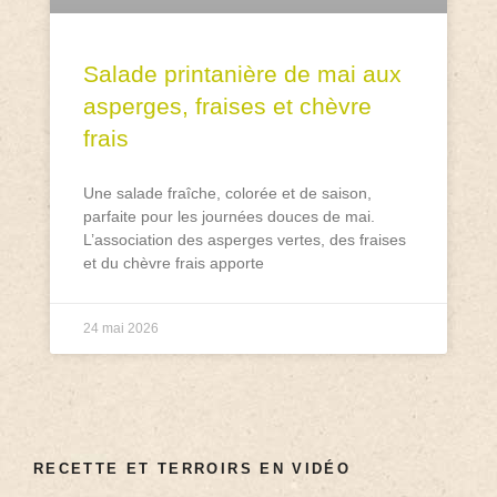
Salade printanière de mai aux
asperges, fraises et chèvre
frais
Une salade fraîche, colorée et de saison,
parfaite pour les journées douces de mai.
L’association des asperges vertes, des fraises
et du chèvre frais apporte
24 mai 2026
RECETTE ET TERROIRS EN VIDÉO