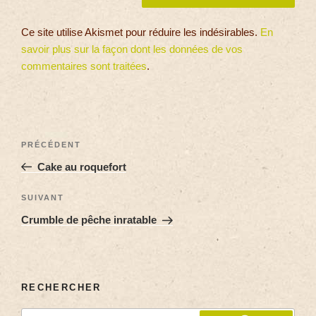
Ce site utilise Akismet pour réduire les indésirables.
En
savoir plus sur la façon dont les données de vos
commentaires sont traitées
.
PRÉCÉDENT
Cake au roquefort
SUIVANT
Crumble de pêche inratable
RECHERCHER