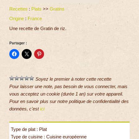
Recettes
:
Plats
>>
Gratins
Origine
:
France
Une recette de Gratin de riz.
Partager :
Soyez le premier à noter cette recette
Pour laisser une note, pas besoin de vous connecter, mais
vous acceptez un cookie (durée 1 an) sur votre appareil.
Pour en savoir plus sur notre politique de confidentialité des
données, c'est
ici
Type de plat : Plat
Type de cuisine : Cuisine européenne