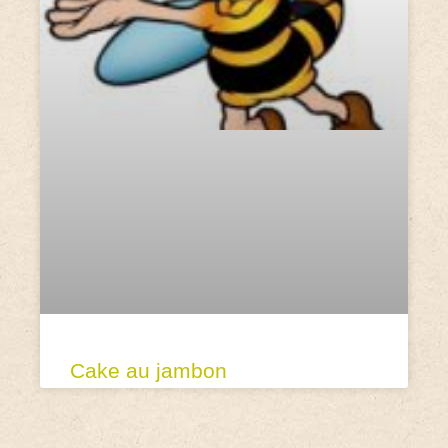
Cake au jambon