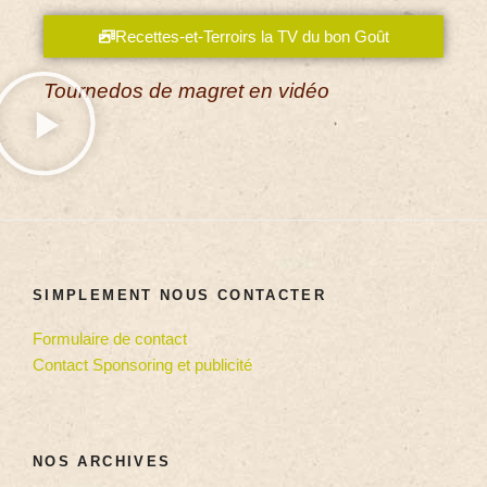
Recettes-et-Terroirs la TV du bon Goût
Tournedos de magret en vidéo
SIMPLEMENT NOUS CONTACTER
Formulaire de contact
Contact Sponsoring et publicité
NOS ARCHIVES