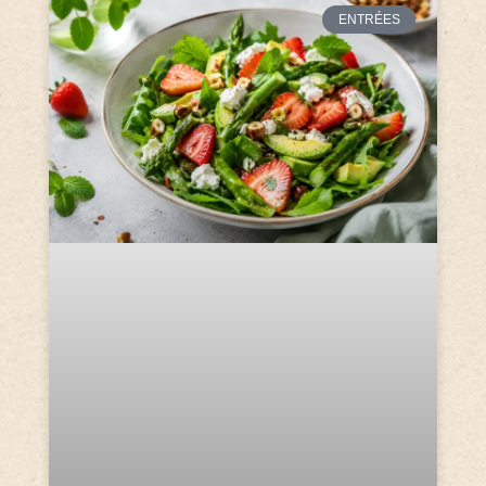
ENTRÉES