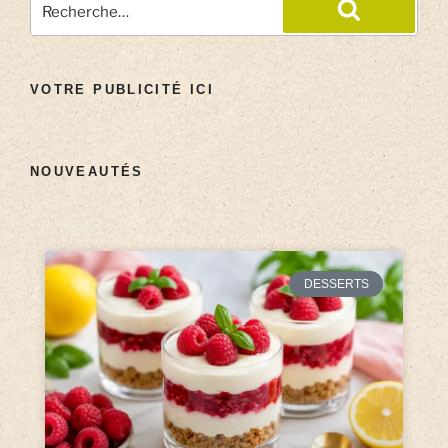
VOTRE PUBLICITÉ ICI
NOUVEAUTÉS
DESSERTS