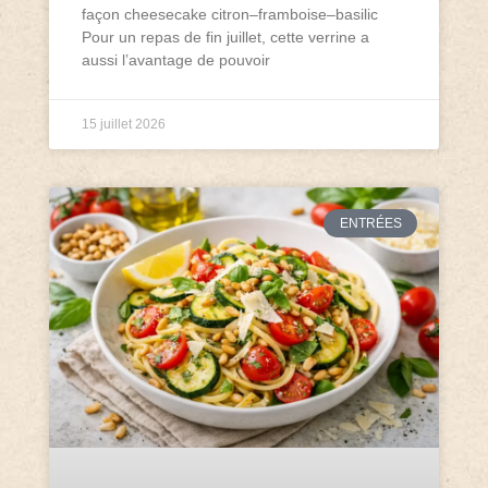
façon cheesecake citron–framboise–basilic
Pour un repas de fin juillet, cette verrine a
aussi l’avantage de pouvoir
15 juillet 2026
ENTRÉES