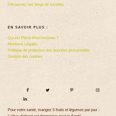
Découvrez nos blogs de recettes
EN SAVOIR PLUS :
Qui est Pierre Marchesseau ?
Mentions Légales
Politique de protection des données personnelles
Gestion des cookies
Pour votre santé, mangez 5 fruits et légumes par jour -
L'abus d'alcool est dangereux pour la Santé