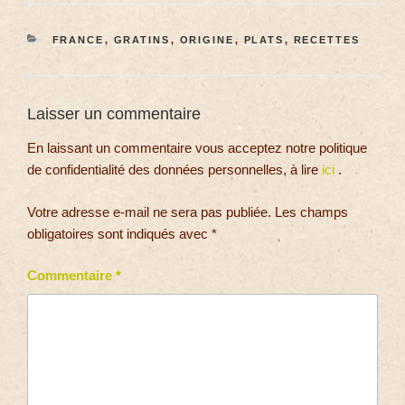
FRANCE
,
GRATINS
,
ORIGINE
,
PLATS
,
RECETTES
Laisser un commentaire
En laissant un commentaire vous acceptez notre politique
de confidentialité des données personnelles, à lire
ici
.
Votre adresse e-mail ne sera pas publiée.
Les champs
obligatoires sont indiqués avec
*
Commentaire
*