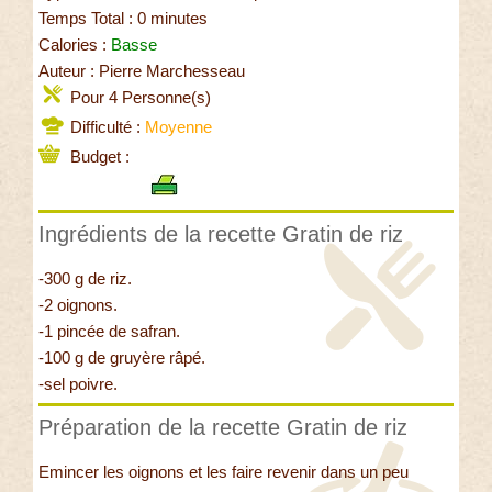
Temps Total : 0 minutes
Calories :
Basse
Auteur : Pierre Marchesseau
Pour 4 Personne(s)
Difficulté :
Moyenne
Budget :
Ingrédients de la recette Gratin de riz
-300 g de riz.
-2 oignons.
-1 pincée de safran.
-100 g de gruyère râpé.
-sel poivre.
Préparation de la recette Gratin de riz
Emincer les oignons et les faire revenir dans un peu