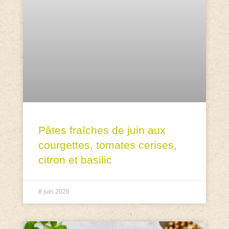
Pâtes fraîches de juin aux
courgettes, tomates cerises,
citron et basilic
8 juin 2026