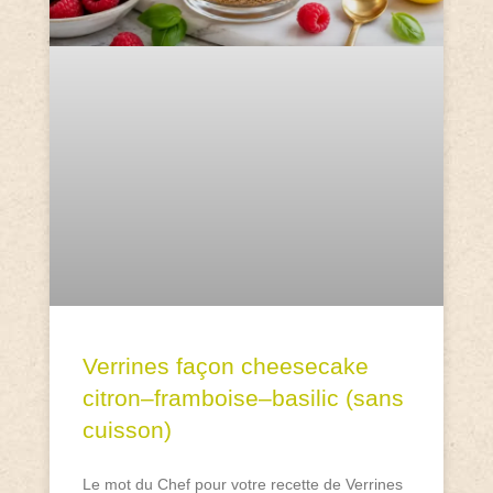
Verrines façon cheesecake
citron–framboise–basilic (sans
cuisson)
Le mot du Chef pour votre recette de Verrines