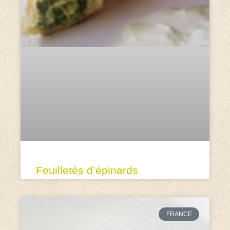
Feuilletés d’épinards
FRANCE