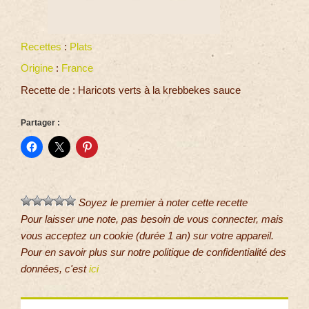
Recettes
:
Plats
Origine
:
France
Recette de : Haricots verts à la krebbekes sauce
Partager :
Soyez le premier à noter cette recette
Pour laisser une note, pas besoin de vous connecter, mais
vous acceptez un cookie (durée 1 an) sur votre appareil.
Pour en savoir plus sur notre politique de confidentialité des
données, c'est
ici