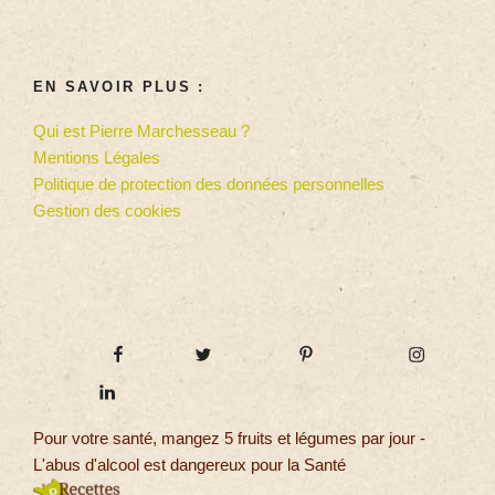
EN SAVOIR PLUS :
Qui est Pierre Marchesseau ?
Mentions Légales
Politique de protection des données personnelles
Gestion des cookies
Pour votre santé, mangez 5 fruits et légumes par jour -
L'abus d'alcool est dangereux pour la Santé