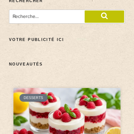
RECHERCHER
VOTRE PUBLICITÉ ICI
NOUVEAUTÉS
DESSERTS