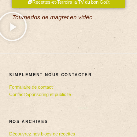
Recettes-et-Terroirs la TV du bon Goût
Tournedos de magret en vidéo
SIMPLEMENT NOUS CONTACTER
Formulaire de contact
Contact Sponsoring et publicité
NOS ARCHIVES
Découvrez nos blogs de recettes