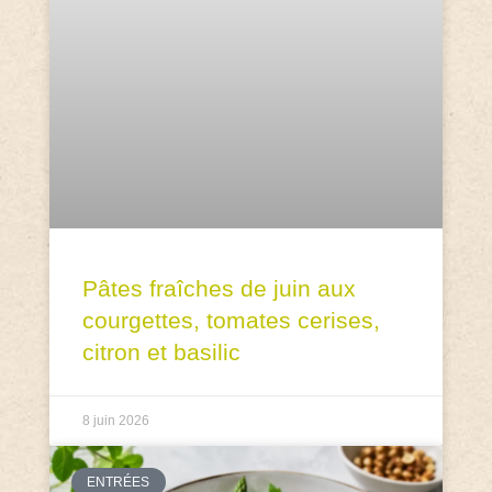
Pâtes fraîches de juin aux
courgettes, tomates cerises,
citron et basilic
8 juin 2026
ENTRÉES