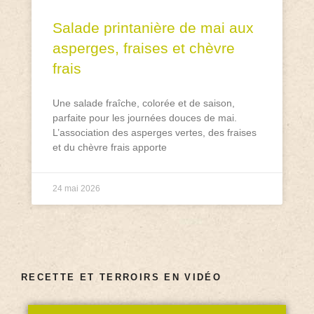
Salade printanière de mai aux
asperges, fraises et chèvre
frais
Une salade fraîche, colorée et de saison,
parfaite pour les journées douces de mai.
L’association des asperges vertes, des fraises
et du chèvre frais apporte
24 mai 2026
RECETTE ET TERROIRS EN VIDÉO