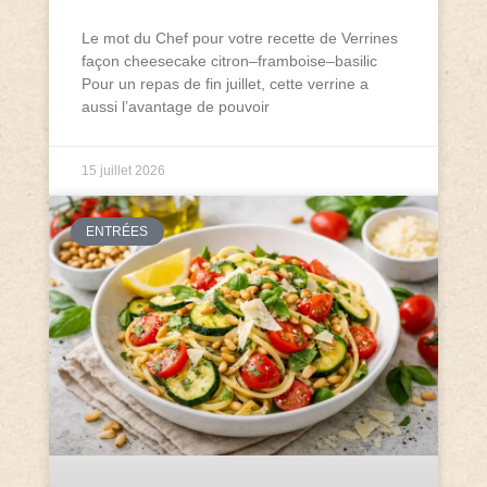
Le mot du Chef pour votre recette de Verrines
façon cheesecake citron–framboise–basilic
Pour un repas de fin juillet, cette verrine a
aussi l’avantage de pouvoir
15 juillet 2026
ENTRÉES