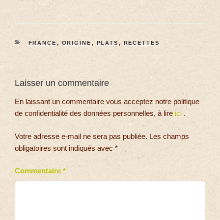
FRANCE
,
ORIGINE
,
PLATS
,
RECETTES
Laisser un commentaire
En laissant un commentaire vous acceptez notre politique
de confidentialité des données personnelles, à lire
ici
.
Votre adresse e-mail ne sera pas publiée.
Les champs
obligatoires sont indiqués avec
*
Commentaire
*