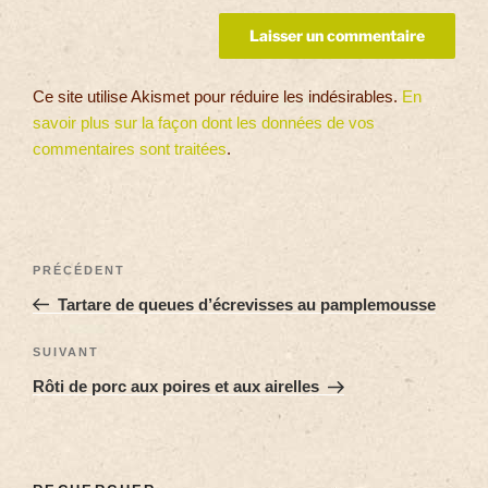
Ce site utilise Akismet pour réduire les indésirables.
En
savoir plus sur la façon dont les données de vos
commentaires sont traitées
.
PRÉCÉDENT
Tartare de queues d’écrevisses au pamplemousse
SUIVANT
Rôti de porc aux poires et aux airelles