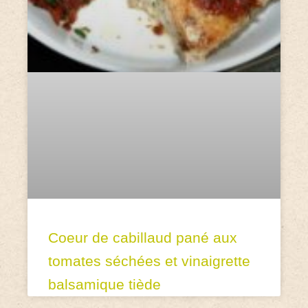
Coeur de cabillaud pané aux
tomates séchées et vinaigrette
balsamique tiède