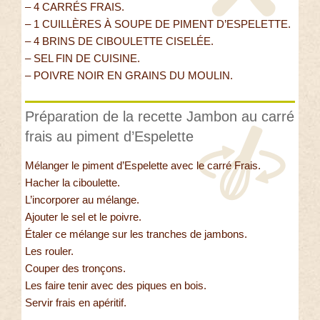
– 4 CARRÉS FRAIS.
– 1 CUILLÈRES À SOUPE DE PIMENT D’ESPELETTE.
– 4 BRINS DE CIBOULETTE CISELÉE.
– SEL FIN DE CUISINE.
– POIVRE NOIR EN GRAINS DU MOULIN.
Préparation de la recette Jambon au carré
frais au piment d’Espelette
Mélanger le piment d’Espelette avec le carré Frais.
Hacher la ciboulette.
L’incorporer au mélange.
Ajouter le sel et le poivre.
Étaler ce mélange sur les tranches de jambons.
Les rouler.
Couper des tronçons.
Les faire tenir avec des piques en bois.
Servir frais en apéritif.