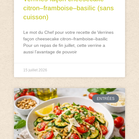
citron–framboise–basilic (sans
cuisson)
Le mot du Chef pour votre recette de Verrines
façon cheesecake citron–framboise–basilic
Pour un repas de fin juillet, cette verrine a
aussi l’avantage de pouvoir
15 juillet 2026
ENTRÉES