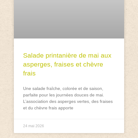
Salade printanière de mai aux
asperges, fraises et chèvre
frais
Une salade fraîche, colorée et de saison,
parfaite pour les journées douces de mai.
L’association des asperges vertes, des fraises
et du chèvre frais apporte
24 mai 2026