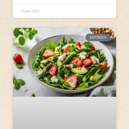
8 juin 2026
ENTRÉES