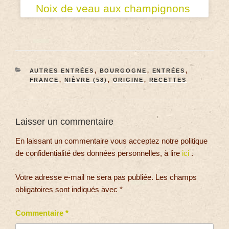
Noix de veau aux champignons
AUTRES ENTRÉES
,
BOURGOGNE
,
ENTRÉES
,
FRANCE
,
NIÈVRE (58)
,
ORIGINE
,
RECETTES
Laisser un commentaire
En laissant un commentaire vous acceptez notre politique
de confidentialité des données personnelles, à lire
ici
.
Votre adresse e-mail ne sera pas publiée.
Les champs
obligatoires sont indiqués avec
*
Commentaire
*