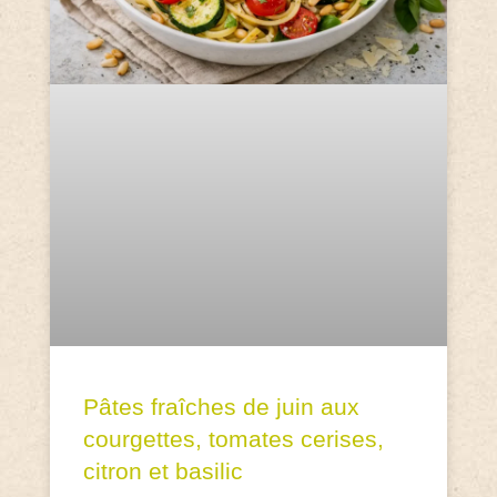
Pâtes fraîches de juin aux
courgettes, tomates cerises,
citron et basilic