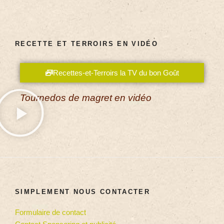
RECETTE ET TERROIRS EN VIDÉO
Recettes-et-Terroirs la TV du bon Goût
Tournedos de magret en vidéo
SIMPLEMENT NOUS CONTACTER
Formulaire de contact