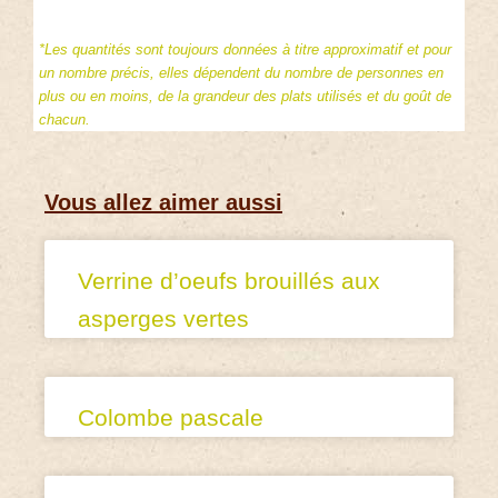
*Les quantités sont toujours données à titre approximatif et pour
un nombre précis, elles dépendent du nombre de personnes en
plus ou en moins, de la grandeur des plats utilisés et du goût de
chacun.
Vous allez aimer aussi
Verrine d’oeufs brouillés aux
asperges vertes
Colombe pascale