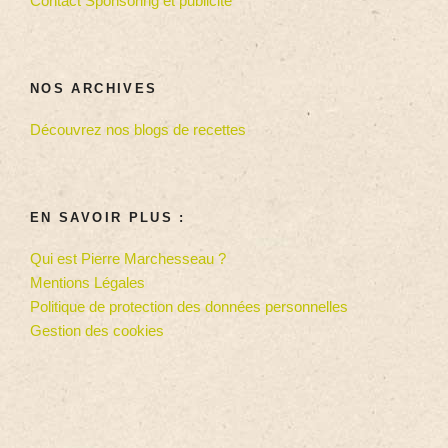
Contact Sponsoring et publicité
NOS ARCHIVES
Découvrez nos blogs de recettes
EN SAVOIR PLUS :
Qui est Pierre Marchesseau ?
Mentions Légales
Politique de protection des données personnelles
Gestion des cookies