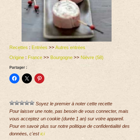
Recettes
:
Entrées
>>
Autres entrées
Origine
:
France
>>
Bourgogne
>>
Nièvre (58)
Partager :
Soyez le premier à noter cette recette
Pour laisser une note, pas besoin de vous connecter, mais
vous acceptez un cookie (durée 1 an) sur votre appareil.
Pour en savoir plus sur notre politique de confidentialité des
données, c'est
ici