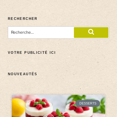
RECHERCHER
VOTRE PUBLICITÉ ICI
NOUVEAUTÉS
DESSERTS