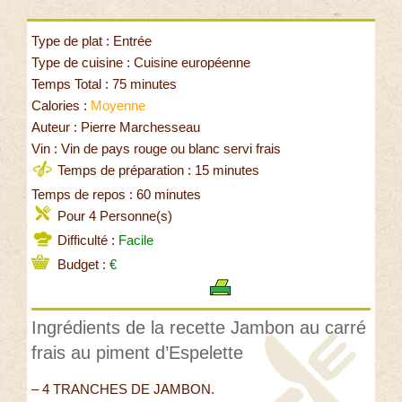
Type de plat : Entrée
Type de cuisine : Cuisine européenne
Temps Total : 75 minutes
Calories :
Moyenne
Auteur : Pierre Marchesseau
Vin : Vin de pays rouge ou blanc servi frais
Temps de préparation : 15 minutes
Temps de repos : 60 minutes
Pour 4 Personne(s)
Difficulté :
Facile
Budget :
€
Ingrédients de la recette Jambon au carré
frais au piment d’Espelette
– 4 TRANCHES DE JAMBON.