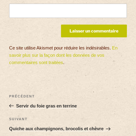
Ce site utilise Akismet pour réduire les indésirables.
En
savoir plus sur la façon dont les données de vos
commentaires sont traitées
.
PRÉCÉDENT
Servir du foie gras en terrine
SUIVANT
Quiche aux champignons, brocolis et chèvre