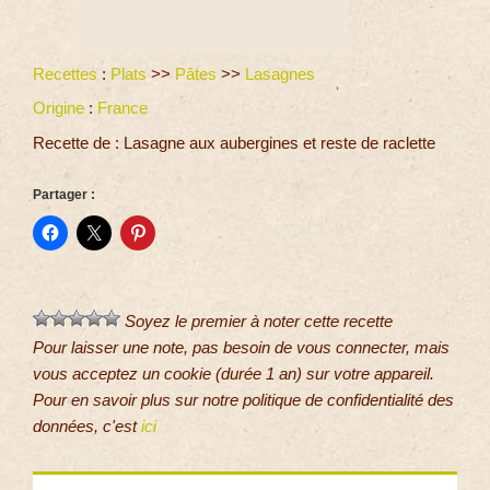
Recettes
:
Plats
>>
Pâtes
>>
Lasagnes
Origine
:
France
Recette de : Lasagne aux aubergines et reste de raclette
Partager :
Soyez le premier à noter cette recette
Pour laisser une note, pas besoin de vous connecter, mais
vous acceptez un cookie (durée 1 an) sur votre appareil.
Pour en savoir plus sur notre politique de confidentialité des
données, c'est
ici