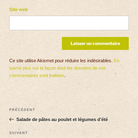
Site web
Ce site utilise Akismet pour réduire les indésirables.
En
savoir plus sur la façon dont les données de vos
commentaires sont traitées
.
PRÉCÉDENT
Salade de pâtes au poulet et légumes d’été
SUIVANT