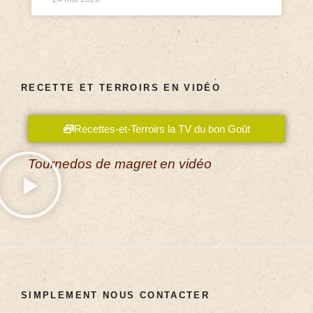
RECETTE ET TERROIRS EN VIDÉO
Recettes-et-Terroirs la TV du bon Goût
Tournedos de magret en vidéo
SIMPLEMENT NOUS CONTACTER