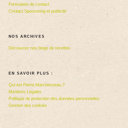
Formulaire de contact
Contact Sponsoring et publicité
NOS ARCHIVES
Découvrez nos blogs de recettes
EN SAVOIR PLUS :
Qui est Pierre Marchesseau ?
Mentions Légales
Politique de protection des données personnelles
Gestion des cookies