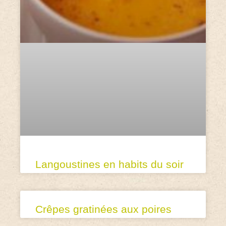
Langoustines en habits du soir
Crêpes gratinées aux poires