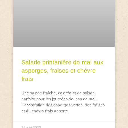
Salade printanière de mai aux
asperges, fraises et chèvre
frais
Une salade fraîche, colorée et de saison,
parfaite pour les journées douces de mai.
L’association des asperges vertes, des fraises
et du chèvre frais apporte
24 mai 2026