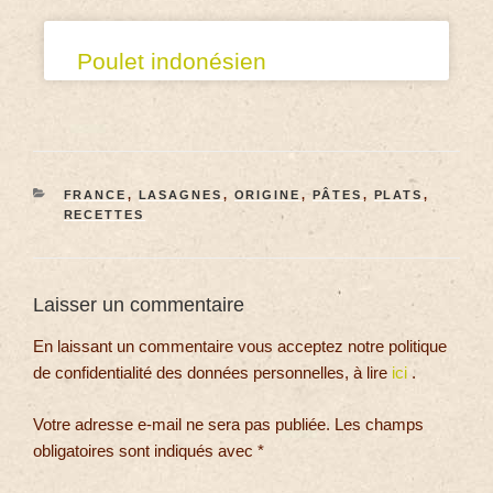
Poulet indonésien
FRANCE
,
LASAGNES
,
ORIGINE
,
PÂTES
,
PLATS
,
RECETTES
Laisser un commentaire
En laissant un commentaire vous acceptez notre politique
de confidentialité des données personnelles, à lire
ici
.
Votre adresse e-mail ne sera pas publiée.
Les champs
obligatoires sont indiqués avec
*