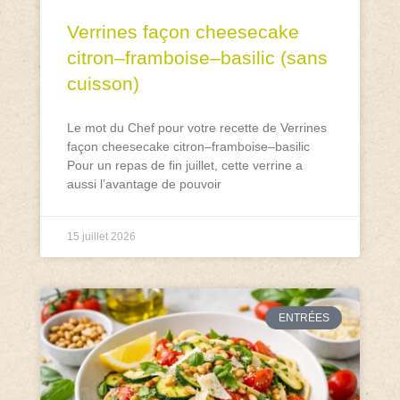
Verrines façon cheesecake
citron–framboise–basilic (sans
cuisson)
Le mot du Chef pour votre recette de Verrines
façon cheesecake citron–framboise–basilic
Pour un repas de fin juillet, cette verrine a
aussi l’avantage de pouvoir
15 juillet 2026
ENTRÉES