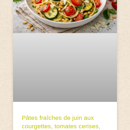
Pâtes fraîches de juin aux
courgettes, tomates cerises,