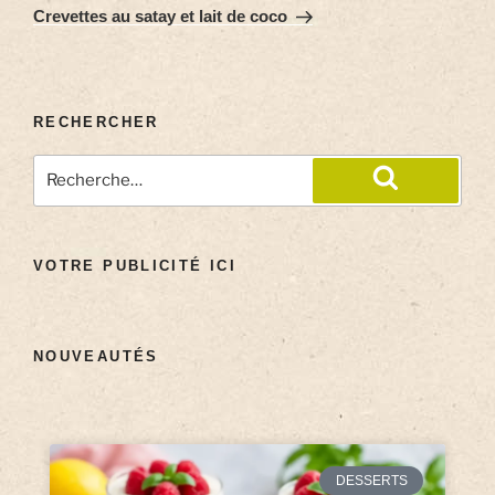
Crevettes au satay et lait de coco
RECHERCHER
VOTRE PUBLICITÉ ICI
NOUVEAUTÉS
DESSERTS