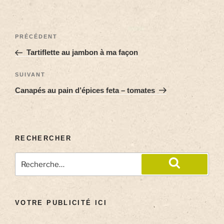
PRÉCÉDENT
Tartiflette au jambon à ma façon
SUIVANT
Canapés au pain d’épices feta – tomates
RECHERCHER
VOTRE PUBLICITÉ ICI