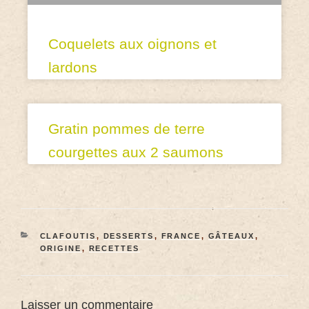
Coquelets aux oignons et
lardons
Gratin pommes de terre
courgettes aux 2 saumons
CLAFOUTIS
,
DESSERTS
,
FRANCE
,
GÂTEAUX
,
ORIGINE
,
RECETTES
Laisser un commentaire