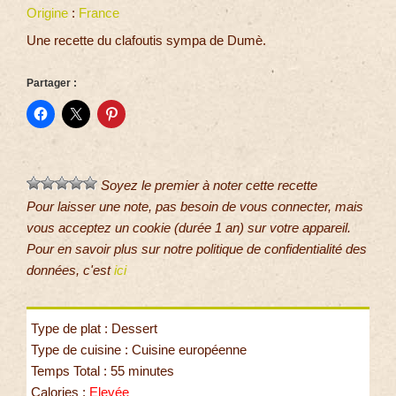
Origine
:
France
Une recette du clafoutis sympa de Dumè.
Partager :
Soyez le premier à noter cette recette
Pour laisser une note, pas besoin de vous connecter, mais
vous acceptez un cookie (durée 1 an) sur votre appareil.
Pour en savoir plus sur notre politique de confidentialité des
données, c'est
ici
Type de plat : Dessert
Type de cuisine : Cuisine européenne
Temps Total : 55 minutes
Calories :
Elevée