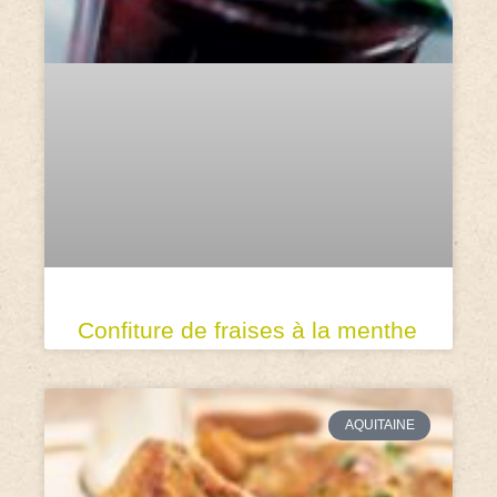
Confiture de fraises à la menthe
AQUITAINE