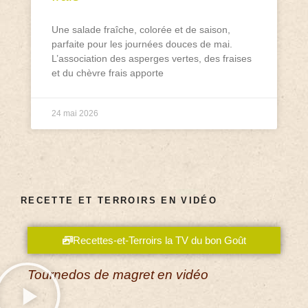
Une salade fraîche, colorée et de saison,
parfaite pour les journées douces de mai.
L’association des asperges vertes, des fraises
et du chèvre frais apporte
24 mai 2026
RECETTE ET TERROIRS EN VIDÉO
Recettes-et-Terroirs la TV du bon Goût
Tournedos de magret en vidéo