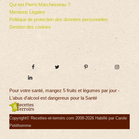
Qui est Pierre Marchesseau ?
Mentions Légales
Politique de protection des données personnelles
Gestion des cookies
Pour votre santé, mangez 5 fruits et légumes par jour -
L'abus d'alcool est dangereux pour la Santé
Copyright© Recettes-et-terroirs.com 2008-2026 Habillé par Carole
Petithomme