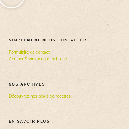
SIMPLEMENT NOUS CONTACTER
Formulaire de contact
Contact Sponsoring et publicité
NOS ARCHIVES
Découvrez nos blogs de recettes
EN SAVOIR PLUS :