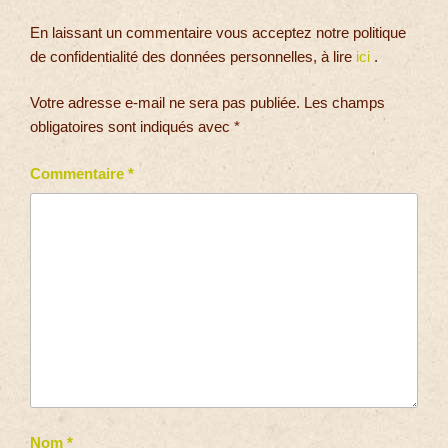
En laissant un commentaire vous acceptez notre politique
de confidentialité des données personnelles, à lire
ici
.
Votre adresse e-mail ne sera pas publiée.
Les champs
obligatoires sont indiqués avec
*
Commentaire
*
Nom
*