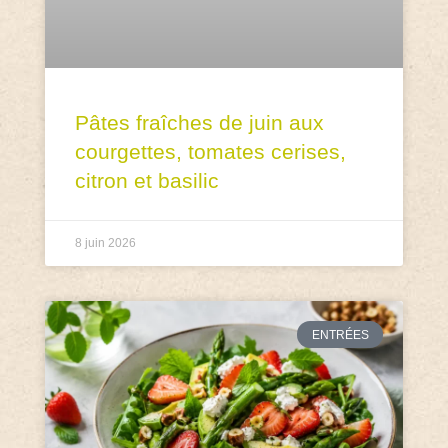
Pâtes fraîches de juin aux
courgettes, tomates cerises,
citron et basilic
8 juin 2026
ENTRÉES