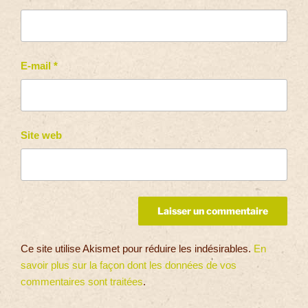
E-mail
*
Site web
Ce site utilise Akismet pour réduire les indésirables.
En
savoir plus sur la façon dont les données de vos
commentaires sont traitées
.