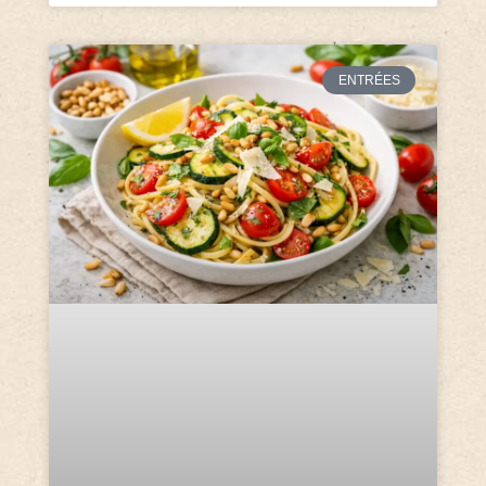
ENTRÉES