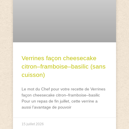
Verrines façon cheesecake
citron–framboise–basilic (sans
cuisson)
Le mot du Chef pour votre recette de Verrines
façon cheesecake citron–framboise–basilic
Pour un repas de fin juillet, cette verrine a
aussi l’avantage de pouvoir
15 juillet 2026