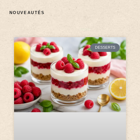
NOUVEAUTÉS
DESSERTS