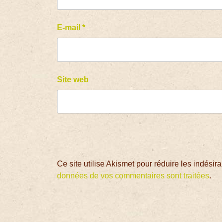
E-mail
*
Site web
Ce site utilise Akismet pour réduire les indésir
données de vos commentaires sont traitées
.