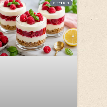
DESSERTS