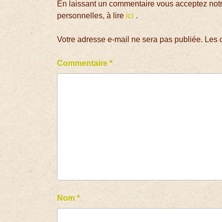
En laissant un commentaire vous acceptez notre
personnelles, à lire
ici
.
Votre adresse e-mail ne sera pas publiée.
Les 
Commentaire
*
Nom
*