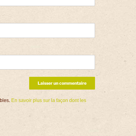
ables.
En savoir plus sur la façon dont les