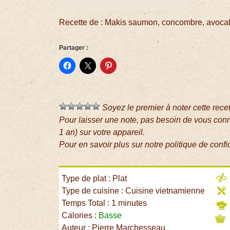
Recette de : Makis saumon, concombre, avoca
Partager :
Soyez le premier à noter cette rece
Pour laisser une note, pas besoin de vous con
1 an) sur votre appareil.
Pour en savoir plus sur notre politique de confi
Type de plat : Plat
Type de cuisine : Cuisine vietnamienne
Temps Total : 1 minutes
Calories :
Basse
Auteur : Pierre Marchesseau