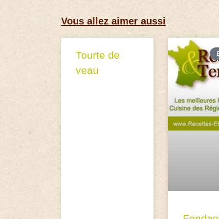
Vous allez aimer aussi
Tourte de
veau
Fondan