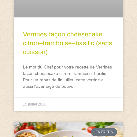
Verrines façon cheesecake
citron–framboise–basilic (sans
cuisson)
Le mot du Chef pour votre recette de Verrines
façon cheesecake citron–framboise–basilic
Pour un repas de fin juillet, cette verrine a
aussi l’avantage de pouvoir
15 juillet 2026
ENTRÉES