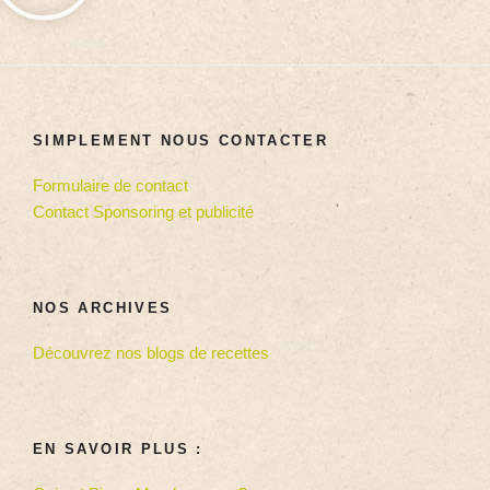
SIMPLEMENT NOUS CONTACTER
Formulaire de contact
Contact Sponsoring et publicité
NOS ARCHIVES
Découvrez nos blogs de recettes
EN SAVOIR PLUS :