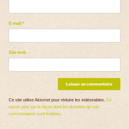
E-mail
*
Site web
Ce site utilise Akismet pour réduire les indésirables.
En
savoir plus sur la façon dont les données de vos
commentaires sont traitées
.