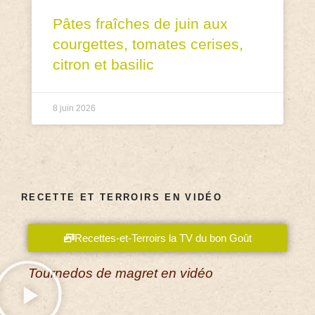
Pâtes fraîches de juin aux
courgettes, tomates cerises,
citron et basilic
8 juin 2026
RECETTE ET TERROIRS EN VIDÉO
Recettes-et-Terroirs la TV du bon Goût
Tournedos de magret en vidéo