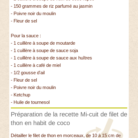
- 150 grammes de riz parfumé au jasmin
- Poivre noir du moulin
- Fleur de sel
Pour la sauce :
- 1 cuillère à soupe de moutarde
- 1 cuillère à soupe de sauce soja
- 1 cuillère à soupe de sauce aux huîtres
- 1 cuillère à café de miel
- 1/2 gousse d'ail
- Fleur de sel
- Poivre noir du moulin
- Ketchup
- Huile de tournesol
Préparation de la recette Mi-cuit de filet de
thon en habit de coco
Détailler le filet de thon en morceaux, de 10 à 15 cm de