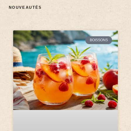
NOUVEAUTÉS
BOISSONS