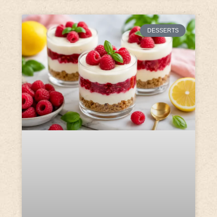
DESSERTS