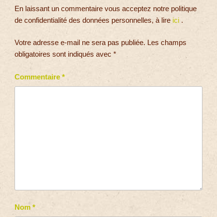
En laissant un commentaire vous acceptez notre politique
de confidentialité des données personnelles, à lire
ici
.
Votre adresse e-mail ne sera pas publiée.
Les champs
obligatoires sont indiqués avec
*
Commentaire
*
Nom
*