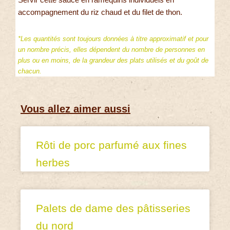
accompagnement du riz chaud et du filet de thon.
*Les quantités sont toujours données à titre approximatif et pour
un nombre précis, elles dépendent du nombre de personnes en
plus ou en moins, de la grandeur des plats utilisés et du goût de
chacun.
Vous allez aimer aussi
Rôti de porc parfumé aux fines
herbes
Palets de dame des pâtisseries
du nord