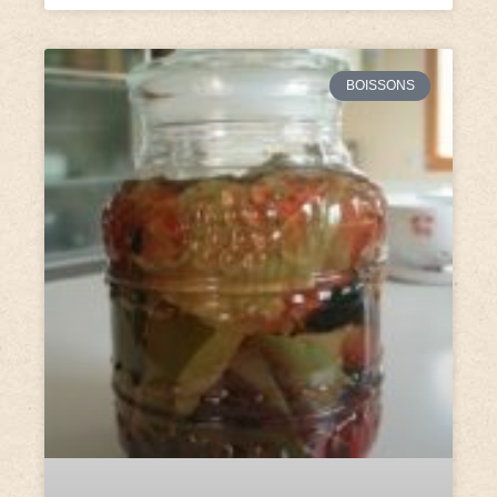
BOISSONS