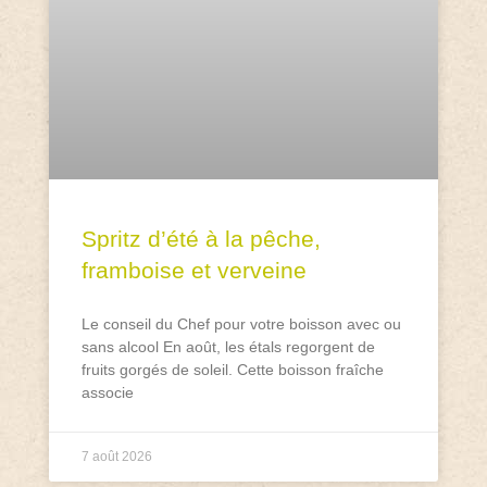
Spritz d’été à la pêche,
framboise et verveine
Le conseil du Chef pour votre boisson avec ou
sans alcool En août, les étals regorgent de
fruits gorgés de soleil. Cette boisson fraîche
associe
7 août 2026