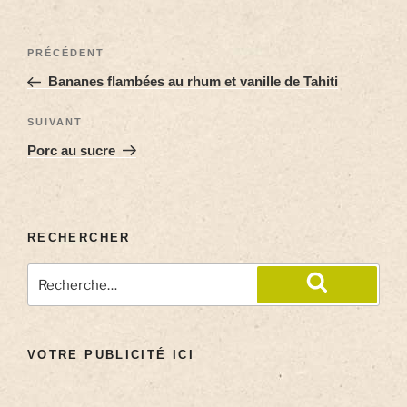
PRÉCÉDENT
Bananes flambées au rhum et vanille de Tahiti
SUIVANT
Porc au sucre
RECHERCHER
VOTRE PUBLICITÉ ICI