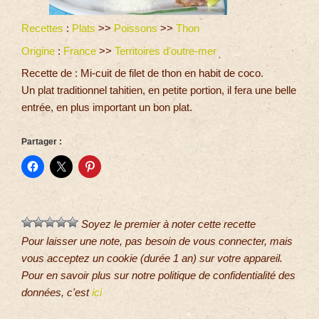
Recettes
:
Plats
>>
Poissons
>>
Thon
Origine
:
France
>>
Territoires d'outre-mer
Recette de : Mi-cuit de filet de thon en habit de coco.
Un plat traditionnel tahitien, en petite portion, il fera une belle
entrée, en plus important un bon plat.
Partager :
Soyez le premier à noter cette recette
Pour laisser une note, pas besoin de vous connecter, mais
vous acceptez un cookie (durée 1 an) sur votre appareil.
Pour en savoir plus sur notre politique de confidentialité des
données, c'est
ici