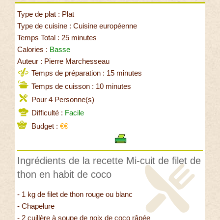
Type de plat : Plat
Type de cuisine : Cuisine européenne
Temps Total : 25 minutes
Calories :
Basse
Auteur : Pierre Marchesseau
Temps de préparation : 15 minutes
Temps de cuisson : 10 minutes
Pour 4 Personne(s)
Difficulté :
Facile
Budget :
€€
Ingrédients de la recette Mi-cuit de filet de
thon en habit de coco
- 1 kg de filet de thon rouge ou blanc
- Chapelure
- 2 cuillère à soupe de noix de coco râpée