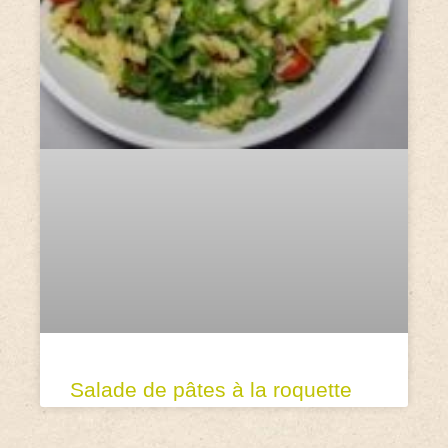
Salade de pâtes à la roquette