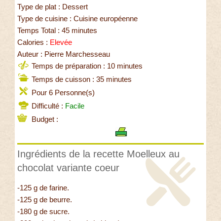
Type de plat : Dessert
Type de cuisine : Cuisine européenne
Temps Total : 45 minutes
Calories :
Elevée
Auteur : Pierre Marchesseau
Temps de préparation : 10 minutes
Temps de cuisson : 35 minutes
Pour 6 Personne(s)
Difficulté :
Facile
Budget :
Ingrédients de la recette Moelleux au
chocolat variante coeur
-125 g de farine.
-125 g de beurre.
-180 g de sucre.