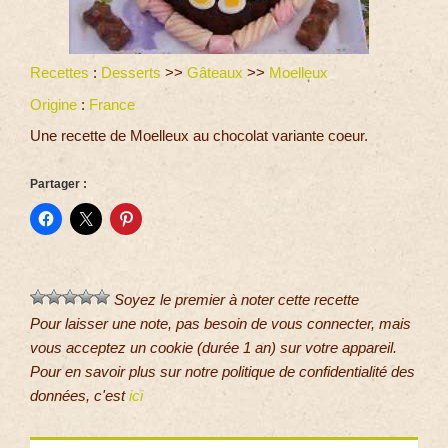
Recettes
:
Desserts
>>
Gâteaux
>>
Moelleux
Origine
:
France
Une recette de Moelleux au chocolat variante coeur.
Partager :
Soyez le premier à noter cette recette
Pour laisser une note, pas besoin de vous connecter, mais
vous acceptez un cookie (durée 1 an) sur votre appareil.
Pour en savoir plus sur notre politique de confidentialité des
données, c'est
ici