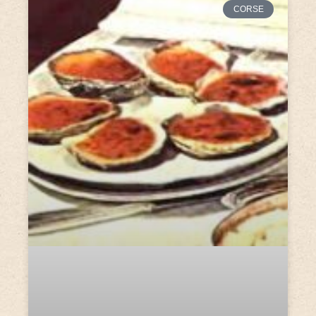
CORSE