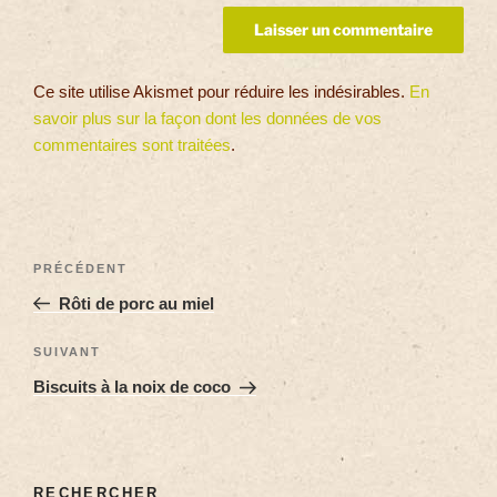
Ce site utilise Akismet pour réduire les indésirables.
En
savoir plus sur la façon dont les données de vos
commentaires sont traitées
.
PRÉCÉDENT
Rôti de porc au miel
SUIVANT
Biscuits à la noix de coco
RECHERCHER