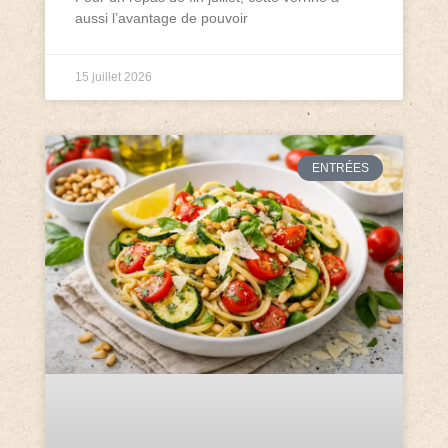
aussi l’avantage de pouvoir
15 juillet 2026
ENTRÉES