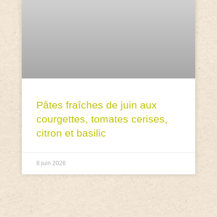
Pâtes fraîches de juin aux
courgettes, tomates cerises,
citron et basilic
8 juin 2026