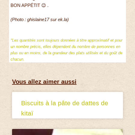
BON APPÉTIT 😉 .
(Photo : ghislaine17 sur ek.la)
*Les quantités sont toujours données à titre approximatif et pour
un nombre précis, elles dépendent du nombre de personnes en
plus ou en moins, de la grandeur des plats utilisés et du goût de
chacun.
Vous allez aimer aussi
Biscuits à la pâte de dattes de
kitaï