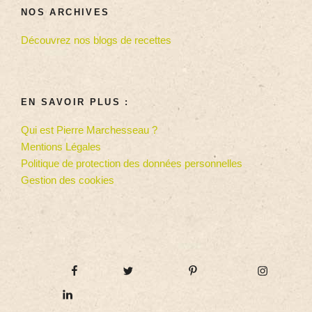
NOS ARCHIVES
Découvrez nos blogs de recettes
EN SAVOIR PLUS :
Qui est Pierre Marchesseau ?
Mentions Légales
Politique de protection des données personnelles
Gestion des cookies