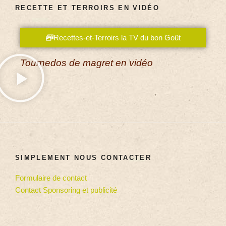
RECETTE ET TERROIRS EN VIDÉO
Recettes-et-Terroirs la TV du bon Goût
Tournedos de magret en vidéo
SIMPLEMENT NOUS CONTACTER
Formulaire de contact
Contact Sponsoring et publicité