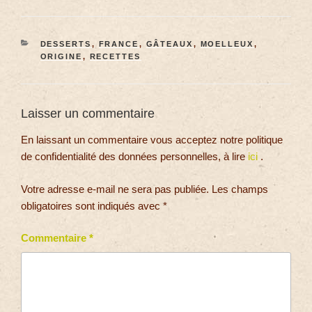
DESSERTS
,
FRANCE
,
GÂTEAUX
,
MOELLEUX
,
ORIGINE
,
RECETTES
Laisser un commentaire
En laissant un commentaire vous acceptez notre politique
de confidentialité des données personnelles, à lire
ici
.
Votre adresse e-mail ne sera pas publiée.
Les champs
obligatoires sont indiqués avec
*
Commentaire
*