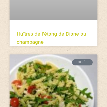
Huîtres de l’étang de Diane au
champagne
ENTRÉES