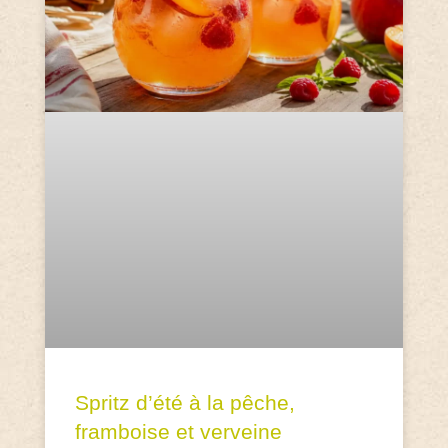
Spritz d’été à la pêche,
framboise et verveine