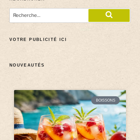
VOTRE PUBLICITÉ ICI
NOUVEAUTÉS
BOISSONS