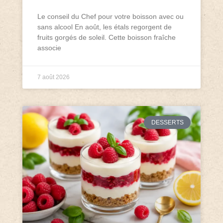
Le conseil du Chef pour votre boisson avec ou
sans alcool En août, les étals regorgent de
fruits gorgés de soleil. Cette boisson fraîche
associe
7 août 2026
DESSERTS