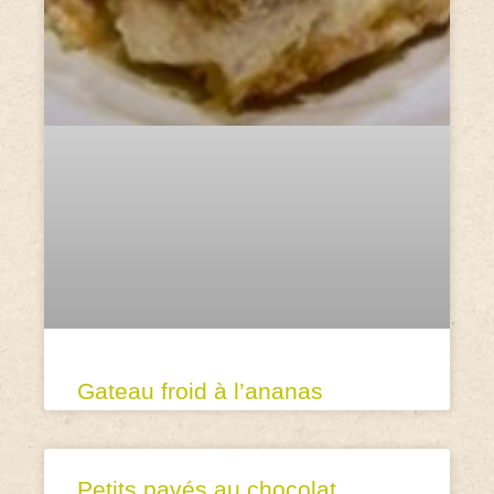
Gateau froid à l’ananas
Petits pavés au chocolat