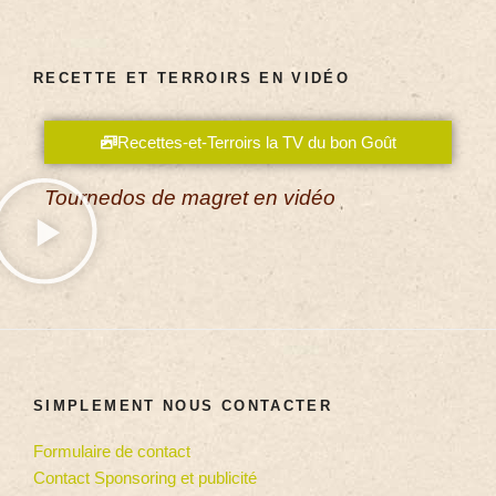
RECETTE ET TERROIRS EN VIDÉO
Recettes-et-Terroirs la TV du bon Goût
Tournedos de magret en vidéo
SIMPLEMENT NOUS CONTACTER
Formulaire de contact
Contact Sponsoring et publicité