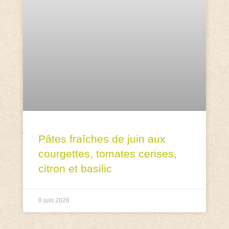
Pâtes fraîches de juin aux
courgettes, tomates cerises,
citron et basilic
8 juin 2026