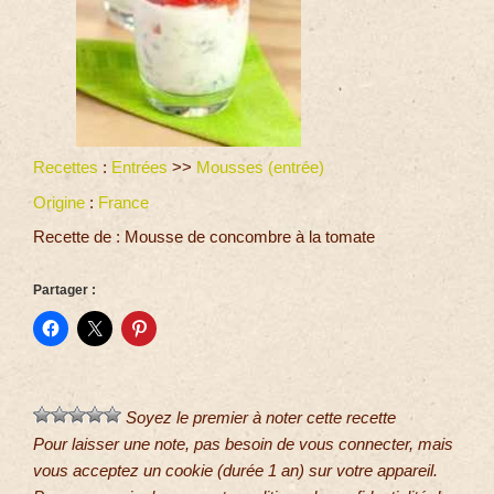
Recettes
:
Entrées
>>
Mousses (entrée)
Origine
:
France
Recette de : Mousse de concombre à la tomate
Partager :
Soyez le premier à noter cette recette
Pour laisser une note, pas besoin de vous connecter, mais
vous acceptez un cookie (durée 1 an) sur votre appareil.