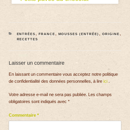
ENTRÉES
,
FRANCE
,
MOUSSES (ENTRÉE)
,
ORIGINE
,
RECETTES
Laisser un commentaire
En laissant un commentaire vous acceptez notre politique
de confidentialité des données personnelles, à lire
ici
.
Votre adresse e-mail ne sera pas publiée.
Les champs
obligatoires sont indiqués avec
*
Commentaire
*