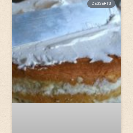
DESSERTS