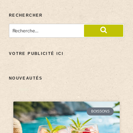
RECHERCHER
VOTRE PUBLICITÉ ICI
NOUVEAUTÉS
BOISSONS