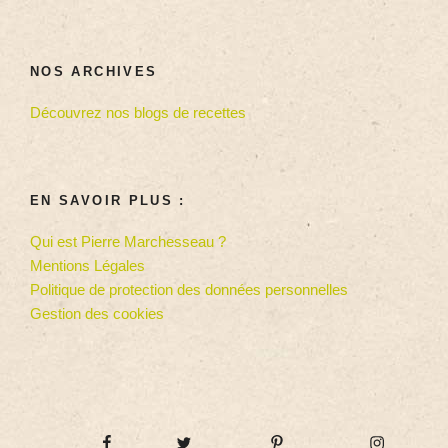
NOS ARCHIVES
Découvrez nos blogs de recettes
EN SAVOIR PLUS :
Qui est Pierre Marchesseau ?
Mentions Légales
Politique de protection des données personnelles
Gestion des cookies