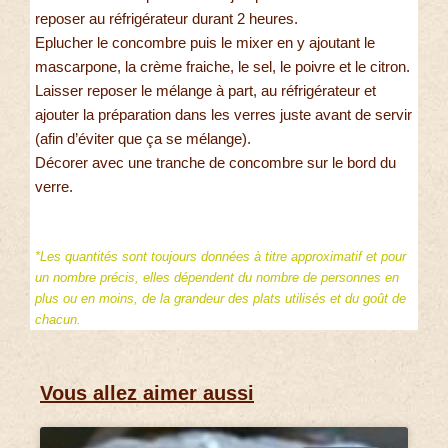
reposer au réfrigérateur durant 2 heures.
Eplucher le concombre puis le mixer en y ajoutant le
mascarpone, la crème fraiche, le sel, le poivre et le citron.
Laisser reposer le mélange à part, au réfrigérateur et
ajouter la préparation dans les verres juste avant de servir
(afin d’éviter que ça se mélange).
Décorer avec une tranche de concombre sur le bord du
verre.
*Les quantités sont toujours données à titre approximatif et pour
un nombre précis, elles dépendent du nombre de personnes en
plus ou en moins, de la grandeur des plats utilisés et du goût de
chacun.
Vous allez aimer aussi