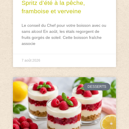
Spritz d’été à la pêche,
framboise et verveine
Le conseil du Chef pour votre boisson avec ou
sans alcool En août, les étals regorgent de
fruits gorgés de soleil. Cette boisson fraîche
associe
7 août 2026
DESSERTS