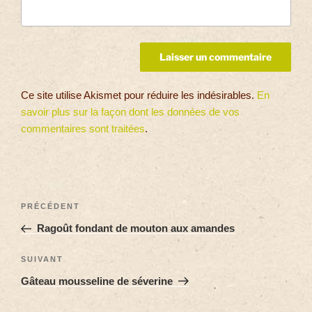
Ce site utilise Akismet pour réduire les indésirables.
En
savoir plus sur la façon dont les données de vos
commentaires sont traitées
.
PRÉCÉDENT
Ragoût fondant de mouton aux amandes
SUIVANT
Gâteau mousseline de séverine