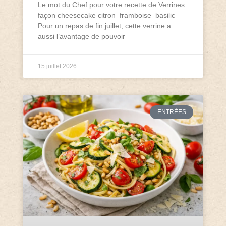
Le mot du Chef pour votre recette de Verrines
façon cheesecake citron–framboise–basilic
Pour un repas de fin juillet, cette verrine a
aussi l’avantage de pouvoir
15 juillet 2026
ENTRÉES