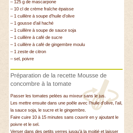
– 125 g de mascarpone
– 10 cl de crème fraîche épaisse
– 1 cuillère à soupe d’huile d’olive
– 1 gousse d’ail haché
– 1 cuillère à soupe de sauce soja
– 1 cuillère à café de sucre
– 1 cuillère à café de gingembre moulu
– 1 zeste de citron
– sel, poivre
Préparation de la recette Mousse de
concombre à la tomate
Passer les tomates pelées au mixeur sans le jus.
Les mettre ensuite dans une poêle avec l’huile d’olive, l’ail,
la sauce soja, le sucre et le gingembre.
Faire cuire 10 à 15 minutes sans couvrir en y ajoutant le
poivre et le sel.
Verser dans des petits verres jusqu’à la moitié et laisser