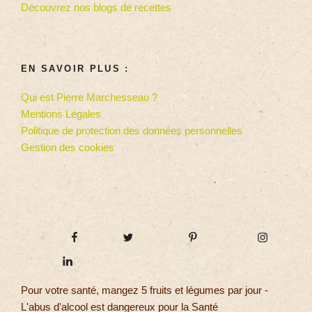
Découvrez nos blogs de recettes
EN SAVOIR PLUS :
Qui est Pierre Marchesseau ?
Mentions Légales
Politique de protection des données personnelles
Gestion des cookies
Pour votre santé, mangez 5 fruits et légumes par jour -
L'abus d'alcool est dangereux pour la Santé