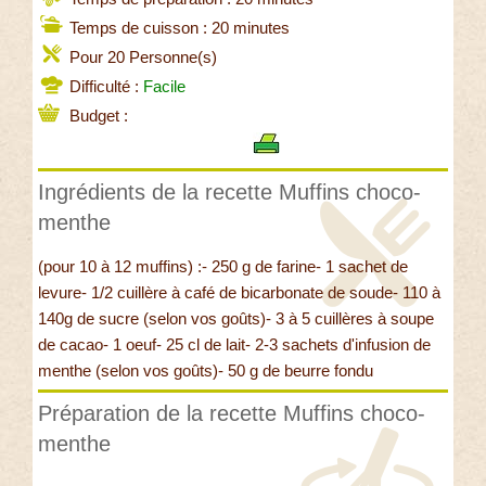
Temps de cuisson : 20 minutes
Pour 20 Personne(s)
Difficulté :
Facile
Budget :
Ingrédients de la recette Muffins choco-
menthe
(pour 10 à 12 muffins) :- 250 g de farine- 1 sachet de
levure- 1/2 cuillère à café de bicarbonate de soude- 110 à
140g de sucre (selon vos goûts)- 3 à 5 cuillères à soupe
de cacao- 1 oeuf- 25 cl de lait- 2-3 sachets d'infusion de
menthe (selon vos goûts)- 50 g de beurre fondu
Préparation de la recette Muffins choco-
menthe