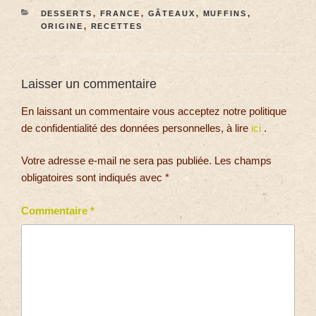
DESSERTS
,
FRANCE
,
GÂTEAUX
,
MUFFINS
,
ORIGINE
,
RECETTES
Laisser un commentaire
En laissant un commentaire vous acceptez notre politique
de confidentialité des données personnelles, à lire
ici
.
Votre adresse e-mail ne sera pas publiée.
Les champs
obligatoires sont indiqués avec
*
Commentaire
*