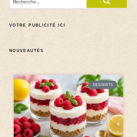
VOTRE PUBLICITÉ ICI
NOUVEAUTÉS
DESSERTS