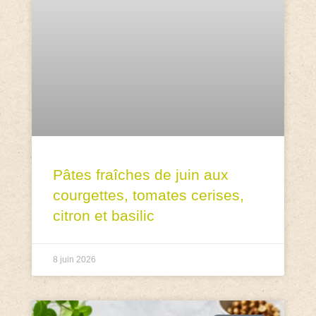
Pâtes fraîches de juin aux
courgettes, tomates cerises,
citron et basilic
8 juin 2026