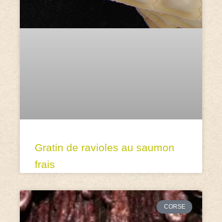
Gratin de ravioles au saumon
frais
CORSE