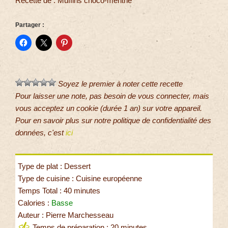
Recette de : Muffins choco-menthe
Partager :
Soyez le premier à noter cette recette
Pour laisser une note, pas besoin de vous connecter, mais
vous acceptez un cookie (durée 1 an) sur votre appareil.
Pour en savoir plus sur notre politique de confidentialité des
données, c'est
ici
Type de plat : Dessert
Type de cuisine : Cuisine européenne
Temps Total : 40 minutes
Calories :
Basse
Auteur : Pierre Marchesseau
Temps de préparation : 20 minutes