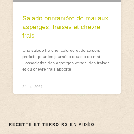
Salade printanière de mai aux
asperges, fraises et chèvre
frais
Une salade fraîche, colorée et de saison,
parfaite pour les journées douces de mai.
L’association des asperges vertes, des fraises
et du chèvre frais apporte
24 mai 2026
RECETTE ET TERROIRS EN VIDÉO