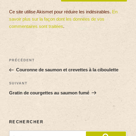
Ce site utilise Akismet pour réduire les indésirables.
En
savoir plus sur la façon dont les données de vos
commentaires sont traitées
.
PRÉCÉDENT
Couronne de saumon et crevettes à la ciboulette
SUIVANT
Gratin de courgettes au saumon fumé
RECHERCHER