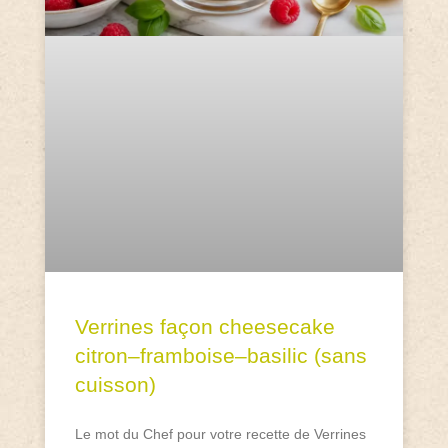
Verrines façon cheesecake
citron–framboise–basilic (sans
cuisson)
Le mot du Chef pour votre recette de Verrines