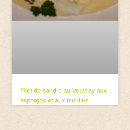
Filet de sandre au Vouvray aux
asperges et aux morilles