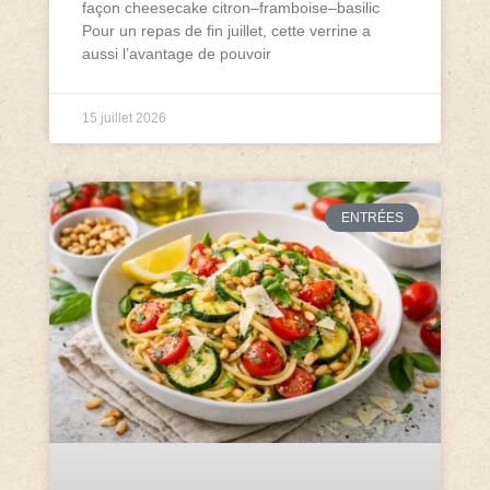
façon cheesecake citron–framboise–basilic
Pour un repas de fin juillet, cette verrine a
aussi l’avantage de pouvoir
15 juillet 2026
ENTRÉES