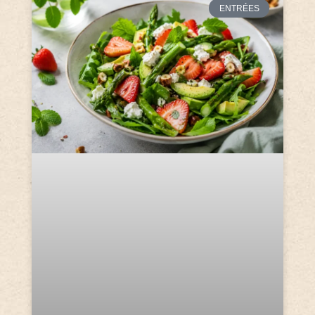
ENTRÉES