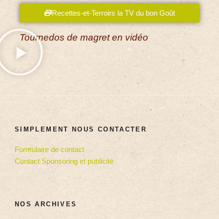
Recettes-et-Terroirs la TV du bon Goût
Tournedos de magret en vidéo
SIMPLEMENT NOUS CONTACTER
Formulaire de contact
Contact Sponsoring et publicité
NOS ARCHIVES