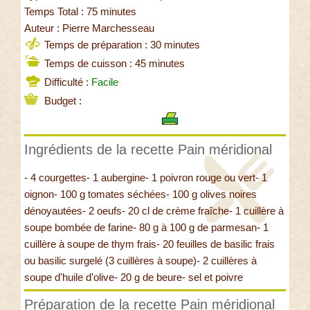
Temps Total : 75 minutes
Auteur : Pierre Marchesseau
Temps de préparation : 30 minutes
Temps de cuisson : 45 minutes
Difficulté :
Facile
Budget :
Ingrédients de la recette Pain méridional
- 4 courgettes- 1 aubergine- 1 poivron rouge ou vert- 1
oignon- 100 g tomates séchées- 100 g olives noires
dénoyautées- 2 oeufs- 20 cl de crème fraîche- 1 cuillère à
soupe bombée de farine- 80 g à 100 g de parmesan- 1
cuillère à soupe de thym frais- 20 feuilles de basilic frais
ou basilic surgelé (3 cuillères à soupe)- 2 cuillères à
soupe d'huile d'olive- 20 g de beure- sel et poivre
Préparation de la recette Pain méridional