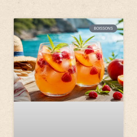
BOISSONS