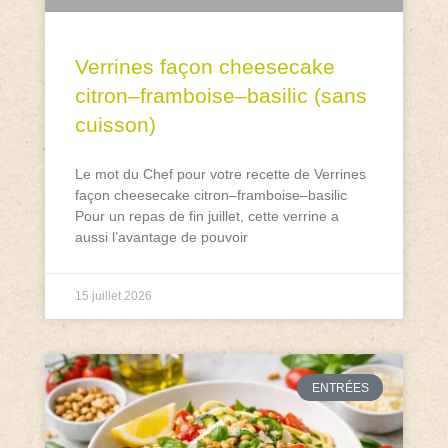
Verrines façon cheesecake
citron–framboise–basilic (sans
cuisson)
Le mot du Chef pour votre recette de Verrines
façon cheesecake citron–framboise–basilic
Pour un repas de fin juillet, cette verrine a
aussi l’avantage de pouvoir
15 juillet 2026
ENTRÉES