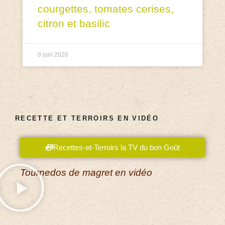
courgettes, tomates cerises,
citron et basilic
8 juin 2026
RECETTE ET TERROIRS EN VIDÉO
Recettes-et-Terroirs la TV du bon Goût
Tournedos de magret en vidéo