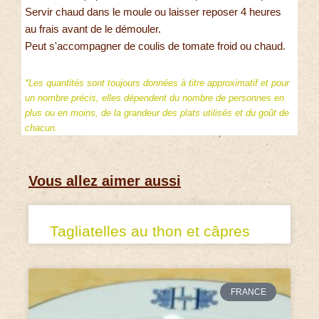
Servir chaud dans le moule ou laisser reposer 4 heures
au frais avant de le démouler.
Peut s'accompagner de coulis de tomate froid ou chaud.
*Les quantités sont toujours données à titre approximatif et pour
un nombre précis, elles dépendent du nombre de personnes en
plus ou en moins, de la grandeur des plats utilisés et du goût de
chacun.
Vous allez aimer aussi
Tagliatelles au thon et câpres
FRANCE