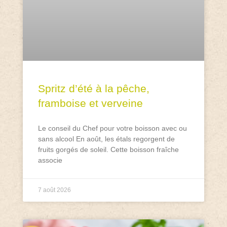
Spritz d’été à la pêche,
framboise et verveine
Le conseil du Chef pour votre boisson avec ou
sans alcool En août, les étals regorgent de
fruits gorgés de soleil. Cette boisson fraîche
associe
7 août 2026