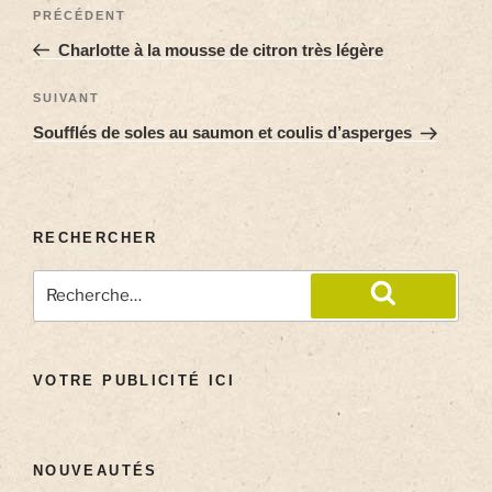
PRÉCÉDENT
Charlotte à la mousse de citron très légère
SUIVANT
Soufflés de soles au saumon et coulis d’asperges
RECHERCHER
VOTRE PUBLICITÉ ICI
NOUVEAUTÉS