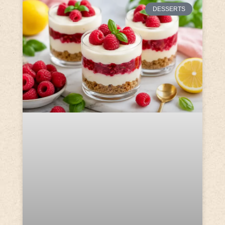
DESSERTS