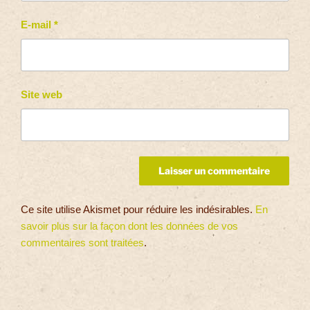
E-mail
*
Site web
Ce site utilise Akismet pour réduire les indésirables.
En
savoir plus sur la façon dont les données de vos
commentaires sont traitées
.