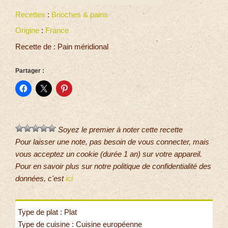
Recettes
:
Brioches & pains
Origine
:
France
Recette de : Pain méridional
Partager :
Soyez le premier à noter cette recette
Pour laisser une note, pas besoin de vous connecter, mais
vous acceptez un cookie (durée 1 an) sur votre appareil.
Pour en savoir plus sur notre politique de confidentialité des
données, c'est
ici
Type de plat : Plat
Type de cuisine : Cuisine européenne