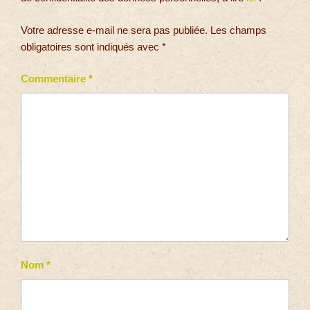
Votre adresse e-mail ne sera pas publiée.
Les champs
obligatoires sont indiqués avec
*
Commentaire
*
Nom
*