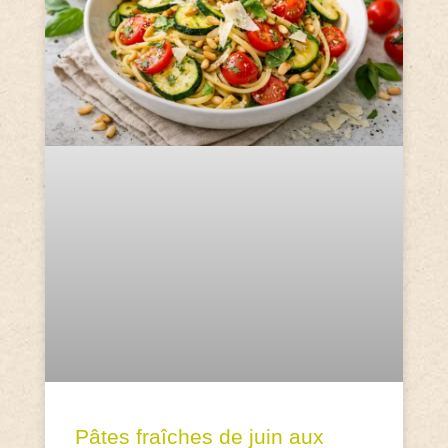
Pâtes fraîches de juin aux