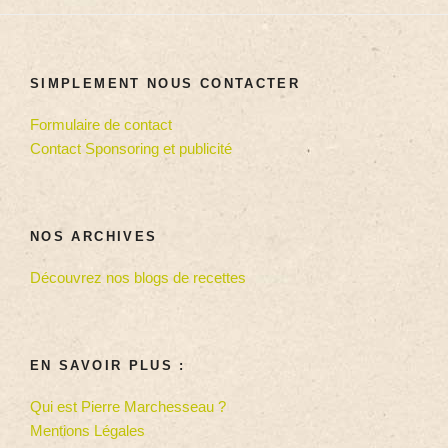
SIMPLEMENT NOUS CONTACTER
Formulaire de contact
Contact Sponsoring et publicité
NOS ARCHIVES
Découvrez nos blogs de recettes
EN SAVOIR PLUS :
Qui est Pierre Marchesseau ?
Mentions Légales