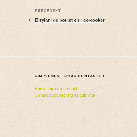
PRÉCÉDENT
Biryiani de poulet en rice-cooker
SIMPLEMENT NOUS CONTACTER
Formulaire de contact
Contact Sponsoring et publicité