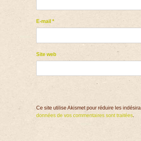
E-mail
*
Site web
Ce site utilise Akismet pour réduire les indésir
données de vos commentaires sont traitées
.