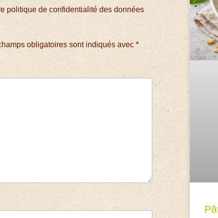
 politique de confidentialité des données
champs obligatoires sont indiqués avec
*
Pâ