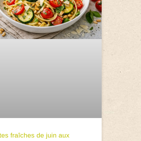
tes fraîches de juin aux