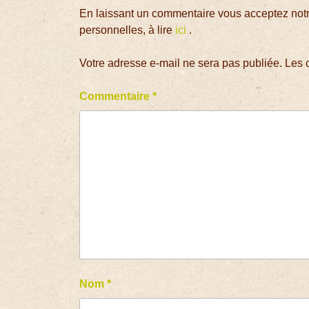
En laissant un commentaire vous acceptez notre
personnelles, à lire
ici
.
Votre adresse e-mail ne sera pas publiée.
Les 
Commentaire
*
Nom
*