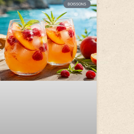
BOISSONS