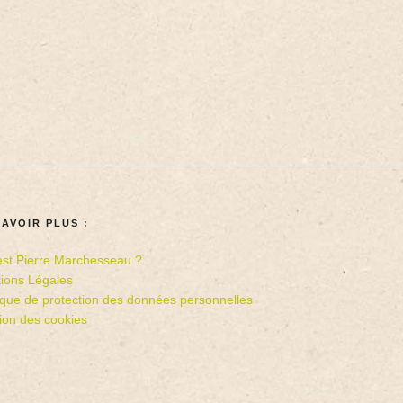
SAVOIR PLUS :
est Pierre Marchesseau ?
ions Légales
tique de protection des données personnelles
ion des cookies