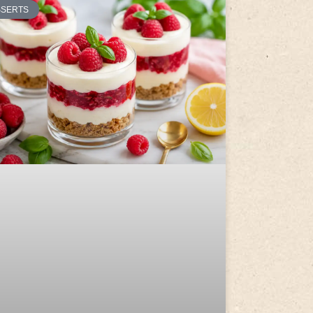
SSERTS