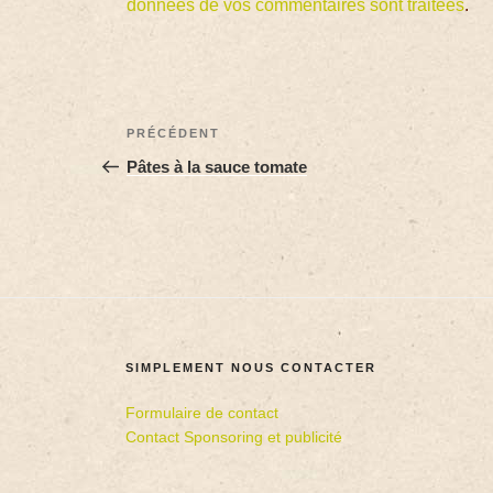
données de vos commentaires sont traitées
.
PRÉCÉDENT
Pâtes à la sauce tomate
SIMPLEMENT NOUS CONTACTER
Formulaire de contact
Contact Sponsoring et publicité