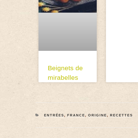
Beignets de
mirabelles
ENTRÉES
,
FRANCE
,
ORIGINE
,
RECETTES