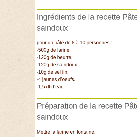
Ingrédients de la recette Pât
saindoux
pour un pâté de 8 à 10 personnes :
-500g de farine.
-120g de beurre.
-120g de saindoux.
-10g de sel fin.
-4 jaunes d’oeufs.
-1,5 dl d’eau.
Préparation de la recette Pât
saindoux
Mettre la farine en fontaine.