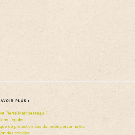
SAVOIR PLUS :
est Pierre Marchesseau ?
ions Légales
tique de protection des données personnelles
ion des cookies