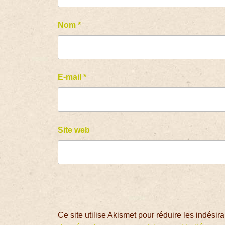
Nom
*
E-mail
*
Site web
Ce site utilise Akismet pour réduire les indésir