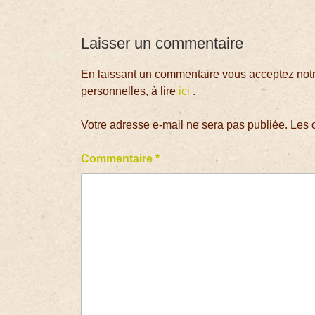
Laisser un commentaire
En laissant un commentaire vous acceptez notre
personnelles, à lire
ici
.
Votre adresse e-mail ne sera pas publiée.
Les 
Commentaire
*