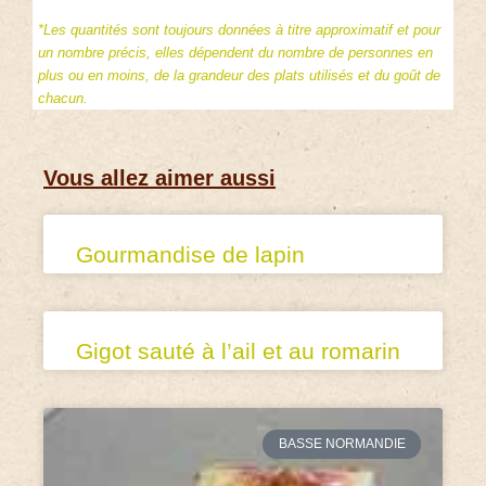
*Les quantités sont toujours données à titre approximatif et pour
un nombre précis, elles dépendent du nombre de personnes en
plus ou en moins, de la grandeur des plats utilisés et du goût de
chacun.
Vous allez aimer aussi
Gourmandise de lapin
Gigot sauté à l’ail et au romarin
BASSE NORMANDIE