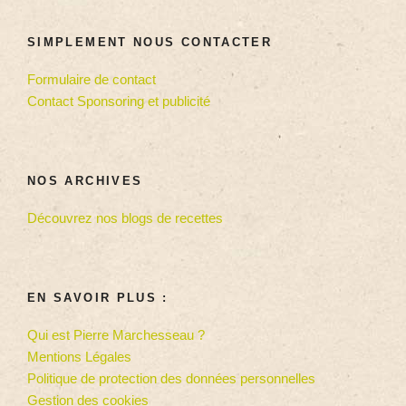
SIMPLEMENT NOUS CONTACTER
Formulaire de contact
Contact Sponsoring et publicité
NOS ARCHIVES
Découvrez nos blogs de recettes
EN SAVOIR PLUS :
Qui est Pierre Marchesseau ?
Mentions Légales
Politique de protection des données personnelles
Gestion des cookies