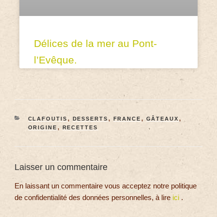
Délices de la mer au Pont-
l’Evêque.
CLAFOUTIS
,
DESSERTS
,
FRANCE
,
GÂTEAUX
,
ORIGINE
,
RECETTES
Laisser un commentaire
En laissant un commentaire vous acceptez notre politique
de confidentialité des données personnelles, à lire
ici
.