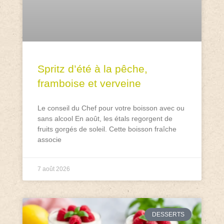
Spritz d’été à la pêche,
framboise et verveine
Le conseil du Chef pour votre boisson avec ou
sans alcool En août, les étals regorgent de
fruits gorgés de soleil. Cette boisson fraîche
associe
7 août 2026
DESSERTS