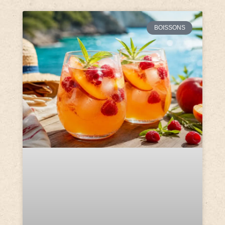
BOISSONS