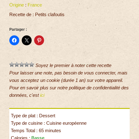
Origine
:
France
Recette de : Petits clafoutis
Partager :
Soyez le premier à noter cette recette
Pour laisser une note, pas besoin de vous connecter, mais
vous acceptez un cookie (durée 1 an) sur votre appareil.
Pour en savoir plus sur notre politique de confidentialité des
données, c'est
ici
Type de plat : Dessert
Type de cuisine : Cuisine européenne
Temps Total : 65 minutes
Calories :
Basse