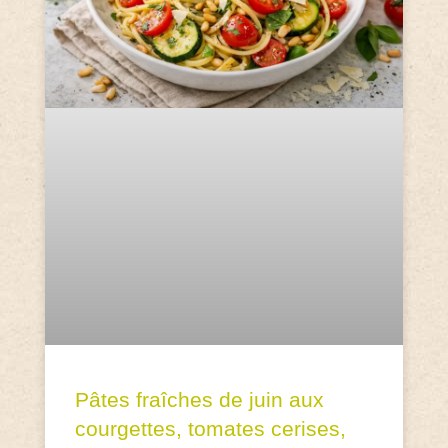
Pâtes fraîches de juin aux
courgettes, tomates cerises,