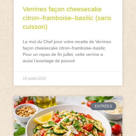
Verrines façon cheesecake
citron–framboise–basilic (sans
cuisson)
Le mot du Chef pour votre recette de Verrines
façon cheesecake citron–framboise–basilic
Pour un repas de fin juillet, cette verrine a
aussi l’avantage de pouvoir
15 juillet 2026
ENTRÉES