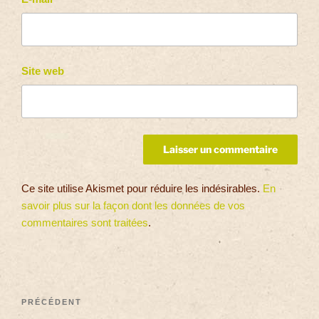
Site web
Ce site utilise Akismet pour réduire les indésirables.
En
savoir plus sur la façon dont les données de vos
commentaires sont traitées
.
PRÉCÉDENT