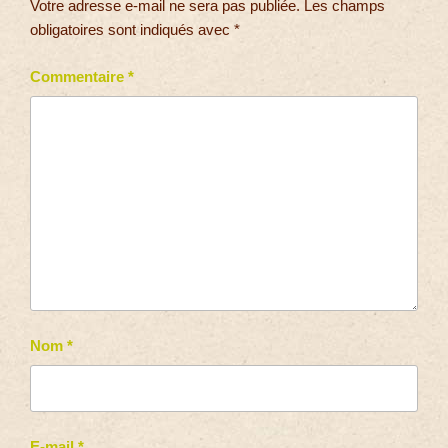
Votre adresse e-mail ne sera pas publiée.
Les champs
obligatoires sont indiqués avec
*
Commentaire
*
Nom
*
E-mail
*