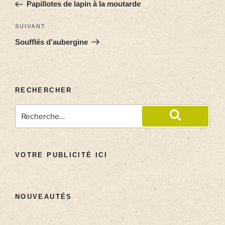
Papillotes de lapin à la moutarde
SUIVANT
Soufflés d’aubergine
RECHERCHER
VOTRE PUBLICITÉ ICI
NOUVEAUTÉS