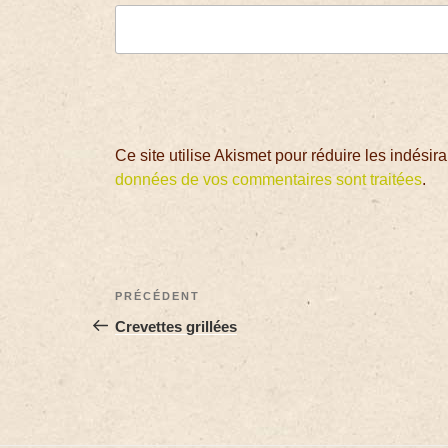
Ce site utilise Akismet pour réduire les indésir
données de vos commentaires sont traitées
.
PRÉCÉDENT
Crevettes grillées