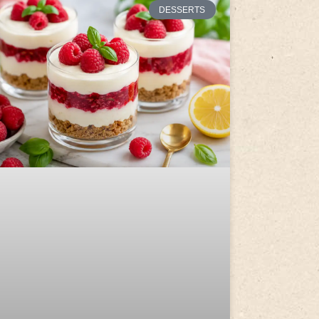
DESSERTS