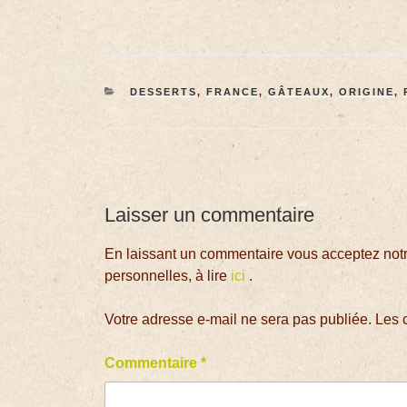
DESSERTS
,
FRANCE
,
GÂTEAUX
,
ORIGINE
,
Laisser un commentaire
En laissant un commentaire vous acceptez notre
personnelles, à lire
ici
.
Votre adresse e-mail ne sera pas publiée.
Les 
Commentaire
*