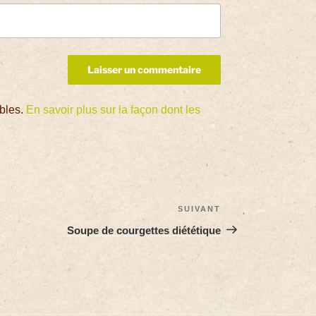
ables.
En savoir plus sur la façon dont les
SUIVANT
Soupe de courgettes diététique