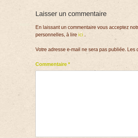
Laisser un commentaire
En laissant un commentaire vous acceptez notre
personnelles, à lire
ici
.
Votre adresse e-mail ne sera pas publiée.
Les 
Commentaire
*