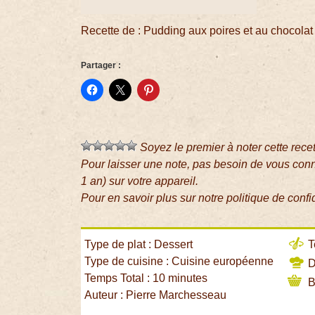
Recette de : Pudding aux poires et au chocolat
Partager :
Soyez le premier à noter cette rece
Pour laisser une note, pas besoin de vous con
1 an) sur votre appareil.
Pour en savoir plus sur notre politique de confi
Type de plat : Dessert
T
Type de cuisine : Cuisine européenne
Di
Temps Total : 10 minutes
B
Auteur : Pierre Marchesseau