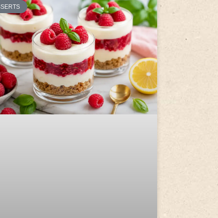
SSERTS