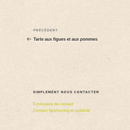
PRÉCÉDENT
Tarte aux figues et aux pommes
SIMPLEMENT NOUS CONTACTER
Formulaire de contact
Contact Sponsoring et publicité