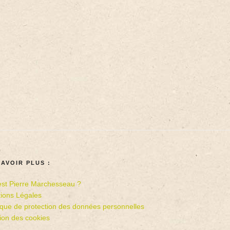
SAVOIR PLUS :
est Pierre Marchesseau ?
ions Légales
tique de protection des données personnelles
ion des cookies