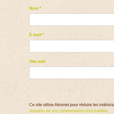
Nom
*
E-mail
*
Site web
Ce site utilise Akismet pour réduire les indésir
données de vos commentaires sont traitées
.