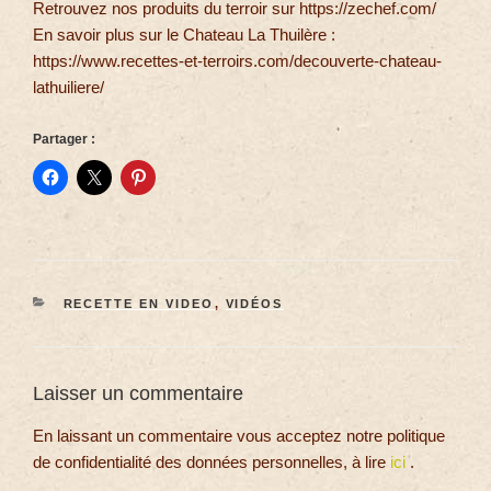
Retrouvez nos produits du terroir sur https://zechef.com/
En savoir plus sur le Chateau La Thuilère :
https://www.recettes-et-terroirs.com/decouverte-chateau-
lathuiliere/
Partager :
RECETTE EN VIDEO
,
VIDÉOS
Laisser un commentaire
En laissant un commentaire vous acceptez notre politique
de confidentialité des données personnelles, à lire
ici
.