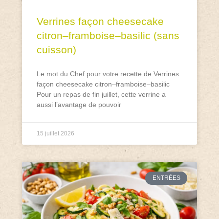
Verrines façon cheesecake
citron–framboise–basilic (sans
cuisson)
Le mot du Chef pour votre recette de Verrines
façon cheesecake citron–framboise–basilic
Pour un repas de fin juillet, cette verrine a
aussi l’avantage de pouvoir
15 juillet 2026
ENTRÉES