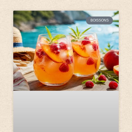
BOISSONS