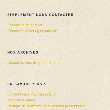
SIMPLEMENT NOUS CONTACTER
Formulaire de contact
Contact Sponsoring et publicité
NOS ARCHIVES
Découvrez nos blogs de recettes
EN SAVOIR PLUS :
Qui est Pierre Marchesseau ?
Mentions Légales
Politique de protection des données personnelles