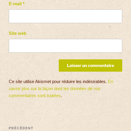
E-mail
*
Site web
Ce site utilise Akismet pour réduire les indésirables.
En
savoir plus sur la façon dont les données de vos
commentaires sont traitées
.
PRÉCÉDENT