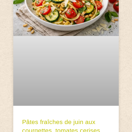
Pâtes fraîches de juin aux
courgettes, tomates cerises,