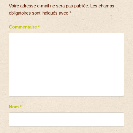
Votre adresse e-mail ne sera pas publiée.
Les champs
obligatoires sont indiqués avec
*
Commentaire
*
Nom
*