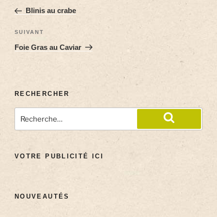
Blinis au crabe
SUIVANT
Foie Gras au Caviar
RECHERCHER
VOTRE PUBLICITÉ ICI
NOUVEAUTÉS