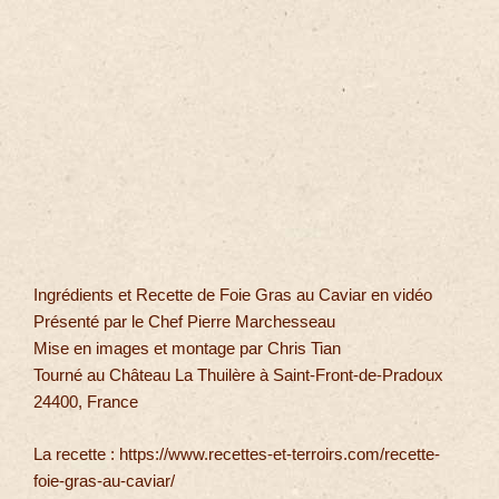
Ingrédients et Recette de Foie Gras au Caviar en vidéo
Présenté par le Chef Pierre Marchesseau
Mise en images et montage par Chris Tian
Tourné au Château La Thuilère à Saint-Front-de-Pradoux
24400, France
La recette : https://www.recettes-et-terroirs.com/recette-
foie-gras-au-caviar/