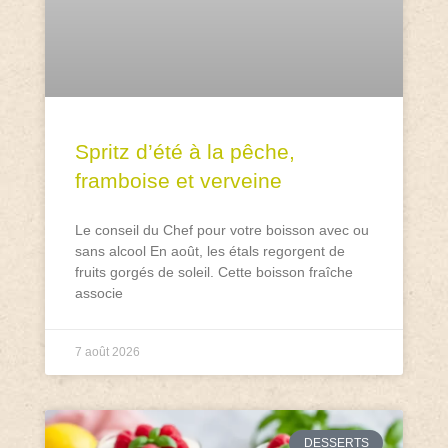
Spritz d’été à la pêche,
framboise et verveine
Le conseil du Chef pour votre boisson avec ou
sans alcool En août, les étals regorgent de
fruits gorgés de soleil. Cette boisson fraîche
associe
7 août 2026
DESSERTS