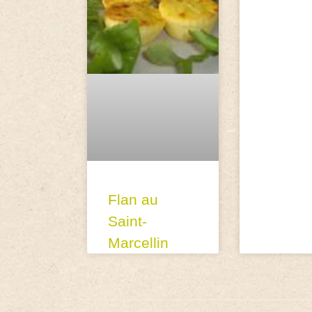
Flan au
Saint-
Marcellin