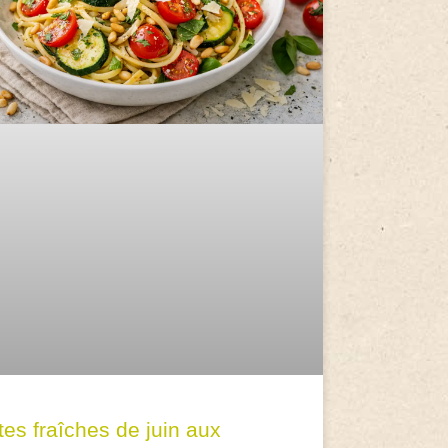
tes fraîches de juin aux