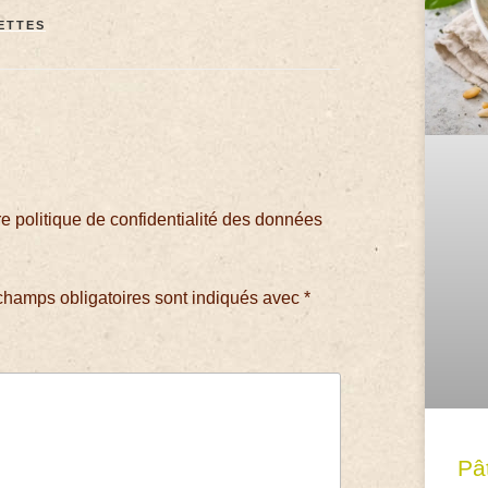
ETTES
 politique de confidentialité des données
champs obligatoires sont indiqués avec
*
Pâ