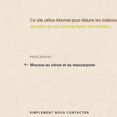
Ce site utilise Akismet pour réduire les indésir
données de vos commentaires sont traitées
.
PRÉCÉDENT
Mousse au citron et au mascarpone
SIMPLEMENT NOUS CONTACTER