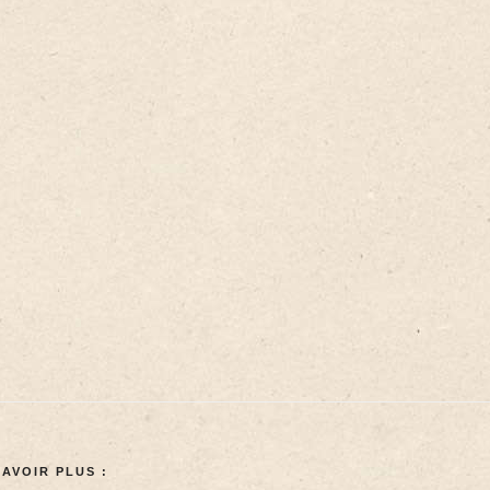
SAVOIR PLUS :