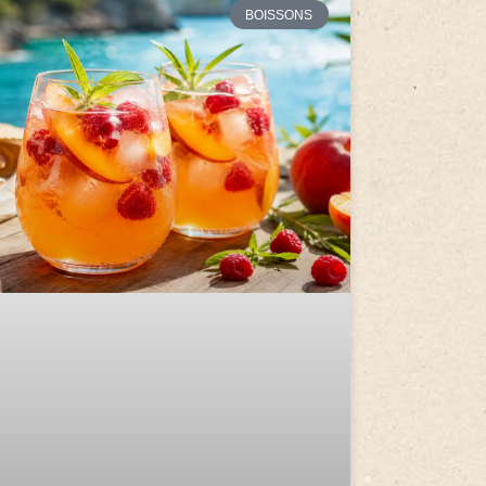
BOISSONS