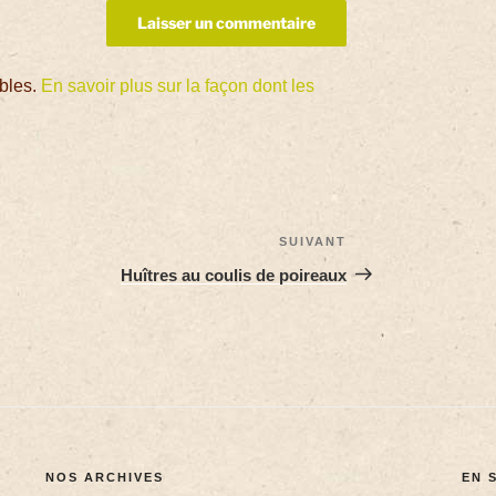
ables.
En savoir plus sur la façon dont les
SUIVANT
Huîtres au coulis de poireaux
NOS ARCHIVES
EN 