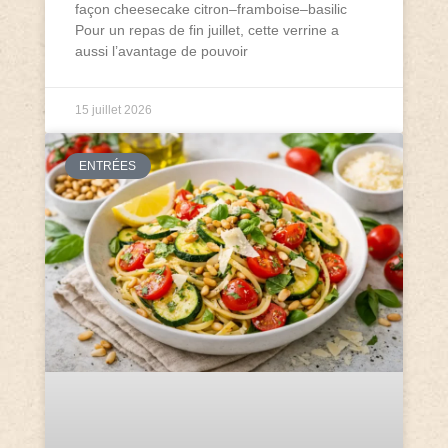
façon cheesecake citron–framboise–basilic
Pour un repas de fin juillet, cette verrine a
aussi l’avantage de pouvoir
15 juillet 2026
ENTRÉES