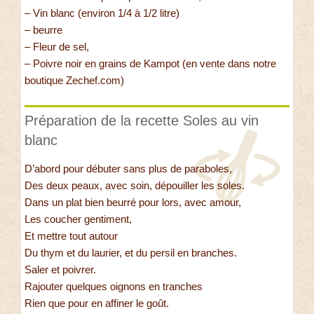
– Vin blanc (environ 1/4 à 1/2 litre)
– beurre
– Fleur de sel,
– Poivre noir en grains de Kampot (en vente dans notre
boutique Zechef.com)
Préparation de la recette Soles au vin
blanc
D’abord pour débuter sans plus de paraboles,
Des deux peaux, avec soin, dépouiller les soles.
Dans un plat bien beurré pour lors, avec amour,
Les coucher gentiment,
Et mettre tout autour
Du thym et du laurier, et du persil en branches.
Saler et poivrer.
Rajouter quelques oignons en tranches
Rien que pour en affiner le goût.