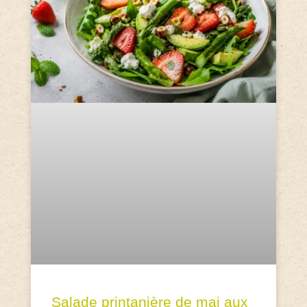
Salade printanière de mai aux