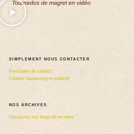
Tournedos de magret en vidéo
SIMPLEMENT NOUS CONTACTER
Formulaire de contact
Contact Sponsoring et publicité
NOS ARCHIVES
Découvrez nos blogs de recettes