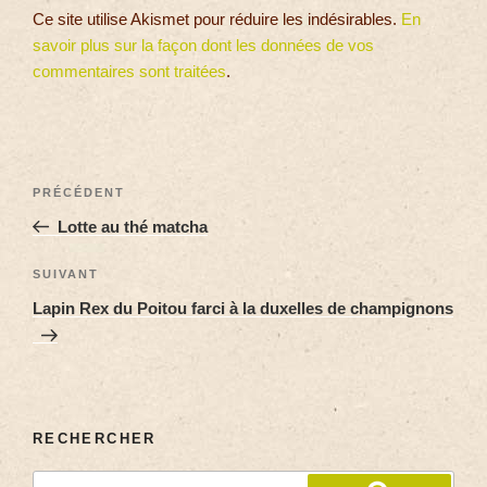
Ce site utilise Akismet pour réduire les indésirables.
En
savoir plus sur la façon dont les données de vos
commentaires sont traitées
.
PRÉCÉDENT
Lotte au thé matcha
SUIVANT
Lapin Rex du Poitou farci à la duxelles de champignons
RECHERCHER