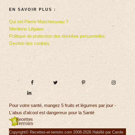
EN SAVOIR PLUS :
Qui est Pierre Marchesseau ?
Mentions Légales
Politique de protection des données personnelles
Gestion des cookies
Pour votre santé, mangez 5 fruits et légumes par jour -
L'abus d'alcool est dangereux pour la Santé
Copyright© Recettes-et-terroirs.com 2008-2026 Habillé par Carole