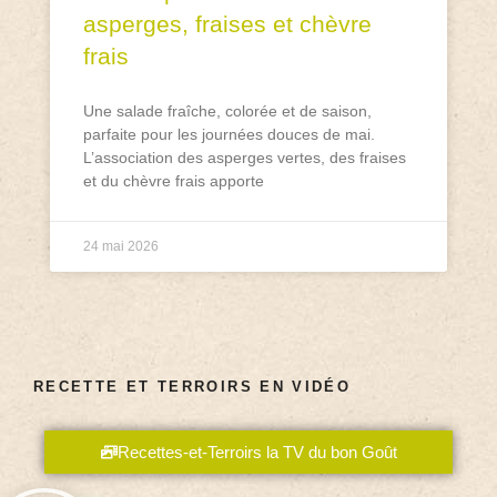
asperges, fraises et chèvre
frais
Une salade fraîche, colorée et de saison,
parfaite pour les journées douces de mai.
L’association des asperges vertes, des fraises
et du chèvre frais apporte
24 mai 2026
RECETTE ET TERROIRS EN VIDÉO
Recettes-et-Terroirs la TV du bon Goût