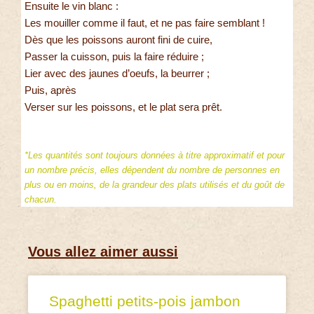
Ensuite le vin blanc :
Les mouiller comme il faut, et ne pas faire semblant !
Dès que les poissons auront fini de cuire,
Passer la cuisson, puis la faire réduire ;
Lier avec des jaunes d’oeufs, la beurrer ;
Puis, après
Verser sur les poissons, et le plat sera prêt.
*Les quantités sont toujours données à titre approximatif et pour
un nombre précis, elles dépendent du nombre de personnes en
plus ou en moins, de la grandeur des plats utilisés et du goût de
chacun.
Vous allez aimer aussi
Spaghetti petits-pois jambon