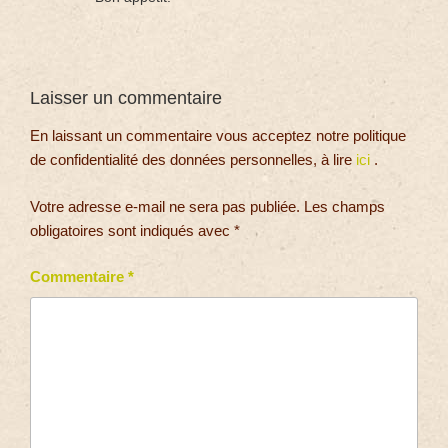
Laisser un commentaire
En laissant un commentaire vous acceptez notre politique
de confidentialité des données personnelles, à lire
ici
.
Votre adresse e-mail ne sera pas publiée.
Les champs
obligatoires sont indiqués avec
*
Commentaire
*