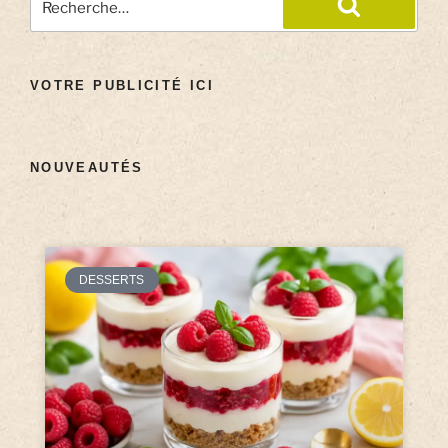
VOTRE PUBLICITÉ ICI
NOUVEAUTÉS
DESSERTS