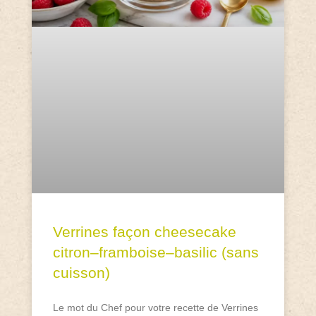
Verrines façon cheesecake
citron–framboise–basilic (sans
cuisson)
Le mot du Chef pour votre recette de Verrines