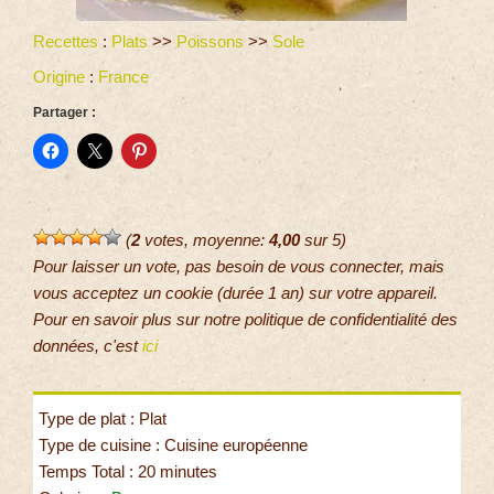
Recettes
:
Plats
>>
Poissons
>>
Sole
Origine
:
France
Partager :
(
2
votes, moyenne:
4,00
sur 5)
Pour laisser un vote, pas besoin de vous connecter, mais
vous acceptez un cookie (durée 1 an) sur votre appareil.
Pour en savoir plus sur notre politique de confidentialité des
données, c'est
ici
Type de plat : Plat
Type de cuisine : Cuisine européenne
Temps Total : 20 minutes