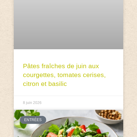
Pâtes fraîches de juin aux
courgettes, tomates cerises,
citron et basilic
8 juin 2026
ENTRÉES