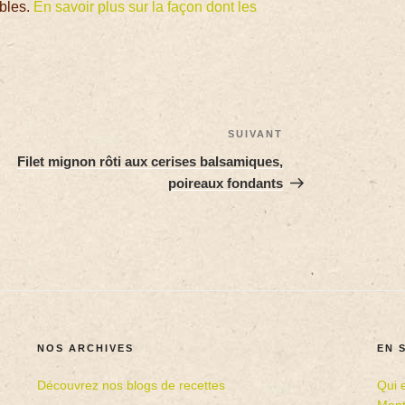
ables.
En savoir plus sur la façon dont les
SUIVANT
Filet mignon rôti aux cerises balsamiques,
poireaux fondants
NOS ARCHIVES
EN 
Découvrez nos blogs de recettes
Qui 