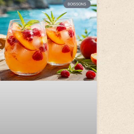
BOISSONS