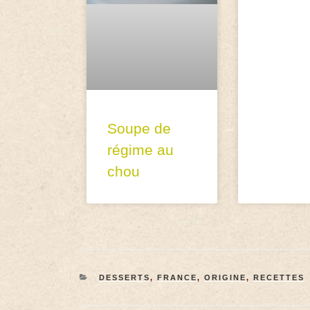
Soupe de
régime au
chou
DESSERTS
,
FRANCE
,
ORIGINE
,
RECETTES