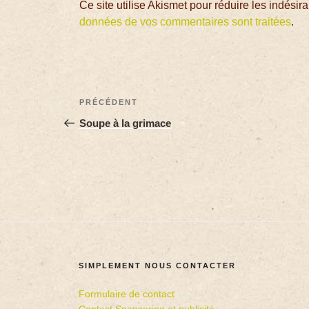
Ce site utilise Akismet pour réduire les indésir
données de vos commentaires sont traitées
.
PRÉCÉDENT
Soupe à la grimace
SIMPLEMENT NOUS CONTACTER
Formulaire de contact