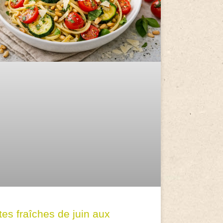
tes fraîches de juin aux