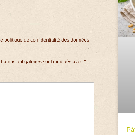
 politique de confidentialité des données
champs obligatoires sont indiqués avec
*
Pâ