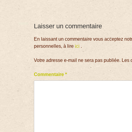
Laisser un commentaire
En laissant un commentaire vous acceptez notre
personnelles, à lire
ici
.
Votre adresse e-mail ne sera pas publiée.
Les 
Commentaire
*