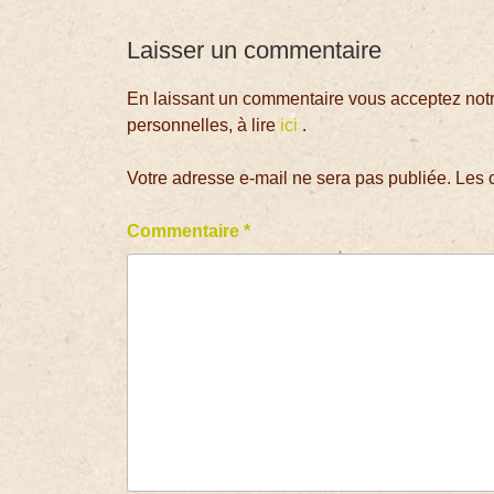
Laisser un commentaire
En laissant un commentaire vous acceptez notre
personnelles, à lire
ici
.
Votre adresse e-mail ne sera pas publiée.
Les 
Commentaire
*