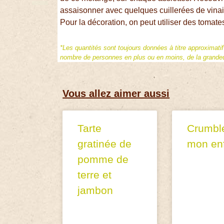
assaisonner avec quelques cuillerées de vinai
Pour la décoration, on peut utiliser des tomates
*Les quantités sont toujours données à titre approximati
nombre de personnes en plus ou en moins, de la grandeur
Vous allez aimer aussi
Tarte
Crumbl
gratinée de
mon en
pomme de
terre et
jambon