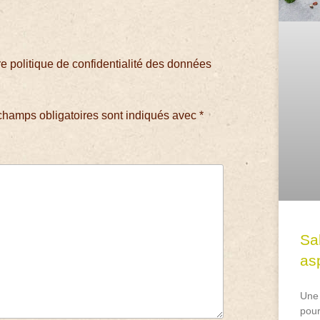
 politique de confidentialité des données
champs obligatoires sont indiqués avec
*
Sa
asp
Une 
pour