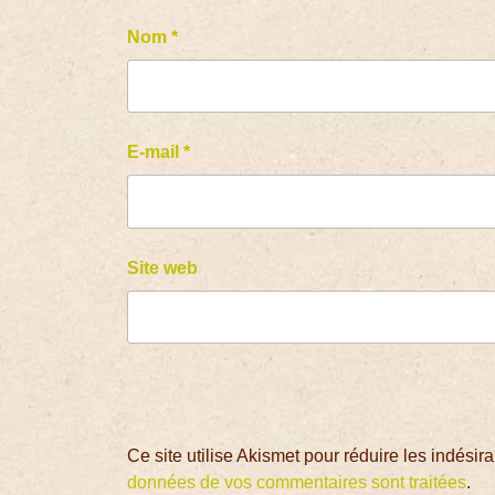
Nom
*
E-mail
*
Site web
Ce site utilise Akismet pour réduire les indésir
données de vos commentaires sont traitées
.