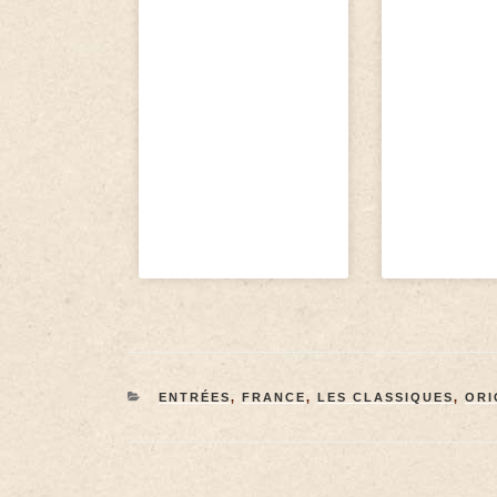
ENTRÉES
,
FRANCE
,
LES CLASSIQUES
,
ORI