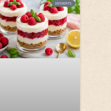
DESSERTS