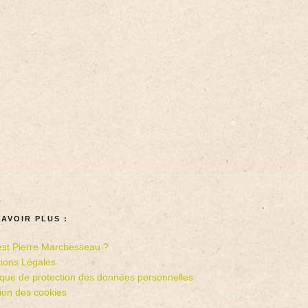
SAVOIR PLUS :
est Pierre Marchesseau ?
ions Légales
tique de protection des données personnelles
ion des cookies