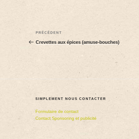
PRÉCÉDENT
Crevettes aux épices (amuse-bouches)
SIMPLEMENT NOUS CONTACTER
Formulaire de contact
Contact Sponsoring et publicité