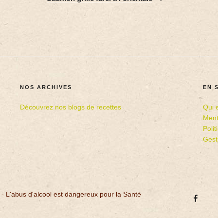
NOS ARCHIVES
EN 
Découvrez nos blogs de recettes
Qui 
Ment
Poli
Gest
 - L'abus d'alcool est dangereux pour la Santé