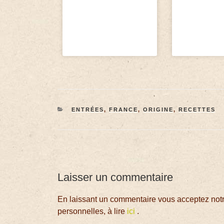
ENTRÉES
,
FRANCE
,
ORIGINE
,
RECETTES
Laisser un commentaire
En laissant un commentaire vous acceptez notre
personnelles, à lire
ici
.