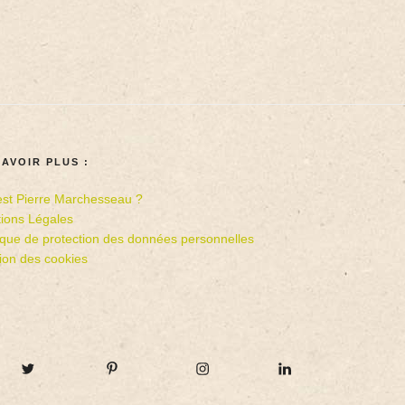
SAVOIR PLUS :
est Pierre Marchesseau ?
ions Légales
tique de protection des données personnelles
ion des cookies