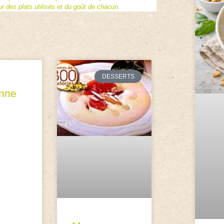
 des plats utilisés et du goût de chacun.
DESSERTS
onne