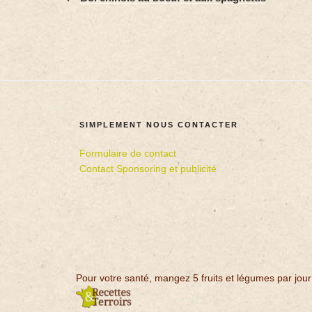
SIMPLEMENT NOUS CONTACTER
Formulaire de contact
Contact Sponsoring et publicité
Pour votre santé, mangez 5 fruits et légumes par jour