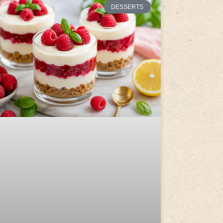
DESSERTS