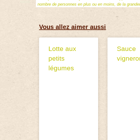
nombre de personnes en plus ou en moins, de la grandeur
Vous allez aimer aussi
Lotte aux
Sauce
petits
vigner
légumes