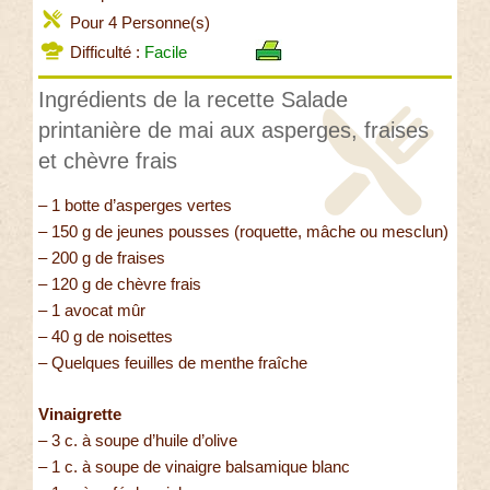
Pour 4 Personne(s)
Difficulté :
Facile
Ingrédients de la recette Salade
printanière de mai aux asperges, fraises
et chèvre frais
– 1 botte d’asperges vertes
– 150 g de jeunes pousses (roquette, mâche ou mesclun)
– 200 g de fraises
– 120 g de chèvre frais
– 1 avocat mûr
– 40 g de noisettes
– Quelques feuilles de menthe fraîche
Vinaigrette
– 3 c. à soupe d’huile d’olive
– 1 c. à soupe de vinaigre balsamique blanc