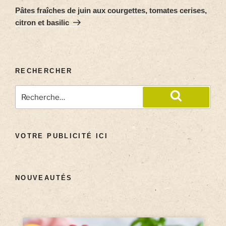
Pâtes fraîches de juin aux courgettes, tomates cerises,
citron et basilic
RECHERCHER
VOTRE PUBLICITÉ ICI
NOUVEAUTÉS