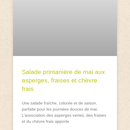
Salade printanière de mai aux
asperges, fraises et chèvre
frais
Une salade fraîche, colorée et de saison,
parfaite pour les journées douces de mai.
L’association des asperges vertes, des fraises
et du chèvre frais apporte