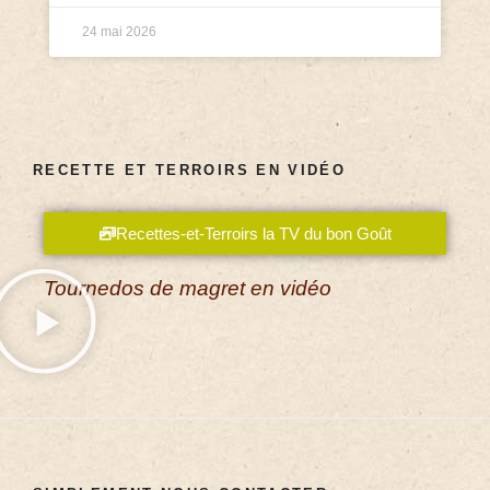
24 mai 2026
RECETTE ET TERROIRS EN VIDÉO
Recettes-et-Terroirs la TV du bon Goût
Tournedos de magret en vidéo