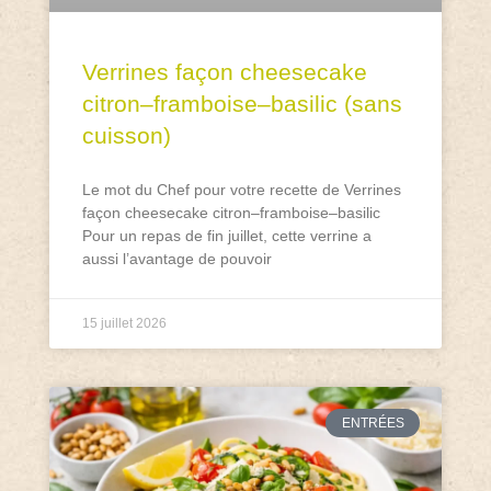
Verrines façon cheesecake
citron–framboise–basilic (sans
cuisson)
Le mot du Chef pour votre recette de Verrines
façon cheesecake citron–framboise–basilic
Pour un repas de fin juillet, cette verrine a
aussi l’avantage de pouvoir
15 juillet 2026
ENTRÉES