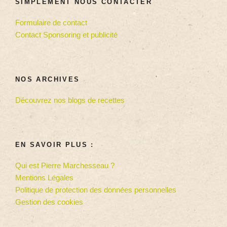
SIMPLEMENT NOUS CONTACTER
Formulaire de contact
Contact Sponsoring et publicité
NOS ARCHIVES
Découvrez nos blogs de recettes
EN SAVOIR PLUS :
Qui est Pierre Marchesseau ?
Mentions Légales
Politique de protection des données personnelles
Gestion des cookies