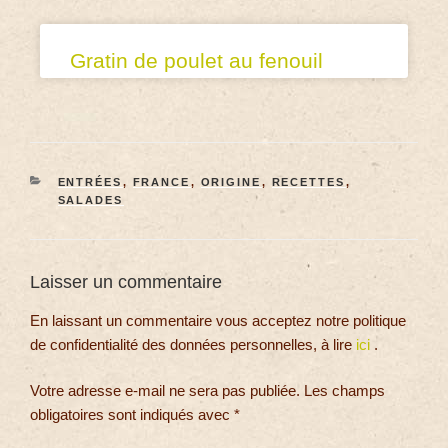
Gratin de poulet au fenouil
ENTRÉES
,
FRANCE
,
ORIGINE
,
RECETTES
,
SALADES
Laisser un commentaire
En laissant un commentaire vous acceptez notre politique
de confidentialité des données personnelles, à lire
ici
.
Votre adresse e-mail ne sera pas publiée.
Les champs
obligatoires sont indiqués avec
*