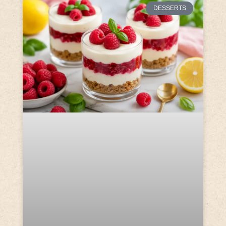
DESSERTS