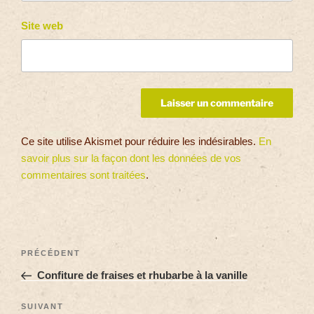
Site web
Ce site utilise Akismet pour réduire les indésirables.
En
savoir plus sur la façon dont les données de vos
commentaires sont traitées
.
PRÉCÉDENT
Confiture de fraises et rhubarbe à la vanille
SUIVANT