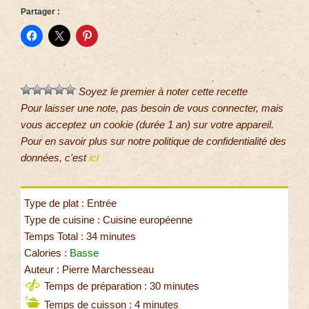
Partager :
Soyez le premier à noter cette recette
Pour laisser une note, pas besoin de vous connecter, mais
vous acceptez un cookie (durée 1 an) sur votre appareil.
Pour en savoir plus sur notre politique de confidentialité des
données, c'est
ici
Type de plat : Entrée
Type de cuisine : Cuisine européenne
Temps Total : 34 minutes
Calories :
Basse
Auteur : Pierre Marchesseau
Temps de préparation : 30 minutes
Temps de cuisson : 4 minutes