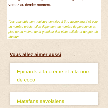
versez au dernier moment.
*Les quantités sont toujours données à titre approximatif et pour
un nombre précis, elles dépendent du nombre de personnes en
plus ou en moins, de la grandeur des plats utilisés et du goût de
chacun.
Vous allez aimer aussi
Epinards à la crème et à la noix
de coco
Matafans savoisiens