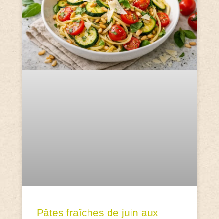
Pâtes fraîches de juin aux