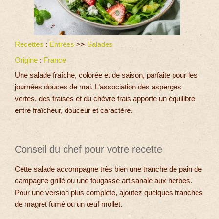
Recettes
:
Entrées
>>
Salades
Origine
:
France
Une salade fraîche, colorée et de saison, parfaite pour les
journées douces de mai. L’association des asperges
vertes, des fraises et du chèvre frais apporte un équilibre
entre fraîcheur, douceur et caractère.
Conseil du chef pour votre recette
Cette salade accompagne très bien une tranche de pain de
campagne grillé ou une fougasse artisanale aux herbes.
Pour une version plus complète, ajoutez quelques tranches
de magret fumé ou un œuf mollet.