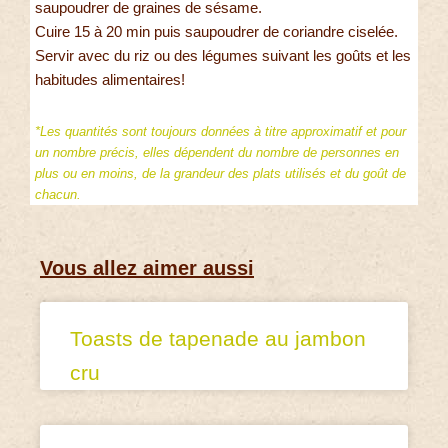
saupoudrer de graines de sésame.
Cuire 15 à 20 min puis saupoudrer de coriandre ciselée.
Servir avec du riz ou des légumes suivant les goûts et les
habitudes alimentaires!
*Les quantités sont toujours données à titre approximatif et pour
un nombre précis, elles dépendent du nombre de personnes en
plus ou en moins, de la grandeur des plats utilisés et du goût de
chacun.
Vous allez aimer aussi
Toasts de tapenade au jambon
cru