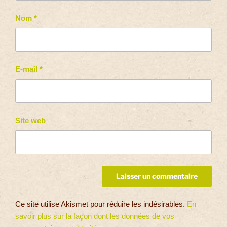
Nom
*
E-mail
*
Site web
Ce site utilise Akismet pour réduire les indésirables.
En
savoir plus sur la façon dont les données de vos