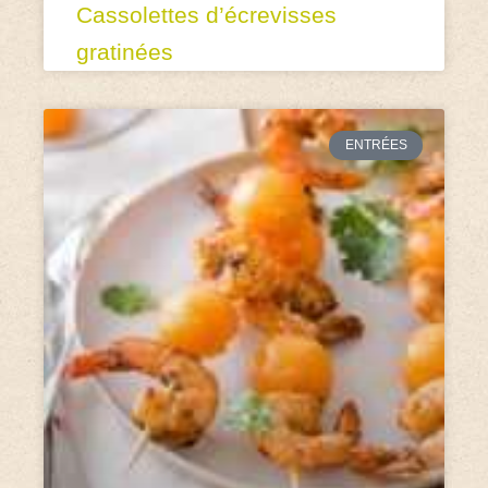
Cassolettes d’écrevisses
gratinées
ENTRÉES