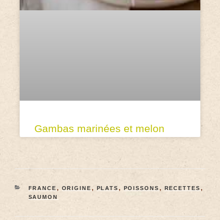
Gambas marinées et melon
FRANCE
,
ORIGINE
,
PLATS
,
POISSONS
,
RECETTES
,
SAUMON