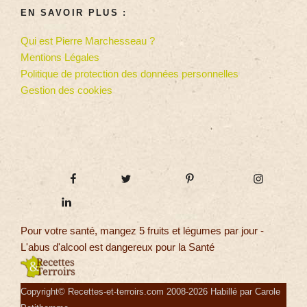
EN SAVOIR PLUS :
Qui est Pierre Marchesseau ?
Mentions Légales
Politique de protection des données personnelles
Gestion des cookies
Pour votre santé, mangez 5 fruits et légumes par jour -
L'abus d'alcool est dangereux pour la Santé
Copyright© Recettes-et-terroirs.com 2008-2026 Habillé par Carole