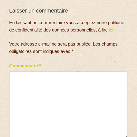
Laisser un commentaire
En laissant un commentaire vous acceptez notre politique
de confidentialité des données personnelles, à lire
ici
.
Votre adresse e-mail ne sera pas publiée.
Les champs
obligatoires sont indiqués avec
*
Commentaire
*