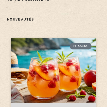
NOUVEAUTÉS
BOISSONS