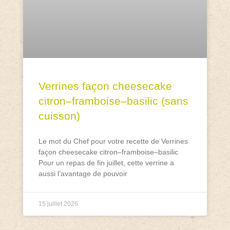
Verrines façon cheesecake
citron–framboise–basilic (sans
cuisson)
Le mot du Chef pour votre recette de Verrines
façon cheesecake citron–framboise–basilic
Pour un repas de fin juillet, cette verrine a
aussi l’avantage de pouvoir
15 juillet 2026