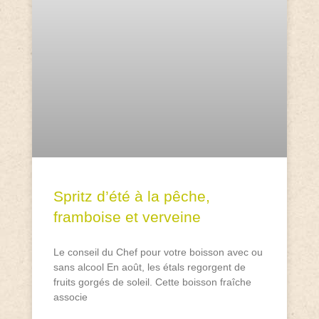
Spritz d’été à la pêche,
framboise et verveine
Le conseil du Chef pour votre boisson avec ou
sans alcool En août, les étals regorgent de
fruits gorgés de soleil. Cette boisson fraîche
associe