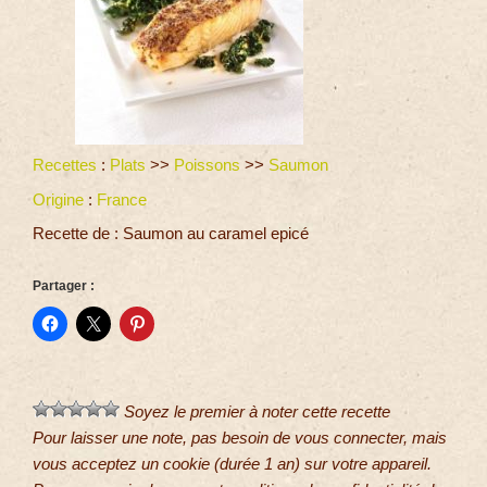
Recettes
:
Plats
>>
Poissons
>>
Saumon
Origine
:
France
Recette de : Saumon au caramel epicé
Partager :
Soyez le premier à noter cette recette
Pour laisser une note, pas besoin de vous connecter, mais
vous acceptez un cookie (durée 1 an) sur votre appareil.