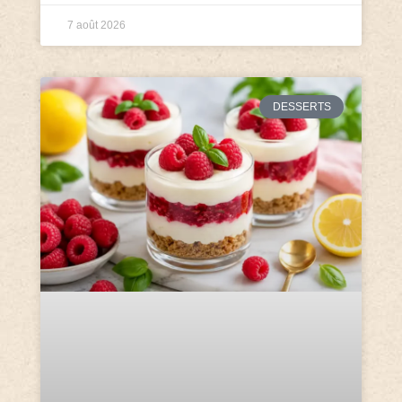
7 août 2026
DESSERTS