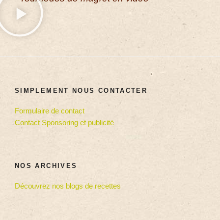
SIMPLEMENT NOUS CONTACTER
Formulaire de contact
Contact Sponsoring et publicité
NOS ARCHIVES
Découvrez nos blogs de recettes