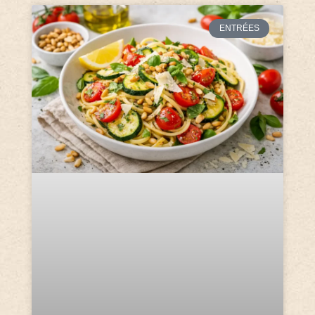
ENTRÉES