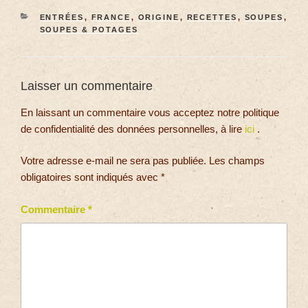
ENTRÉES
,
FRANCE
,
ORIGINE
,
RECETTES
,
SOUPES
,
SOUPES & POTAGES
Laisser un commentaire
En laissant un commentaire vous acceptez notre politique
de confidentialité des données personnelles, à lire
ici
.
Votre adresse e-mail ne sera pas publiée.
Les champs
obligatoires sont indiqués avec
*
Commentaire
*