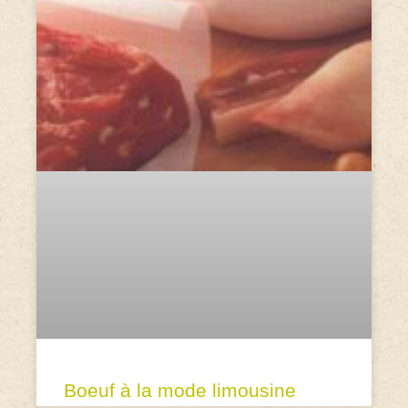
Boeuf à la mode limousine