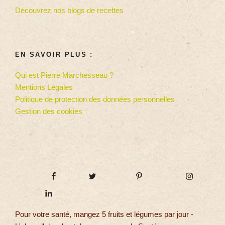
Découvrez nos blogs de recettes
EN SAVOIR PLUS :
Qui est Pierre Marchesseau ?
Mentions Légales
Politique de protection des données personnelles
Gestion des cookies
Pour votre santé, mangez 5 fruits et légumes par jour -