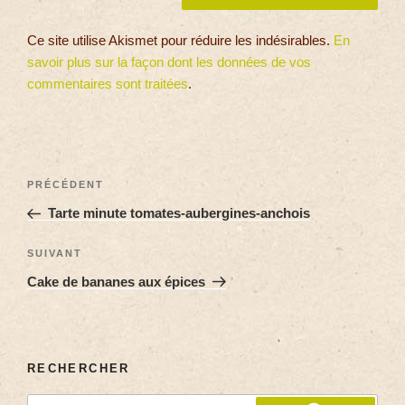
Ce site utilise Akismet pour réduire les indésirables.
En
savoir plus sur la façon dont les données de vos
commentaires sont traitées
.
PRÉCÉDENT
Tarte minute tomates-aubergines-anchois
SUIVANT
Cake de bananes aux épices
RECHERCHER