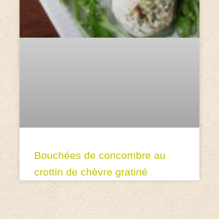
Bouchées de concombre au
crottin de chèvre gratiné