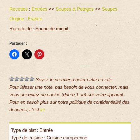
Recettes
:
Entrées
>>
Soupes & Potages
>>
Soupes
Origine
:
France
Recette de : Soupe de minuit
Partager :
Soyez le premier à noter cette recette
Pour laisser une note, pas besoin de vous connecter, mais
vous acceptez un cookie (durée 1 an) sur votre appareil.
Pour en savoir plus sur notre politique de confidentialité des
données, c'est
ici
Type de plat : Entrée
Type de cuisine : Cuisine européenne