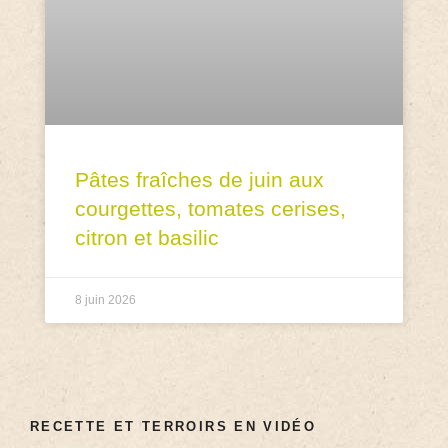
Pâtes fraîches de juin aux
courgettes, tomates cerises,
citron et basilic
8 juin 2026
RECETTE ET TERROIRS EN VIDÉO