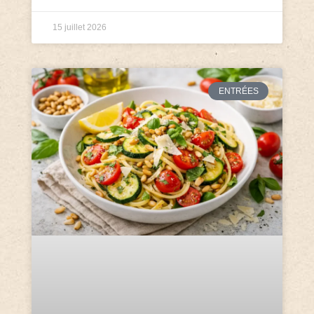
15 juillet 2026
ENTRÉES