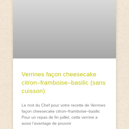
Verrines façon cheesecake
citron–framboise–basilic (sans
cuisson)
Le mot du Chef pour votre recette de Verrines
façon cheesecake citron–framboise–basilic
Pour un repas de fin juillet, cette verrine a
aussi l’avantage de pouvoir