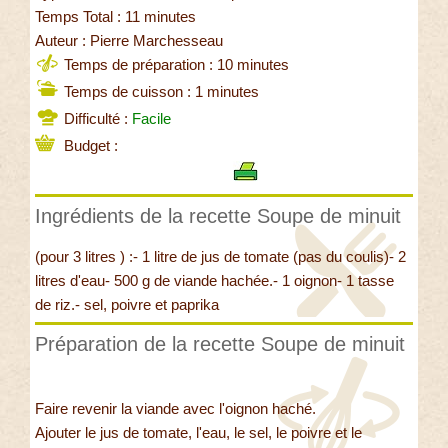
Temps Total : 11 minutes
Auteur : Pierre Marchesseau
Temps de préparation : 10 minutes
Temps de cuisson : 1 minutes
Difficulté :
Facile
Budget :
Ingrédients de la recette Soupe de minuit
(pour 3 litres ) :- 1 litre de jus de tomate (pas du coulis)- 2
litres d'eau- 500 g de viande hachée.- 1 oignon- 1 tasse
de riz.- sel, poivre et paprika
Préparation de la recette Soupe de minuit
Faire revenir la viande avec l'oignon haché.
Ajouter le jus de tomate, l'eau, le sel, le poivre et le