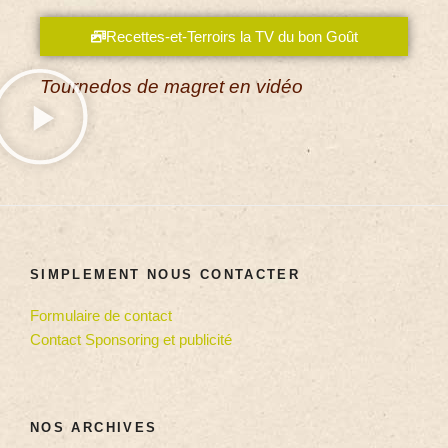
Recettes-et-Terroirs la TV du bon Goût
Tournedos de magret en vidéo
SIMPLEMENT NOUS CONTACTER
Formulaire de contact
Contact Sponsoring et publicité
NOS ARCHIVES