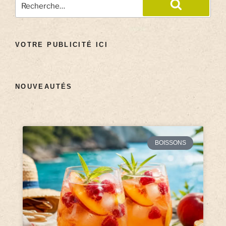
VOTRE PUBLICITÉ ICI
NOUVEAUTÉS
BOISSONS