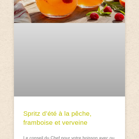
Spritz d’été à la pêche,
framboise et verveine
Le conseil du Chef pour votre boisson avec ou