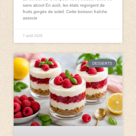
sans alcool En août, les étals regorgent de
fruits gorgés de soleil. Cette boisson fraîche
associe
7 août 2026
DESSERTS