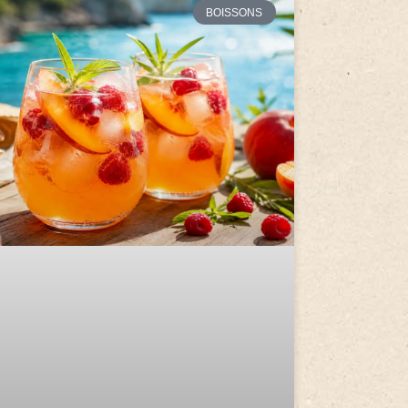
BOISSONS