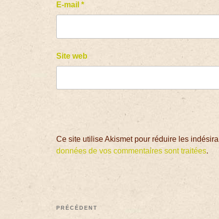
E-mail
*
Site web
Ce site utilise Akismet pour réduire les indésir
données de vos commentaires sont traitées
.
PRÉCÉDENT