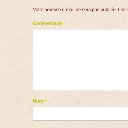
Votre adresse e-mail ne sera pas publiée.
Les 
Commentaire
*
Nom
*