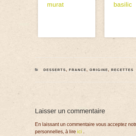
murat
basilic
DESSERTS
,
FRANCE
,
ORIGINE
,
RECETTES
Laisser un commentaire
En laissant un commentaire vous acceptez notre
personnelles, à lire
ici
.