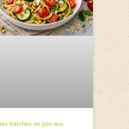
tes fraîches de juin aux