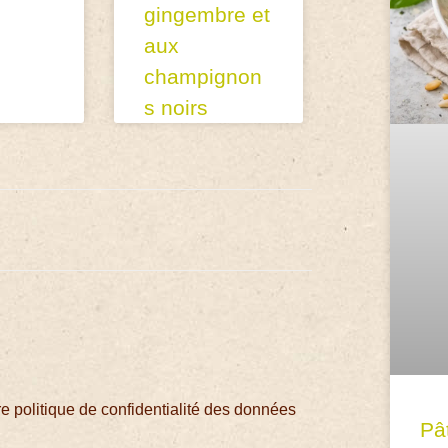
gingembre et
aux
champignon
s noirs
 politique de confidentialité des données
Pâ