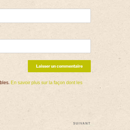
ables.
En savoir plus sur la façon dont les
SUIVANT