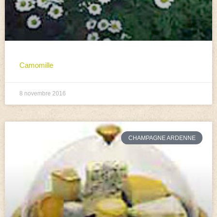
Camomille
8 novembre 2016
CHAMPAGNE ARDENNE