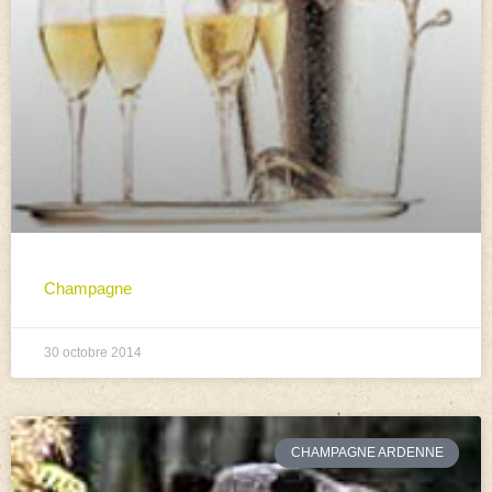
Champagne
30 octobre 2014
CHAMPAGNE ARDENNE