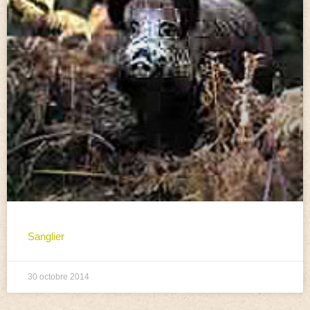
Sanglier
30 octobre 2014