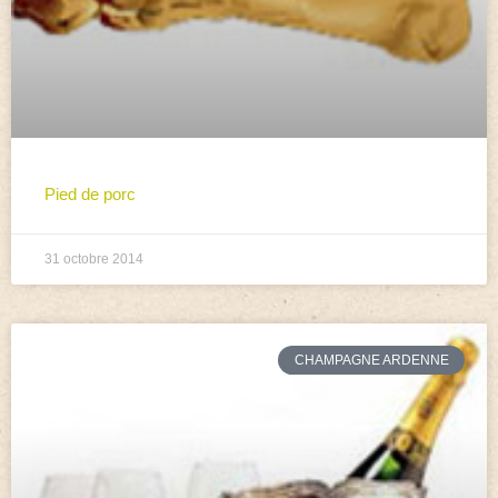
Pied de porc
31 octobre 2014
CHAMPAGNE ARDENNE