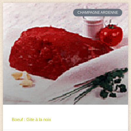
CHAMPAGNE ARDENNE
Boeuf : Gite à la noix