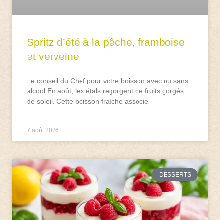
Spritz d’été à la pêche, framboise
et verveine
Le conseil du Chef pour votre boisson avec ou sans
alcool En août, les étals regorgent de fruits gorgés
de soleil. Cette boisson fraîche associe
7 août 2026
DESSERTS