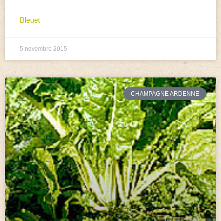
Bleuet
5 novembre 2015
CHAMPAGNE ARDENNE