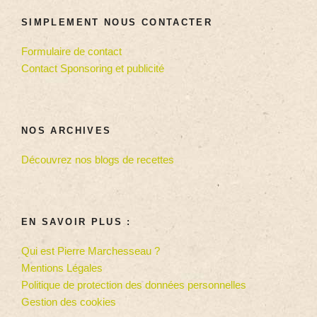
SIMPLEMENT NOUS CONTACTER
Formulaire de contact
Contact Sponsoring et publicité
NOS ARCHIVES
Découvrez nos blogs de recettes
EN SAVOIR PLUS :
Qui est Pierre Marchesseau ?
Mentions Légales
Politique de protection des données personnelles
Gestion des cookies