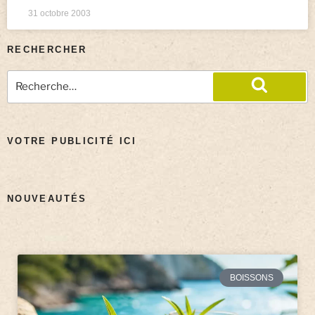
31 octobre 2003
RECHERCHER
VOTRE PUBLICITÉ ICI
NOUVEAUTÉS
BOISSONS