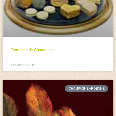
Fromages de Champagne
7 novembre 2016
CHAMPAGNE ARDENNE