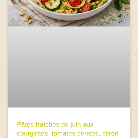
Pâtes fraîches de juin aux
courgettes, tomates cerises, citron