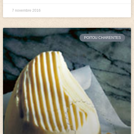
7 novembre 2016
POITOU CHARENTES