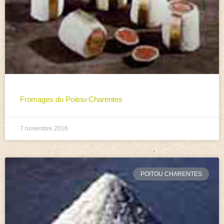
Fromages du Poitou-Charentes
7 novembre 2016
POITOU CHARENTES