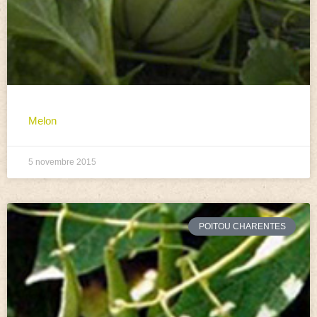
Melon
5 novembre 2015
POITOU CHARENTES