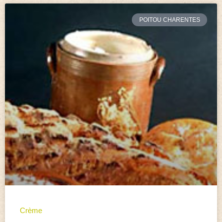
POITOU CHARENTES
Crème