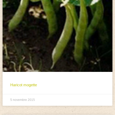
Haricot mogette
5 novembre 2015