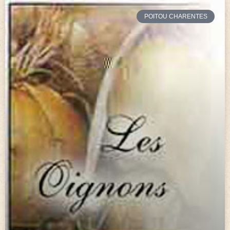
POITOU CHARENTES