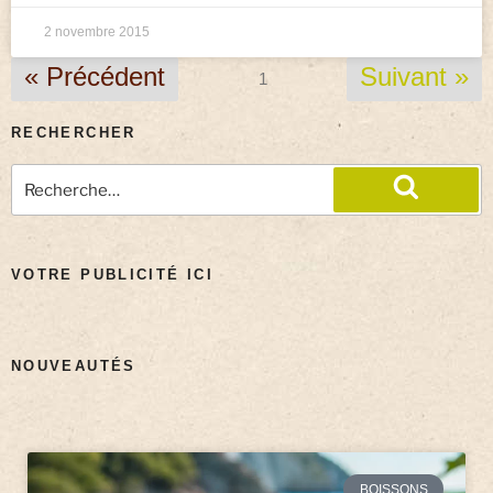
2 novembre 2015
« Précédent
Suivant »
1
RECHERCHER
VOTRE PUBLICITÉ ICI
NOUVEAUTÉS
BOISSONS