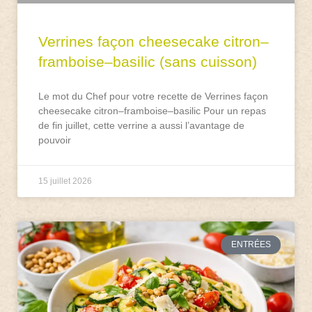
Verrines façon cheesecake citron–
framboise–basilic (sans cuisson)
Le mot du Chef pour votre recette de Verrines façon
cheesecake citron–framboise–basilic Pour un repas
de fin juillet, cette verrine a aussi l’avantage de
pouvoir
15 juillet 2026
ENTRÉES