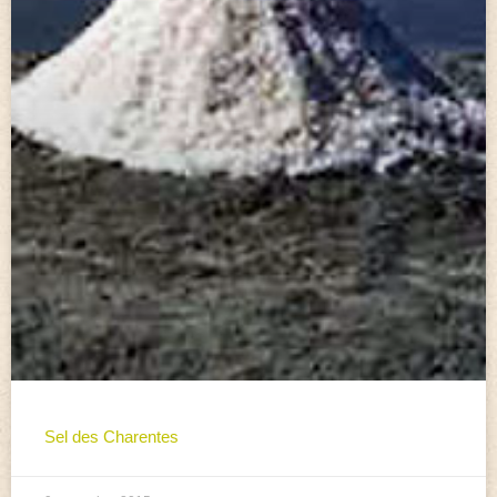
Sel des Charentes