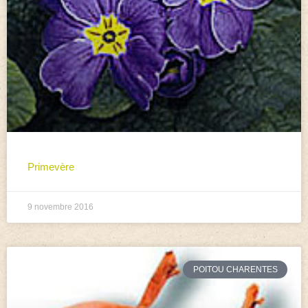
Primevère
9 novembre 2016
POITOU CHARENTES