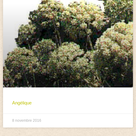
Angélique
8 novembre 2016