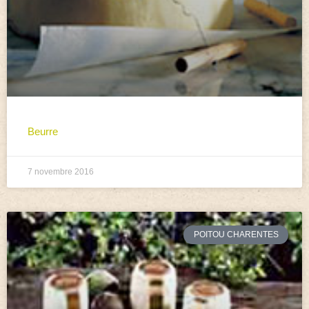
Beurre
7 novembre 2016
POITOU CHARENTES