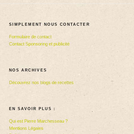
SIMPLEMENT NOUS CONTACTER
Formulaire de contact
Contact Sponsoring et publicité
NOS ARCHIVES
Découvrez nos blogs de recettes
EN SAVOIR PLUS :
Qui est Pierre Marchesseau ?
Mentions Légales