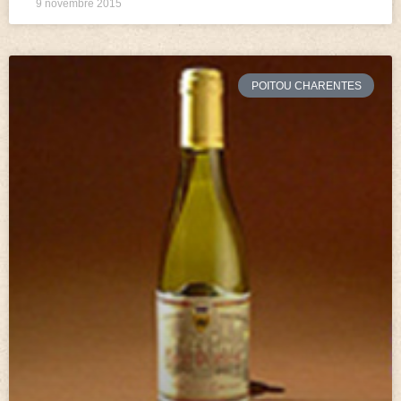
9 novembre 2015
POITOU CHARENTES