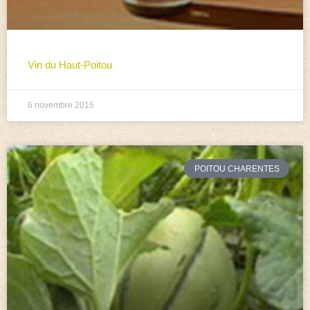
Vin du Haut-Poitou
6 novembre 2015
POITOU CHARENTES