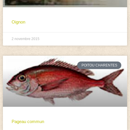
Oignon
2 novembre 2015
POITOU CHARENTES
Pageau commun