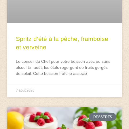
Spritz d’été à la pêche, framboise
et verveine
Le conseil du Chef pour votre boisson avec ou sans
alcool En août, les étals regorgent de fruits gorgés
de soleil. Cette boisson fraîche associe
7 août 2026
DESSERTS