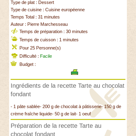
Type de plat : Dessert
Type de cuisine : Cuisine européenne
Temps Total : 31 minutes
Auteur : Pierre Marchesseau
Temps de préparation : 30 minutes
Temps de cuisson : 1 minutes
Pour 25 Personne(s)
Difficulté :
Facile
Budget :
Ingrédients de la recette Tarte au chocolat
fondant
- 1 pâte sablée- 200 g de chocolat à pâtisserie- 150 g de
crème fraîche liquide- 50 g de lait- 1 oeuf
Préparation de la recette Tarte au
chocolat fondant