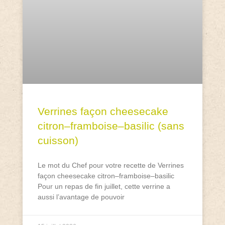
Verrines façon cheesecake
citron–framboise–basilic (sans
cuisson)
Le mot du Chef pour votre recette de Verrines
façon cheesecake citron–framboise–basilic
Pour un repas de fin juillet, cette verrine a
aussi l’avantage de pouvoir