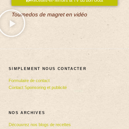
Recettes-et-Terroirs la TV du bon Goût
Tournedos de magret en vidéo
SIMPLEMENT NOUS CONTACTER
Formulaire de contact
Contact Sponsoring et publicité
NOS ARCHIVES
Découvrez nos blogs de recettes