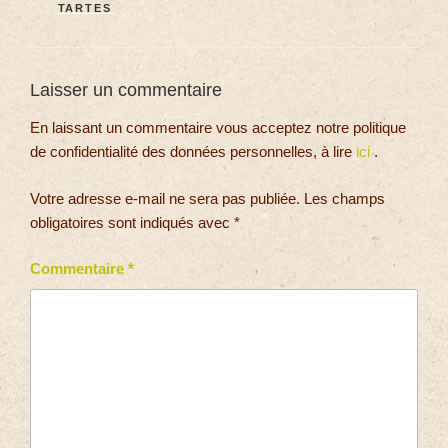
TARTES
Laisser un commentaire
En laissant un commentaire vous acceptez notre politique
de confidentialité des données personnelles, à lire
ici
.
Votre adresse e-mail ne sera pas publiée.
Les champs
obligatoires sont indiqués avec
*
Commentaire
*