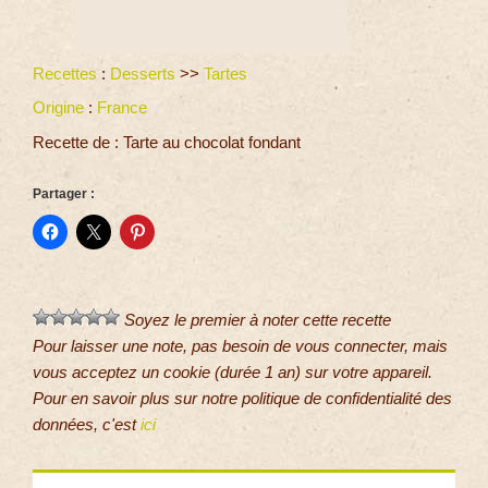
Recettes
:
Desserts
>>
Tartes
Origine
:
France
Recette de : Tarte au chocolat fondant
Partager :
Soyez le premier à noter cette recette
Pour laisser une note, pas besoin de vous connecter, mais
vous acceptez un cookie (durée 1 an) sur votre appareil.
Pour en savoir plus sur notre politique de confidentialité des
données, c'est
ici