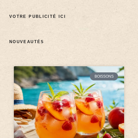
VOTRE PUBLICITÉ ICI
NOUVEAUTÉS
BOISSONS