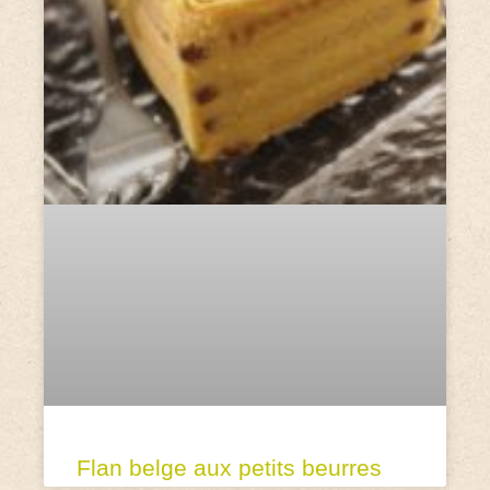
Flan belge aux petits beurres