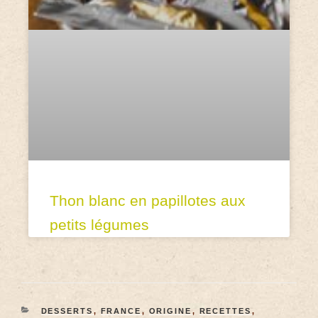
Thon blanc en papillotes aux
petits légumes
DESSERTS
,
FRANCE
,
ORIGINE
,
RECETTES
,