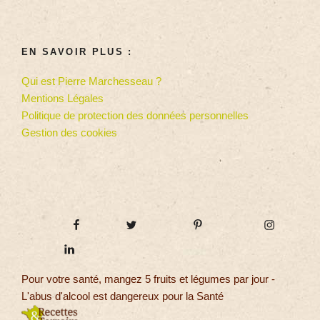
EN SAVOIR PLUS :
Qui est Pierre Marchesseau ?
Mentions Légales
Politique de protection des données personnelles
Gestion des cookies
Pour votre santé, mangez 5 fruits et légumes par jour -
L'abus d'alcool est dangereux pour la Santé