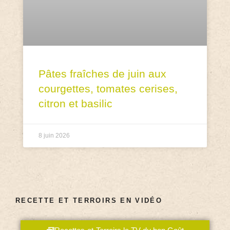
Pâtes fraîches de juin aux
courgettes, tomates cerises,
citron et basilic
8 juin 2026
RECETTE ET TERROIRS EN VIDÉO