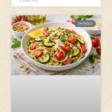
15 juillet 2026
ENTRÉES