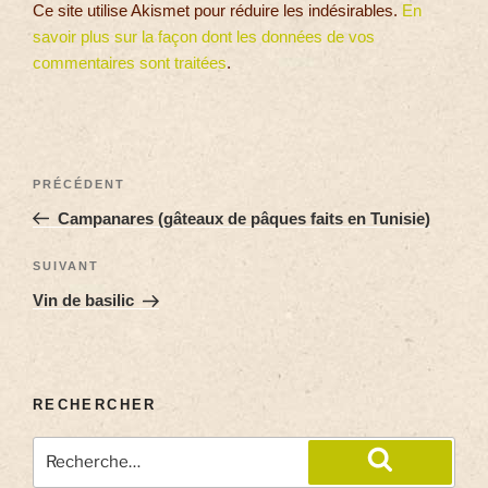
Ce site utilise Akismet pour réduire les indésirables.
En
savoir plus sur la façon dont les données de vos
commentaires sont traitées
.
PRÉCÉDENT
Campanares (gâteaux de pâques faits en Tunisie)
SUIVANT
Vin de basilic
RECHERCHER