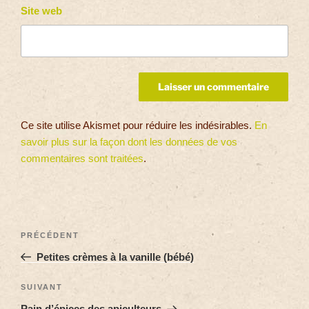
Site web
Ce site utilise Akismet pour réduire les indésirables.
En
savoir plus sur la façon dont les données de vos
commentaires sont traitées
.
PRÉCÉDENT
Petites crèmes à la vanille (bébé)
SUIVANT
Pain d’épices des apiculteurs