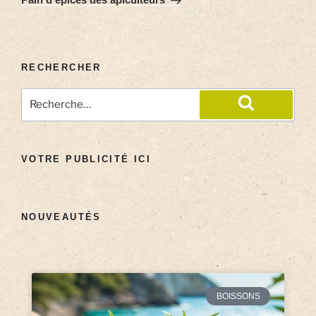
RECHERCHER
VOTRE PUBLICITÉ ICI
NOUVEAUTÉS
BOISSONS