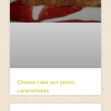
Cheese cake aux poires
caramélisées