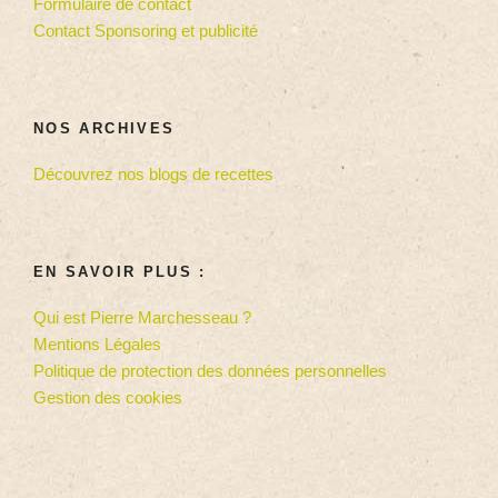
Formulaire de contact
Contact Sponsoring et publicité
NOS ARCHIVES
Découvrez nos blogs de recettes
EN SAVOIR PLUS :
Qui est Pierre Marchesseau ?
Mentions Légales
Politique de protection des données personnelles
Gestion des cookies