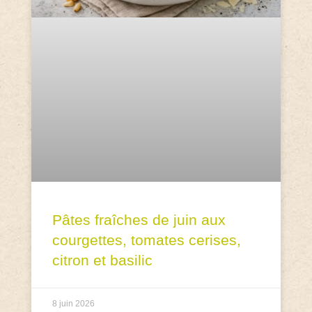
Pâtes fraîches de juin aux
courgettes, tomates cerises,
citron et basilic
8 juin 2026