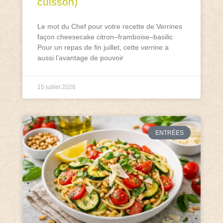
cuisson)
Le mot du Chef pour votre recette de Verrines
façon cheesecake citron–framboise–basilic
Pour un repas de fin juillet, cette verrine a
aussi l’avantage de pouvoir
15 juillet 2026
ENTRÉES