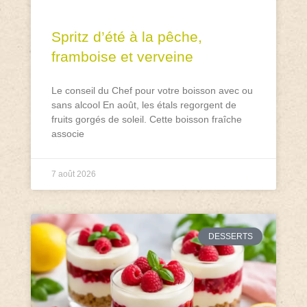
Spritz d’été à la pêche,
framboise et verveine
Le conseil du Chef pour votre boisson avec ou
sans alcool En août, les étals regorgent de
fruits gorgés de soleil. Cette boisson fraîche
associe
7 août 2026
DESSERTS