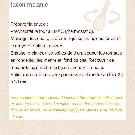
facon mélanie
Préparer la sauce :
Préchauffer le four à 180°C (thermostat 6).
Mélanger les oeufs, la crème liquide, les épices, le lait et
le gruyère. Saler et poivrer.
Ensuite, mélanger les boîtes de thon, couper les tomates
en rondelles, les mettre au fond du plat. Recouvrir de
moutarde puis mettre le thon et verser la sauce.
Enfin, rajouter du gruyère par dessus et mettre au four 25
à 30 min.
*Les quantités sont toujours données à titre approximatif et pour
un nombre précis, elles dépendent du nombre de personnes en
plus ou en moins, de la grandeur des plats utilisés et du goût de
chacun.