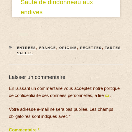
Sauté de dindonneau aux
endives
ENTRÉES
,
FRANCE
,
ORIGINE
,
RECETTES
,
TARTES
SALÉES
Laisser un commentaire
En laissant un commentaire vous acceptez notre politique
de confidentialité des données personnelles, à lire
ici
.
Votre adresse e-mail ne sera pas publiée.
Les champs
obligatoires sont indiqués avec
*
Commentaire
*