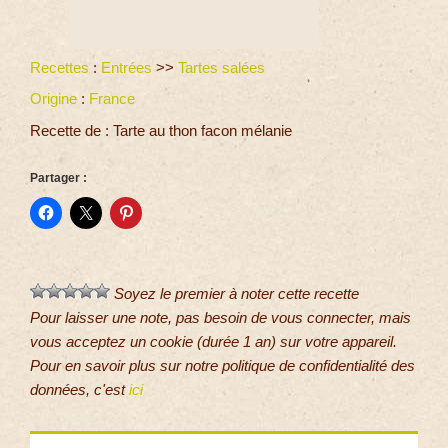
Recettes
:
Entrées
>>
Tartes salées
Origine
:
France
Recette de : Tarte au thon facon mélanie
Partager :
Soyez le premier à noter cette recette
Pour laisser une note, pas besoin de vous connecter, mais
vous acceptez un cookie (durée 1 an) sur votre appareil.
Pour en savoir plus sur notre politique de confidentialité des
données, c'est
ici