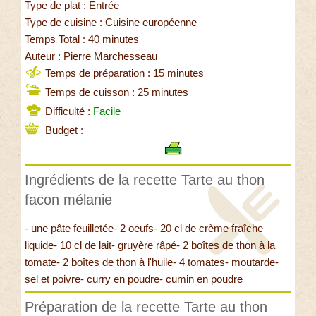
Type de plat : Entrée
Type de cuisine : Cuisine européenne
Temps Total : 40 minutes
Auteur : Pierre Marchesseau
Temps de préparation : 15 minutes
Temps de cuisson : 25 minutes
Difficulté :
Facile
Budget :
Ingrédients de la recette Tarte au thon
facon mélanie
- une pâte feuilletée- 2 oeufs- 20 cl de crème fraîche
liquide- 10 cl de lait- gruyère râpé- 2 boîtes de thon à la
tomate- 2 boîtes de thon à l'huile- 4 tomates- moutarde-
sel et poivre- curry en poudre- cumin en poudre
Préparation de la recette Tarte au thon