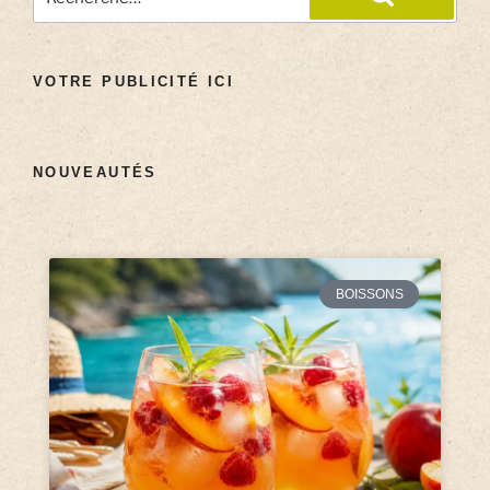
VOTRE PUBLICITÉ ICI
NOUVEAUTÉS
BOISSONS