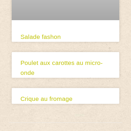
Salade fashon
Poulet aux carottes au micro-
onde
Crique au fromage