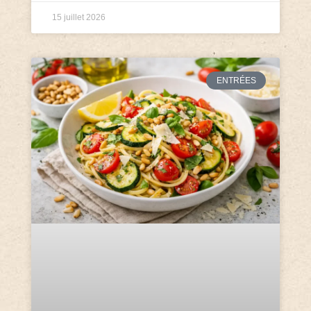
15 juillet 2026
ENTRÉES