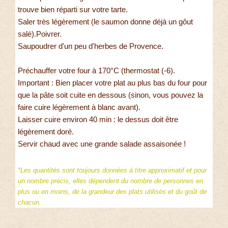
trouve bien réparti sur votre tarte.
Saler très légèrement (le saumon donne déjà un gôut
salé).Poivrer.
Saupoudrer d'un peu d'herbes de Provence.
Préchauffer votre four à 170°C (thermostat (-6).
Important : Bien placer votre plat au plus bas du four pour
que la pâte soit cuite en dessous (sinon, vous pouvez la
faire cuire légèrement à blanc avant).
Laisser cuire environ 40 min : le dessus doit être
légèrement doré.
Servir chaud avec une grande salade assaisonée !
*Les quantités sont toujours données à titre approximatif et pour
un nombre précis, elles dépendent du nombre de personnes en
plus ou en moins, de la grandeur des plats utilisés et du goût de
chacun.