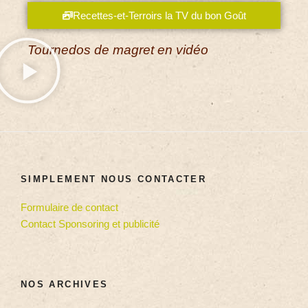
Recettes-et-Terroirs la TV du bon Goût
Tournedos de magret en vidéo
SIMPLEMENT NOUS CONTACTER
Formulaire de contact
Contact Sponsoring et publicité
NOS ARCHIVES