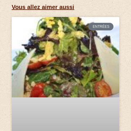
Vous allez aimer aussi
ENTRÉES