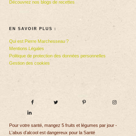
Découvrez nos blogs de recettes
EN SAVOIR PLUS :
Qui est Pierre Marchesseau ?
Mentions Légales
Politique de protection des données personnelles
Gestion des cookies
Pour votre santé, mangez 5 fruits et légumes par jour -
L'abus d'alcool est dangereux pour la Santé