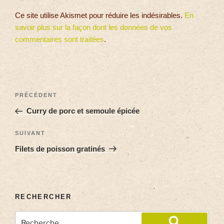
Ce site utilise Akismet pour réduire les indésirables.
En
savoir plus sur la façon dont les données de vos
commentaires sont traitées
.
PRÉCÉDENT
Curry de porc et semoule épicée
SUIVANT
Filets de poisson gratinés
RECHERCHER