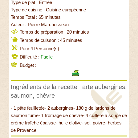
Type de plat : Entrée
Type de cuisine : Cuisine européenne
Temps Total : 65 minutes
Auteur : Pierre Marchesseau
Temps de préparation : 20 minutes
Temps de cuisson : 45 minutes
Pour 4 Personne(s)
Difficulté :
Facile
Budget :
Ingrédients de la recette Tarte aubergines,
saumon, chèvre
- 1 pâte feuilletée- 2 aubergines- 180 g de lardons de
saumon fumé- 1 fromage de chèvre- 4 cuillère à soupe de
crème fraîche épaisse- huile d'olive- sel, poivre- herbes
de Provence