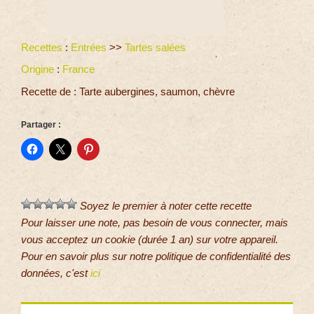
Recettes
:
Entrées
>>
Tartes salées
Origine
:
France
Recette de : Tarte aubergines, saumon, chèvre
Partager :
Soyez le premier à noter cette recette
Pour laisser une note, pas besoin de vous connecter, mais
vous acceptez un cookie (durée 1 an) sur votre appareil.
Pour en savoir plus sur notre politique de confidentialité des
données, c'est
ici