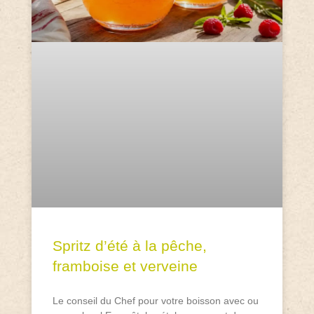
Spritz d’été à la pêche,
framboise et verveine
Le conseil du Chef pour votre boisson avec ou