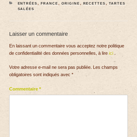
ENTRÉES
,
FRANCE
,
ORIGINE
,
RECETTES
,
TARTES
SALÉES
Laisser un commentaire
En laissant un commentaire vous acceptez notre politique
de confidentialité des données personnelles, à lire
ici
.
Votre adresse e-mail ne sera pas publiée.
Les champs
obligatoires sont indiqués avec
*
Commentaire
*