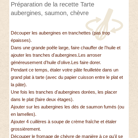
Préparation de la recette Tarte
aubergines, saumon, chèvre
Découper les aubergines en tranchettes (pas trop
épaisses).
Dans une grande poêle large, faire chauffer de l'huile et
ajouter les tranches d'aubergines.Les arroser
généreusement d'huile d'olive.Les faire dorer.
Pendant ce temps, étaler votre pâte feuilletée dans un
grand plat à tarte (avec du papier cuisson entre le plat et
la pâte).
Une fois les tranches d'aubergines dorées, les placer
dans le plat (faire deux étages).
Ajouter sur les aubergines les dés de saumon fumés (ou
en lamelles).
Ajouter 4 cuillères à soupe de crème fraîche et étaler
grossièrement.
Découper le fromage de chèvre de manière à ce qu'il se