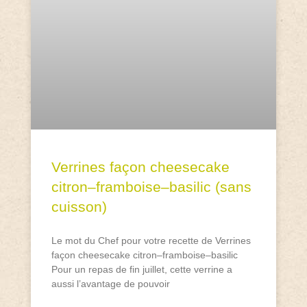
Verrines façon cheesecake
citron–framboise–basilic (sans
cuisson)
Le mot du Chef pour votre recette de Verrines
façon cheesecake citron–framboise–basilic
Pour un repas de fin juillet, cette verrine a
aussi l’avantage de pouvoir