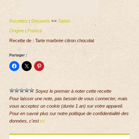
Recettes
:
Desserts
>>
Tartes
Origine
:
France
Recette de : Tarte marbrée citron chocolat
Partager :
Soyez le premier à noter cette recette
Pour laisser une note, pas besoin de vous connecter, mais
vous acceptez un cookie (durée 1 an) sur votre appareil.
Pour en savoir plus sur notre politique de confidentialité des
données, c'est
ici