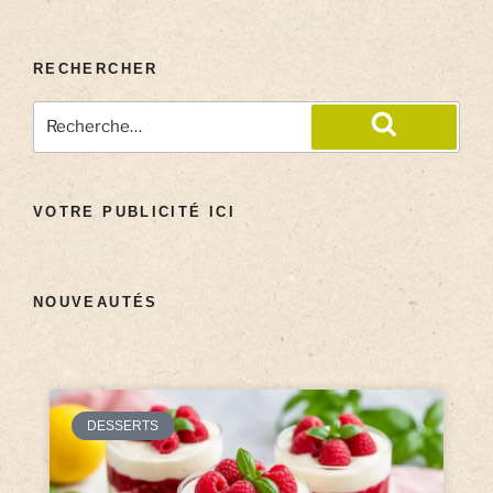
RECHERCHER
VOTRE PUBLICITÉ ICI
NOUVEAUTÉS
DESSERTS