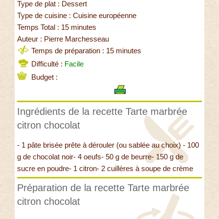
Type de plat : Dessert
Type de cuisine : Cuisine européenne
Temps Total : 15 minutes
Auteur : Pierre Marchesseau
Temps de préparation : 15 minutes
Difficulté :
Facile
Budget :
Ingrédients de la recette Tarte marbrée
citron chocolat
- 1 pâte brisée prête à dérouler (ou sablée au choix) - 100
g de chocolat noir- 4 oeufs- 50 g de beurre- 150 g de
sucre en poudre- 1 citron- 2 cuillères à soupe de crème
Préparation de la recette Tarte marbrée
citron chocolat