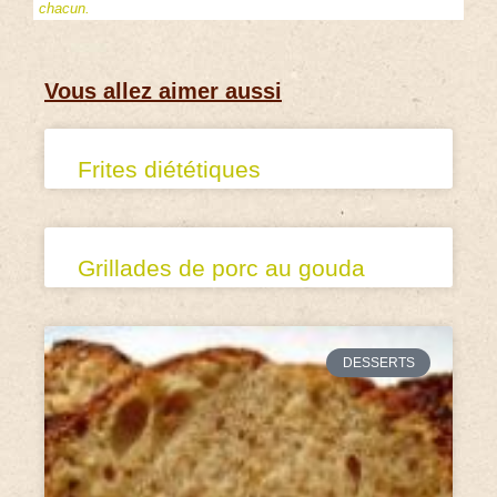
chacun.
Vous allez aimer aussi
Frites diététiques
Grillades de porc au gouda
DESSERTS