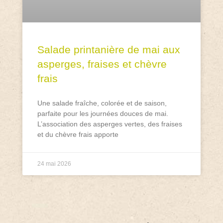
Salade printanière de mai aux
asperges, fraises et chèvre
frais
Une salade fraîche, colorée et de saison,
parfaite pour les journées douces de mai.
L’association des asperges vertes, des fraises
et du chèvre frais apporte
24 mai 2026