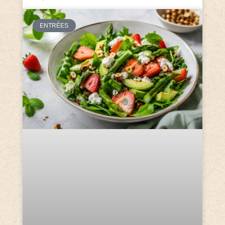
ENTRÉES