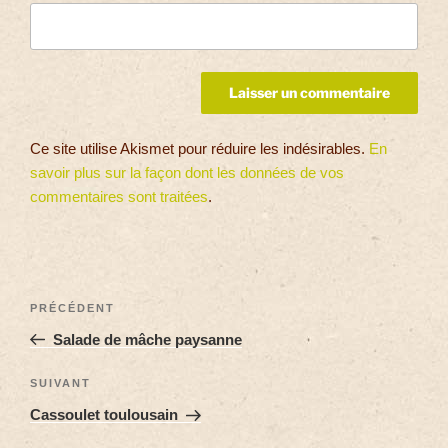
Ce site utilise Akismet pour réduire les indésirables.
En
savoir plus sur la façon dont les données de vos
commentaires sont traitées
.
PRÉCÉDENT
Salade de mâche paysanne
SUIVANT
Cassoulet toulousain