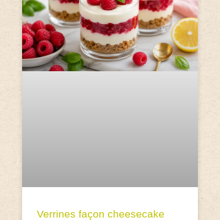
Verrines façon cheesecake