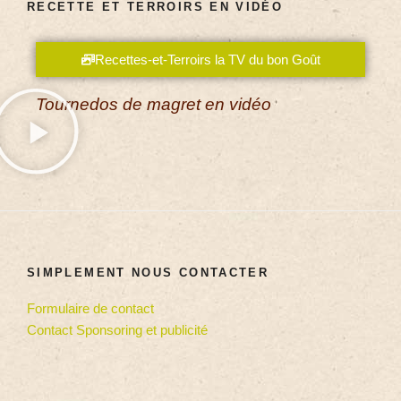
RECETTE ET TERROIRS EN VIDÉO
Recettes-et-Terroirs la TV du bon Goût
Tournedos de magret en vidéo
SIMPLEMENT NOUS CONTACTER
Formulaire de contact
Contact Sponsoring et publicité