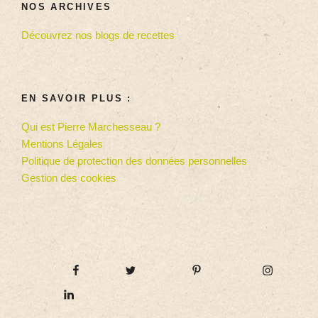
NOS ARCHIVES
Découvrez nos blogs de recettes
EN SAVOIR PLUS :
Qui est Pierre Marchesseau ?
Mentions Légales
Politique de protection des données personnelles
Gestion des cookies