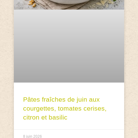
Pâtes fraîches de juin aux
courgettes, tomates cerises,
citron et basilic
8 juin 2026