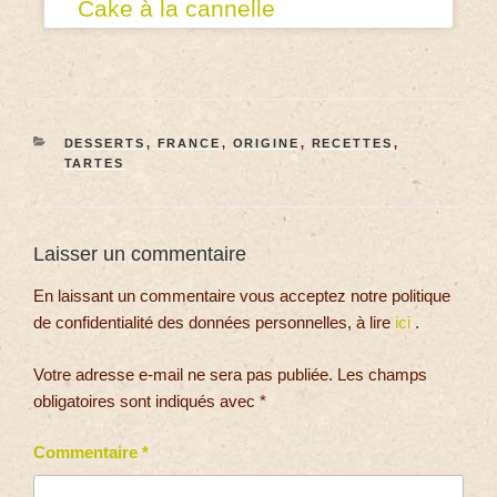
Cake à la cannelle
DESSERTS
,
FRANCE
,
ORIGINE
,
RECETTES
,
TARTES
Laisser un commentaire
En laissant un commentaire vous acceptez notre politique
de confidentialité des données personnelles, à lire
ici
.
Votre adresse e-mail ne sera pas publiée.
Les champs
obligatoires sont indiqués avec
*
Commentaire
*