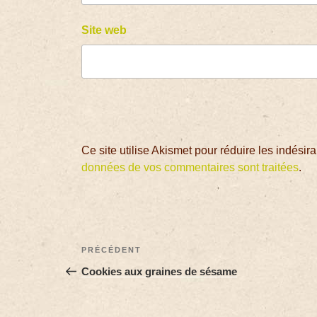
Site web
Ce site utilise Akismet pour réduire les indésir
données de vos commentaires sont traitées
.
PRÉCÉDENT
Cookies aux graines de sésame