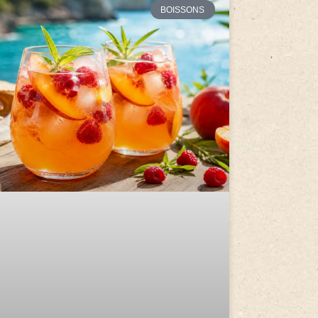
BOISSONS