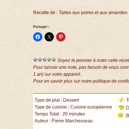
Recette de : Tartes aux poires et aux amandes
Partager :
Soyez le premier à noter cette rece
Pour laisser une note, pas besoin de vous con
1 an) sur votre appareil.
Pour en savoir plus sur notre politique de confi
Type de plat : Dessert
T
Type de cuisine : Cuisine européenne
Di
Temps Total : 20 minutes
B
Auteur : Pierre Marchesseau