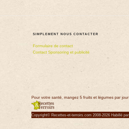
SIMPLEMENT NOUS CONTACTER
Formulaire de contact
Contact Sponsoring et publicité
Pour votre santé, mangez 5 fruits et légumes par jour
Copyright© Recettes-et-terroirs.com 2008-2026 Habillé pa