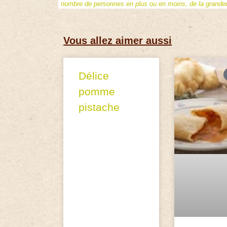
nombre de personnes en plus ou en moins, de la grandeur
Vous allez aimer aussi
Délice
pomme
pistache