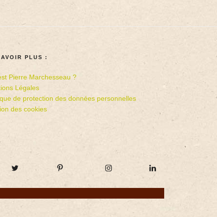
SAVOIR PLUS :
est Pierre Marchesseau ?
ions Légales
tique de protection des données personnelles
ion des cookies