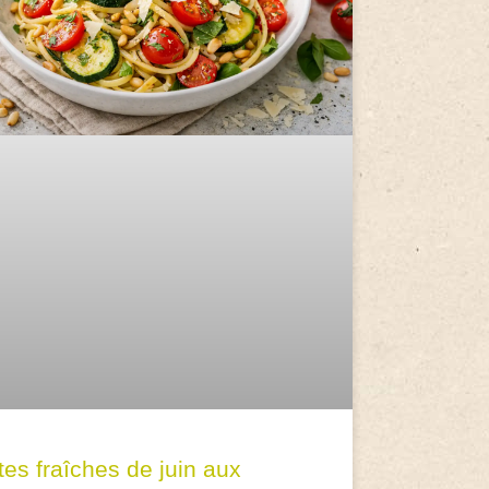
tes fraîches de juin aux