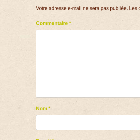
Votre adresse e-mail ne sera pas publiée.
Les 
Commentaire
*
Nom
*