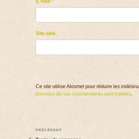
E-mail
*
Site web
Ce site utilise Akismet pour réduire les indésir
données de vos commentaires sont traitées
.
PRÉCÉDENT