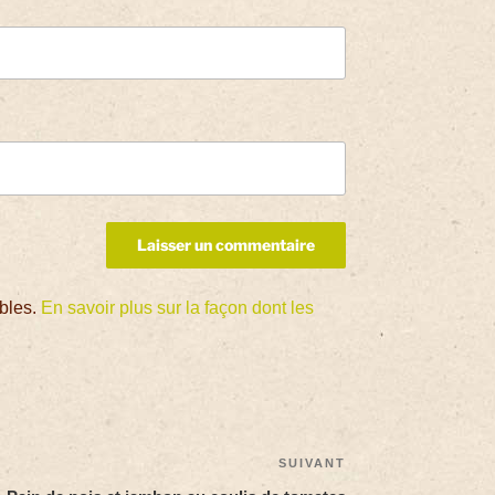
ables.
En savoir plus sur la façon dont les
SUIVANT