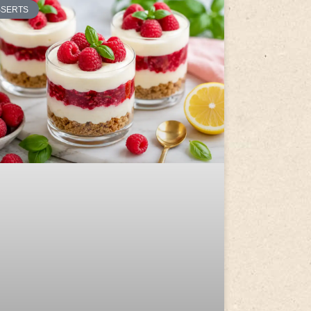
SSERTS