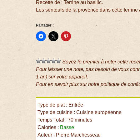
Recette de : Terrine au basilic.
Les senteurs de la provence dans cette terrine a
Partager :
Soyez le premier à noter cette rece
Pour laisser une note, pas besoin de vous con
1 an) sur votre appareil.
Pour en savoir plus sur notre politique de confi
Type de plat : Entrée
Type de cuisine : Cuisine européenne
Temps Total : 70 minutes
Calories :
Basse
Auteur : Pierre Marchesseau