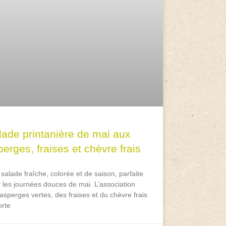
lade printanière de mai aux
erges, fraises et chèvre frais
salade fraîche, colorée et de saison, parfaite
 les journées douces de mai. L’association
asperges vertes, des fraises et du chèvre frais
rte