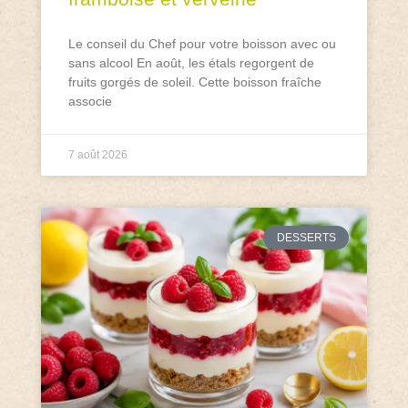
Le conseil du Chef pour votre boisson avec ou
sans alcool En août, les étals regorgent de
fruits gorgés de soleil. Cette boisson fraîche
associe
7 août 2026
DESSERTS