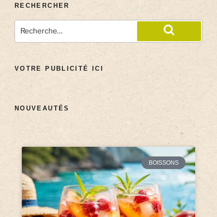
RECHERCHER
VOTRE PUBLICITÉ ICI
NOUVEAUTÉS
BOISSONS