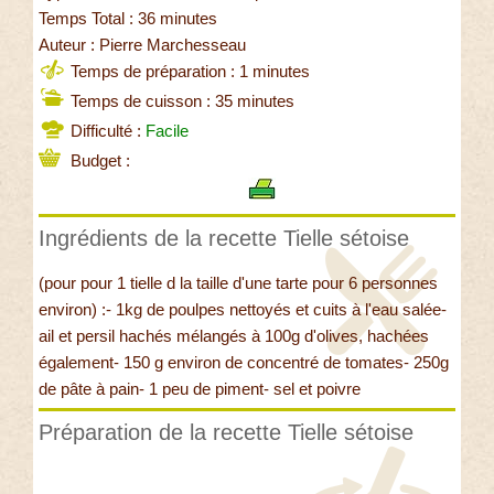
Temps Total : 36 minutes
Auteur : Pierre Marchesseau
Temps de préparation : 1 minutes
Temps de cuisson : 35 minutes
Difficulté :
Facile
Budget :
Ingrédients de la recette Tielle sétoise
(pour pour 1 tielle d la taille d'une tarte pour 6 personnes
environ) :- 1kg de poulpes nettoyés et cuits à l'eau salée-
ail et persil hachés mélangés à 100g d'olives, hachées
également- 150 g environ de concentré de tomates- 250g
de pâte à pain- 1 peu de piment- sel et poivre
Préparation de la recette Tielle sétoise