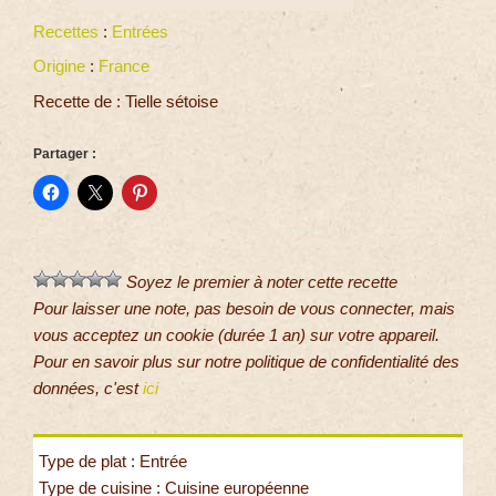
Recettes
:
Entrées
Origine
:
France
Recette de : Tielle sétoise
Partager :
Soyez le premier à noter cette recette
Pour laisser une note, pas besoin de vous connecter, mais
vous acceptez un cookie (durée 1 an) sur votre appareil.
Pour en savoir plus sur notre politique de confidentialité des
données, c'est
ici
Type de plat : Entrée
Type de cuisine : Cuisine européenne