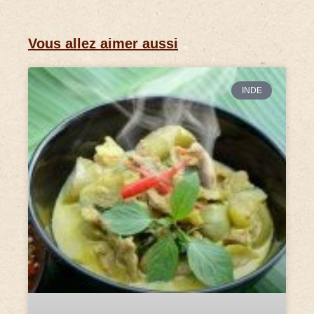
Vous allez aimer aussi
INDE