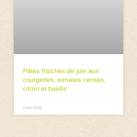
Pâtes fraîches de juin aux
courgettes, tomates cerises,
citron et basilic
8 juin 2026