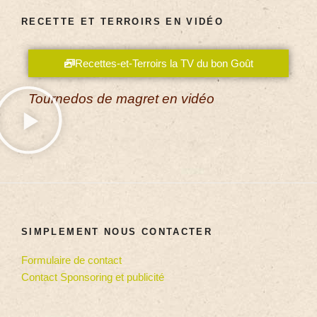
RECETTE ET TERROIRS EN VIDÉO
Recettes-et-Terroirs la TV du bon Goût
Tournedos de magret en vidéo
SIMPLEMENT NOUS CONTACTER
Formulaire de contact
Contact Sponsoring et publicité