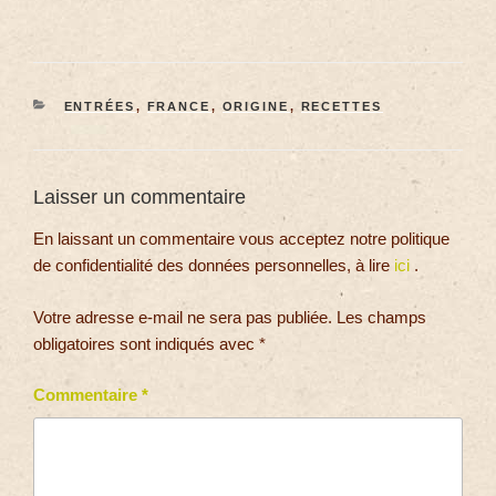
ENTRÉES
,
FRANCE
,
ORIGINE
,
RECETTES
Laisser un commentaire
En laissant un commentaire vous acceptez notre politique
de confidentialité des données personnelles, à lire
ici
.
Votre adresse e-mail ne sera pas publiée.
Les champs
obligatoires sont indiqués avec
*
Commentaire
*