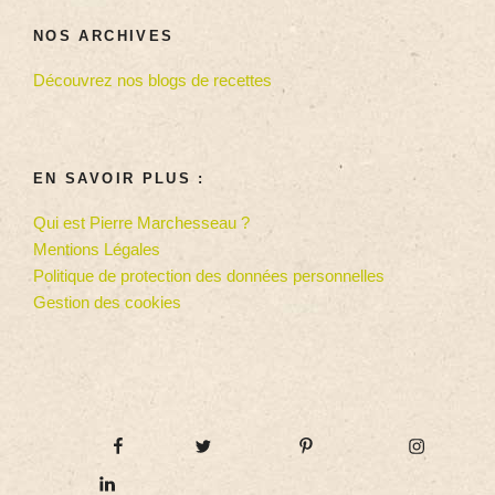
NOS ARCHIVES
Découvrez nos blogs de recettes
EN SAVOIR PLUS :
Qui est Pierre Marchesseau ?
Mentions Légales
Politique de protection des données personnelles
Gestion des cookies