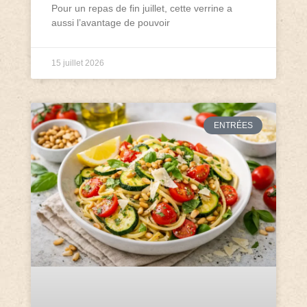
Pour un repas de fin juillet, cette verrine a
aussi l’avantage de pouvoir
15 juillet 2026
ENTRÉES