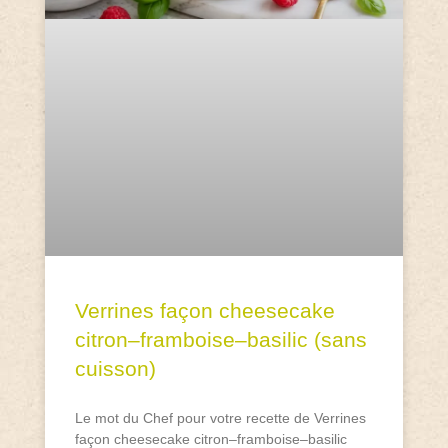
Verrines façon cheesecake
citron–framboise–basilic (sans
cuisson)
Le mot du Chef pour votre recette de Verrines
façon cheesecake citron–framboise–basilic