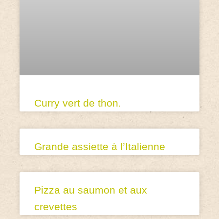
Curry vert de thon.
Grande assiette à l’Italienne
Pizza au saumon et aux
crevettes