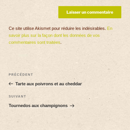
Ce site utilise Akismet pour réduire les indésirables.
En
savoir plus sur la façon dont les données de vos
commentaires sont traitées
.
PRÉCÉDENT
Tarte aux poivrons et au cheddar
SUIVANT
Tournedos aux champignons