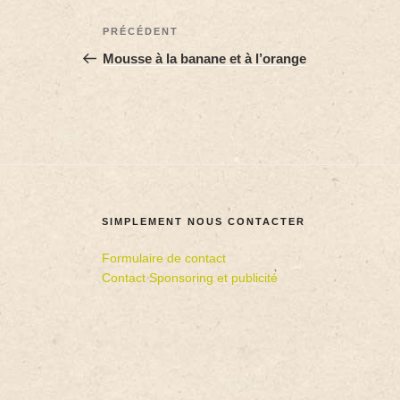
PRÉCÉDENT
Mousse à la banane et à l’orange
SIMPLEMENT NOUS CONTACTER
Formulaire de contact
Contact Sponsoring et publicité