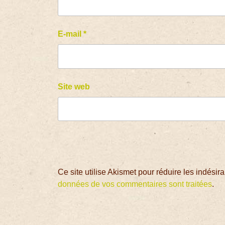
E-mail
*
Site web
Ce site utilise Akismet pour réduire les indésir
données de vos commentaires sont traitées
.