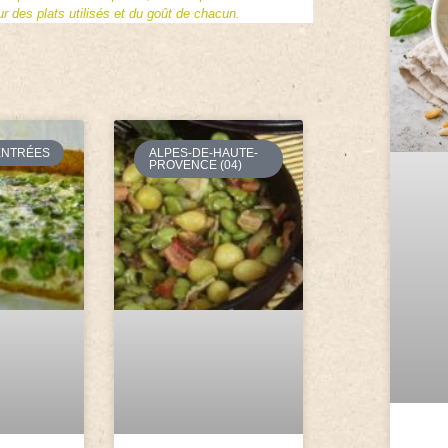
 des plats utilisés et du goût de chacun.
ENTRÉES
ALPES-DE-HAUTE-
PROVENCE (04)