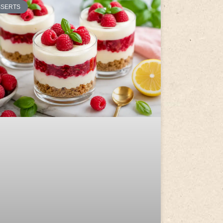
SSERTS