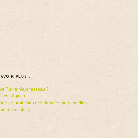
SAVOIR PLUS :
est Pierre Marchesseau ?
ions Légales
tique de protection des données personnelles
ion des cookies