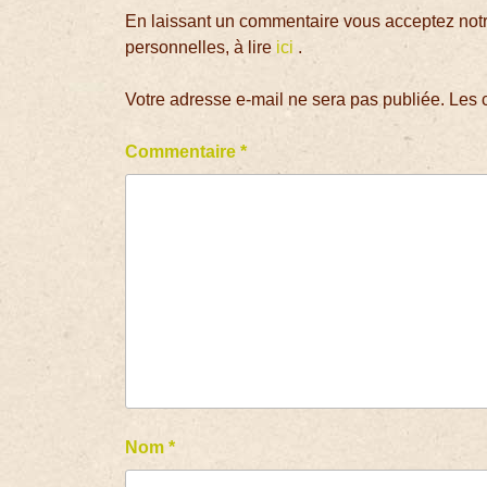
En laissant un commentaire vous acceptez notre
personnelles, à lire
ici
.
Votre adresse e-mail ne sera pas publiée.
Les 
Commentaire
*
Nom
*