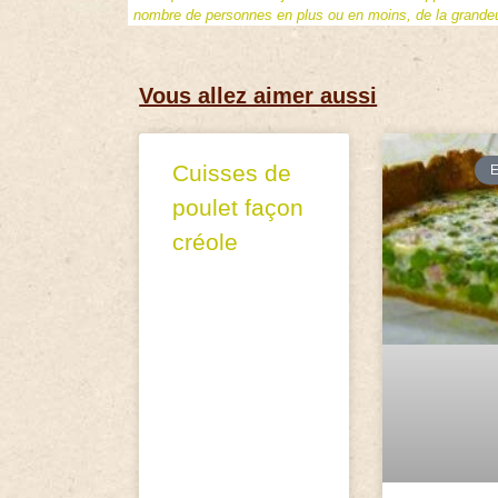
nombre de personnes en plus ou en moins, de la grandeur
Vous allez aimer aussi
Cuisses de
poulet façon
créole